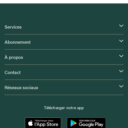
Services
Abonnement
À propos
Contact
Réseaux sociaux
Télécharger notre app