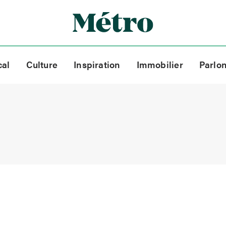
cal
Culture
Inspiration
Immobilier
Parlo