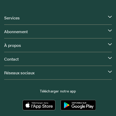
Services
Abonnement
À propos
Contact
Réseaux sociaux
Télécharger notre app