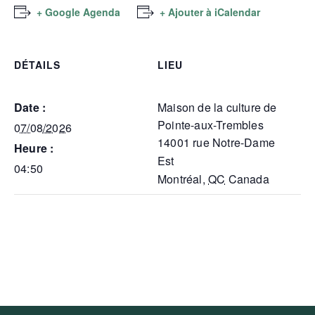
+ Google Agenda
+ Ajouter à iCalendar
DÉTAILS
LIEU
Date :
Maison de la culture de
Pointe-aux-Trembles
07/08/2026
14001 rue Notre-Dame
Heure :
Est
04:50
Montréal
,
QC
Canada