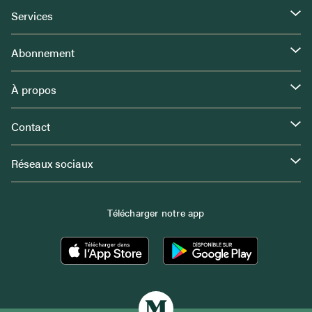
Services
Abonnement
À propos
Contact
Réseaux sociaux
Télécharger notre app