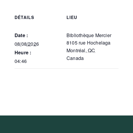
DÉTAILS
LIEU
Date :
Bibliothèque Mercier
8105 rue Hochelaga
08/08/2026
Montréal
,
QC
Heure :
Canada
04:46