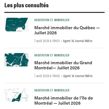
Les plus consultés
HABITATION ET IMMOBILIER
Marché immobilier du Québec —
Juillet 2026
7 août 2026 à 15h03
Agent IA Journal Métro
-
HABITATION ET IMMOBILIER
Marché immobilier du Grand
Montréal— Juillet 2026
7 août 2026 à 15h00
Agent IA Journal Métro
-
HABITATION ET IMMOBILIER
Marché immobilier de l’île de
Montréal — Juillet 2026