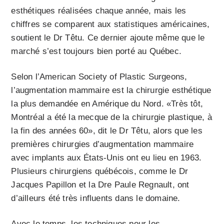
esthétiques réalisées chaque année, mais les
chiffres se comparent aux statistiques américaines,
soutient le Dr Têtu. Ce dernier ajoute même que le
marché s’est toujours bien porté au Québec.
Selon l’American Society of Plastic Surgeons,
l’augmentation mammaire est la chirurgie esthétique
la plus demandée en Amérique du Nord. «Très tôt,
Montréal a été la mecque de la chirurgie plastique, à
la fin des années 60», dit le Dr Têtu, alors que les
premières chirurgies d’aug­mentation mammaire
avec implants aux États-Unis ont eu lieu en 1963.
Plusieurs chirurgiens québécois, comme le Dr
Jacques Papillon et la Dre Paule Regnault, ont
d’ailleurs été très influents dans le domaine.
Avec le temps, les techniques pour les