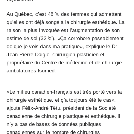
Au Québec, c’est 48 % des femmes qui admettent
qu’elles ont déjà songé à la chirurgie esthétique. La
raison la plus invoquée est l’augmentation de son
estime de soi (32 %). «Ça corrobore passablement
ce que je vois dans ma pratique», explique le Dr
Jean-Pierre Daigle, chirurgien plasticien et
propriétaire du Centre de médecine et de chirurgie
ambulatoires Isomed.
«Le milieu canadien-français est très porté vers la
chirurgie esthétique, et ç’a toujours été le cas»,
ajoute Félix-André Têtu, président de la Société
canadienne de chirurgie plastique et esthétique. Il
n’y a pas de bases de données publiques
canadiennes sur le nombre de chirurgies