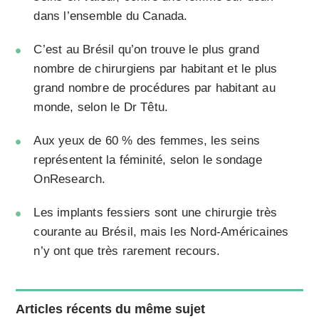
dans l’ensemble du Canada.
C’est au Brésil qu’on trouve le plus grand
nombre de chirurgiens par habitant et le plus
grand nombre de procédures par habitant au
monde, selon le Dr Têtu.
Aux yeux de 60 % des femmes, les seins
représentent la féminité, selon le sondage
OnResearch.
Les implants fessiers sont une chirurgie très
courante au Brésil, mais les Nord-Américaines
n’y ont que très rarement recours.
Articles récents du même sujet