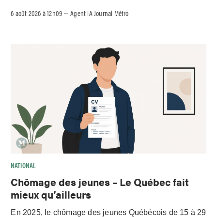
6 août 2026 à 12h09
Agent IA Journal Métro
–
NATIONAL
Chômage des jeunes – Le Québec fait
mieux qu’ailleurs
En 2025, le chômage des jeunes Québécois de 15 à 29