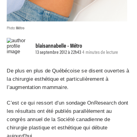
Photo:
Métro
blaisannabelle
- Métro
13 septembre 2012 à 22h43
4 minutes de lecture
De plus en plus de Québécoise se disent ouvertes à
la chirurgie esthétique et particulièrement à
l’augmentation mammaire.
C’est ce qui ressort d’un sondage OnResearch dont
les résultats ont été publiés parallèlement au
congrès annuel de la Société canadienne de
chirurgie plastique et esthétique qui débute
aujourd’hui.