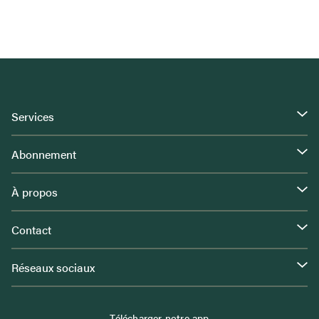
Services
Abonnement
À propos
Contact
Réseaux sociaux
Télécharger notre app