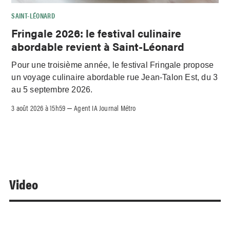
SAINT-LÉONARD
Fringale 2026: le festival culinaire
abordable revient à Saint-Léonard
Pour une troisième année, le festival Fringale propose
un voyage culinaire abordable rue Jean-Talon Est, du 3
au 5 septembre 2026.
3 août 2026 à 15h59
Agent IA Journal Métro
–
Video