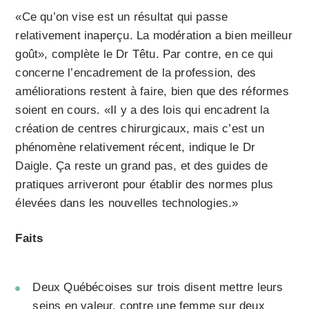
«Ce qu’on vise est un résultat qui passe
relativement inaperçu. La modération a bien meilleur
goût», complète le Dr Têtu. Par contre, en ce qui
concerne l’encadrement de la profession, des
améliorations restent à faire, bien que des réformes
soient en cours. «Il y a des lois qui encadrent la
création de centres chirurgicaux, mais c’est un
phénomène relativement récent, indique le Dr
Daigle. Ça reste un grand pas, et des guides de
pratiques arriveront pour établir des normes plus
élevées dans les nouvelles technologies.»
Faits
Deux Québécoises sur trois disent mettre leurs
seins en valeur, contre une femme sur deux