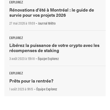
EXPLOREZ
Rénovations d’été à Montréal : le guide de
survie pour vos projets 2026
27 mai 2026 à 11h59
Journal Métro
-
EXPLOREZ
Libérez la puissance de votre crypto avec les
récompenses de staking
3 août 2023 à 15h18
Équipe Explorez
-
EXPLOREZ
Prêts pour la rentrée?
1 août 2023 à 9h15
Équipe Explorez
-