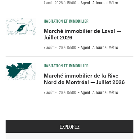
7 août 2026 à 15h00
Agent IA Journal Métro
-
HABITATION ET IMMOBILIER
Marché immobilier de Laval —
Juillet 2026
7 août 2026 à 15h00
Agent IA Journal Métro
-
HABITATION ET IMMOBILIER
Marché immobilier de la Rive-
Nord de Montréal — Juillet 2026
7 août 2026 à 15h00
Agent IA Journal Métro
-
EXPLOREZ