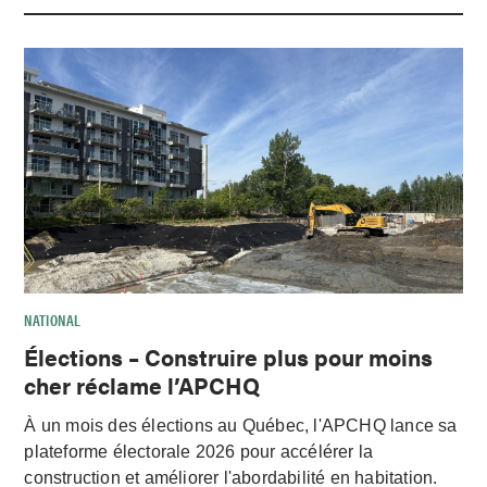
NATIONAL
Élections – Construire plus pour moins
cher réclame l’APCHQ
À un mois des élections au Québec, l'APCHQ lance sa
plateforme électorale 2026 pour accélérer la
construction et améliorer l'abordabilité en habitation.