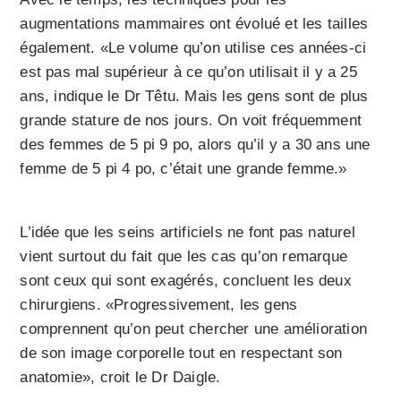
augmentations mammaires ont évolué et les tailles
également. «Le volume qu’on utilise ces années-ci
est pas mal supérieur à ce qu’on utilisait il y a 25
ans, indique le Dr Têtu. Mais les gens sont de plus
grande stature de nos jours. On voit fréquemment
des femmes de 5 pi 9 po, alors qu’il y a 30 ans une
femme de 5 pi 4 po, c’était une grande femme.»
L’idée que les seins artificiels ne font pas naturel
vient surtout du fait que les cas qu’on remarque
sont ceux qui sont exagérés, concluent les deux
chirurgiens. «Progressivement, les gens
comprennent qu’on peut chercher une amélioration
de son image corporelle tout en respectant son
anatomie», croit le Dr Daigle.