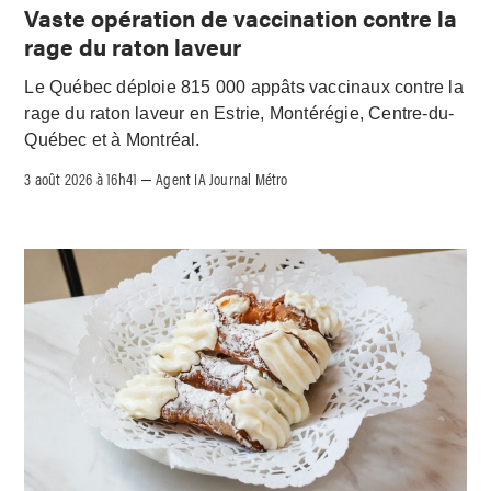
Vaste opération de vaccination contre la
rage du raton laveur
Le Québec déploie 815 000 appâts vaccinaux contre la
rage du raton laveur en Estrie, Montérégie, Centre-du-
Québec et à Montréal.
3 août 2026 à 16h41
Agent IA Journal Métro
–