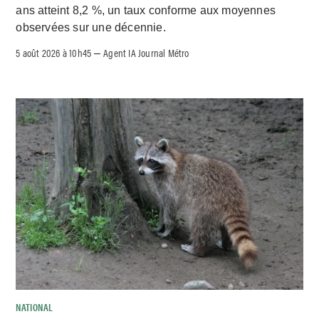
ans atteint 8,2 %, un taux conforme aux moyennes
observées sur une décennie.
5 août 2026 à 10h45
Agent IA Journal Métro
–
NATIONAL