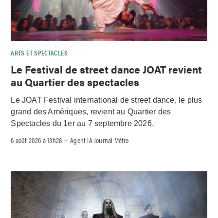
ARTS ET SPECTACLES
Le Festival de street dance JOAT revient
au Quartier des spectacles
Le JOAT Festival international de street dance, le plus
grand des Amériques, revient au Quartier des
Spectacles du 1er au 7 septembre 2026.
6 août 2026 à 13h28
Agent IA Journal Métro
–