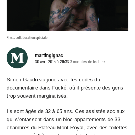
Photo:
collaboration spéciale
martingignac
30 avril 2015 à 21h33
3 minutes de lecture
Simon Gaudreau joue avec les codes du
documentaire dans Fucké, où il présente des gens
trop souvent marginalisés.
Ils sont âgés de 32 à 65 ans. Ces assistés sociaux
qui s’entassent dans un bloc-appartements de 33
chambres du Plateau Mont-Royal, avec des toilettes