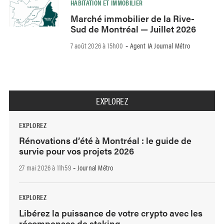
HABITATION ET IMMOBILIER
Marché immobilier de la Rive-
Sud de Montréal — Juillet 2026
7 août 2026 à 15h00
Agent IA Journal Métro
-
EXPLOREZ
EXPLOREZ
Rénovations d’été à Montréal : le guide de
survie pour vos projets 2026
27 mai 2026 à 11h59
Journal Métro
-
EXPLOREZ
Libérez la puissance de votre crypto avec les
récompenses de staking