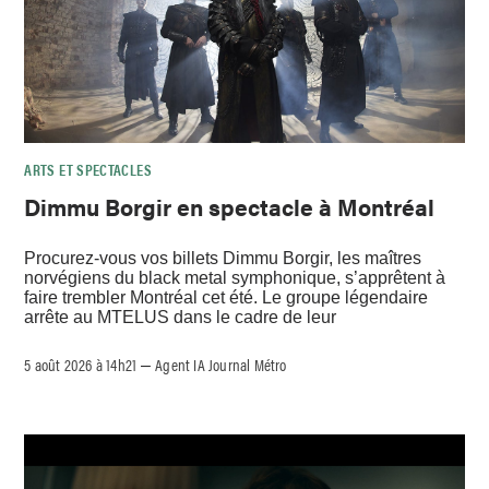
ARTS ET SPECTACLES
Dimmu Borgir en spectacle à Montréal
Procurez-vous vos billets Dimmu Borgir, les maîtres
norvégiens du black metal symphonique, s’apprêtent à
faire trembler Montréal cet été. Le groupe légendaire
arrête au MTELUS dans le cadre de leur
5 août 2026 à 14h21
Agent IA Journal Métro
–