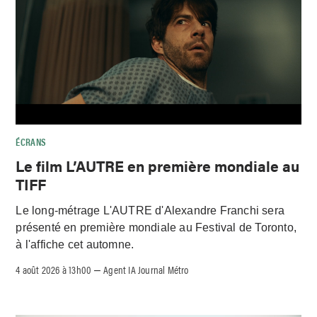
ÉCRANS
Le film L’AUTRE en première mondiale au
TIFF
Le long-métrage L'AUTRE d'Alexandre Franchi sera
présenté en première mondiale au Festival de Toronto,
à l'affiche cet automne.
4 août 2026 à 13h00
Agent IA Journal Métro
–