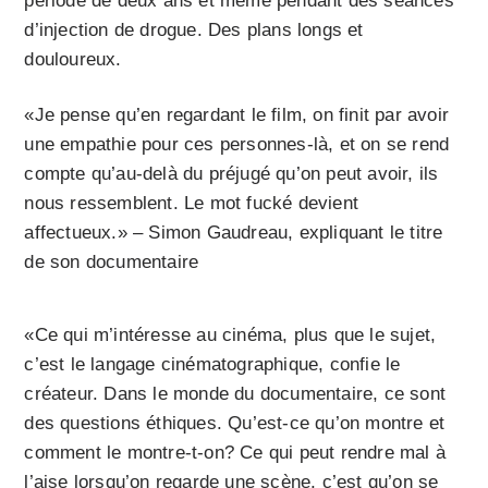
période de deux ans et même pendant des séances
d’injection de drogue. Des plans longs et
douloureux.
«Je pense qu’en regardant le film, on finit par avoir
une empathie pour ces personnes-là, et on se rend
compte qu’au-delà du préjugé qu’on peut avoir, ils
nous ressemblent. Le mot fucké devient
affectueux.» – Simon Gaudreau, expliquant le titre
de son documentaire
«Ce qui m’intéresse au cinéma, plus que le sujet,
c’est le langage cinématographique, confie le
créateur. Dans le monde du documentaire, ce sont
des questions éthiques. Qu’est-ce qu’on montre et
comment le montre-t-on? Ce qui peut rendre mal à
l’aise lorsqu’on regarde une scène, c’est qu’on se