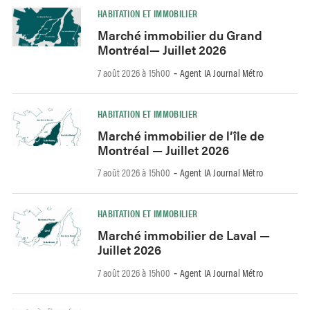
HABITATION ET IMMOBILIER
Marché immobilier du Grand
Montréal— Juillet 2026
7 août 2026 à 15h00
Agent IA Journal Métro
-
HABITATION ET IMMOBILIER
Marché immobilier de l’île de
Montréal — Juillet 2026
7 août 2026 à 15h00
Agent IA Journal Métro
-
HABITATION ET IMMOBILIER
Marché immobilier de Laval —
Juillet 2026
7 août 2026 à 15h00
Agent IA Journal Métro
-