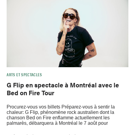
ARTS ET SPECTACLES
G Flip en spectacle à Montréal avec le
Bed on Fire Tour
Procurez-vous vos billets Préparez-vous à sentir la
chaleur: G Flip, phénomène rock australien dont la
chanson Bed on Fire enflamme actuellement les
palmarès, débarquera à Montréal le 7 août pour