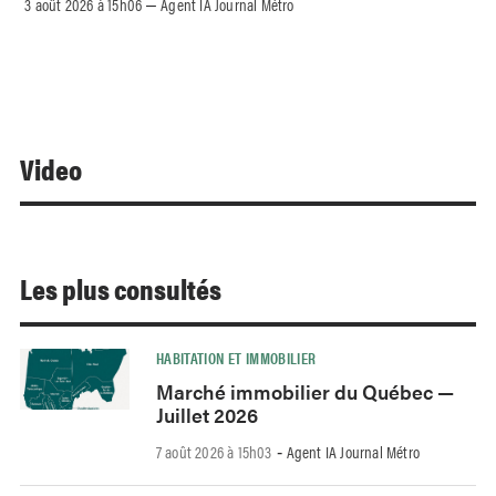
3 août 2026 à 15h06
Agent IA Journal Métro
–
Video
Les plus consultés
HABITATION ET IMMOBILIER
Marché immobilier du Québec —
Juillet 2026
7 août 2026 à 15h03
Agent IA Journal Métro
-