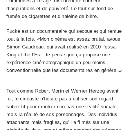
communes à l’étage, discutent de bonheur,
d’aspirations et de pauvreté. Le tout sur fond de
fumée de cigarettes et d’haleine de bière.
Fucké est un documentaire qui secoue et qui remue
tout à la fois. «Mon cinéma est assez brutal, avoue
Simon Gaudreau, qui avait réalisé en 2010 l’essai
King of the l’Est. Je pense que ça propose une
expérience cinématographique un peu moins
conventionnelle que les documentaires en général.»
Tout comme Robert Morin et Werner Herzog avant
lui, le cinéaste n’hésite pas à utiliser son regard
subjectif pour montrer non pas une réalité sociale,
mais la réalité de ses personnages. Des individus
attachants mais fragiles, qu’il a filmés sur une