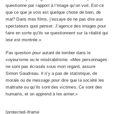
questionne par rapport à l’image qu’on voit. Est-ce
que ce que je vois est quelque chose de bien, de
mal? Dans mes films, j’essaye de ne pas dire aux
spectateurs quoi penser. J’agence des images pour
faire en sorte qu’ils se questionnent sur la réalité qui
leur est montrée.»
Pas question pour autant de tomber dans le
voyeurisme ou le misérabilisme. «Mes personnages
ne sont pas écrasés sous mon regard, assure
Simon Gaudreau. Il n’y a pas de statistique, de
morale ou de message pour dire que la société les
maltraite ou qu’ils sont des victimes. Ce sont des
humains, et on apprend à les aimer.»
[protected-iframe