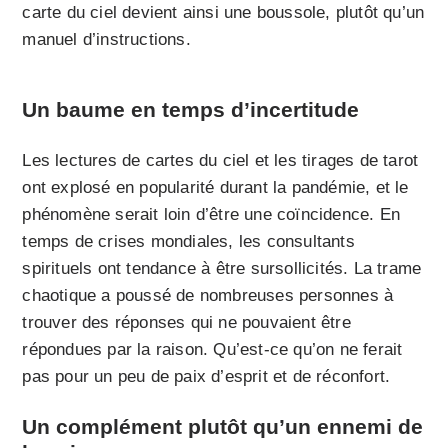
carte du ciel devient ainsi une boussole, plutôt qu’un
manuel d’instructions.
Un baume en temps d’incertitude
Les lectures de cartes du ciel et les tirages de tarot
ont explosé en popularité durant la pandémie, et le
phénomène serait loin d’être une coïncidence. En
temps de crises mondiales, les consultants
spirituels ont tendance à être sursollicités. La trame
chaotique a poussé de nombreuses personnes à
trouver des réponses qui ne pouvaient être
répondues par la raison. Qu’est-ce qu’on ne ferait
pas pour un peu de paix d’esprit et de réconfort.
Un complément plutôt qu’un ennemi de