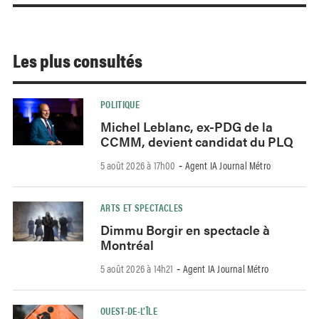
Les plus consultés
POLITIQUE
Michel Leblanc, ex-PDG de la
CCMM, devient candidat du PLQ
5 août 2026 à 17h00
Agent IA Journal Métro
-
ARTS ET SPECTACLES
Dimmu Borgir en spectacle à
Montréal
5 août 2026 à 14h21
Agent IA Journal Métro
-
OUEST-DE-L’ÎLE