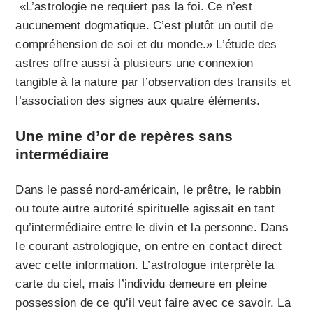
«L’astrologie ne requiert pas la foi. Ce n’est
aucunement dogmatique. C’est plutôt un outil de
compréhension de soi et du monde.» L’étude des
astres offre aussi à plusieurs une connexion
tangible à la nature par l’observation des transits et
l’association des signes aux quatre éléments.
Une mine d’or de repères sans
intermédiaire
Dans le passé nord-américain, le prêtre, le rabbin
ou toute autre autorité spirituelle agissait en tant
qu’intermédiaire entre le divin et la personne. Dans
le courant astrologique, on entre en contact direct
avec cette information. L’astrologue interprète la
carte du ciel, mais l’individu demeure en pleine
possession de ce qu’il veut faire avec ce savoir. La