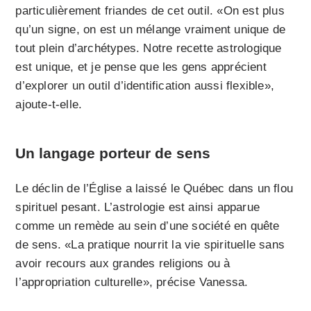
particulièrement friandes de cet outil. «On est plus
qu’un signe, on est un mélange vraiment unique de
tout plein d’archétypes. Notre recette astrologique
est unique, et je pense que les gens apprécient
d’explorer un outil d’identification aussi flexible»,
ajoute-t-elle.
Un langage porteur de sens
Le déclin de l’Église a laissé le Québec dans un flou
spirituel pesant. L’astrologie est ainsi apparue
comme un remède au sein d’une société en quête
de sens. «La pratique nourrit la vie spirituelle sans
avoir recours aux grandes religions ou à
l’appropriation culturelle», précise Vanessa.