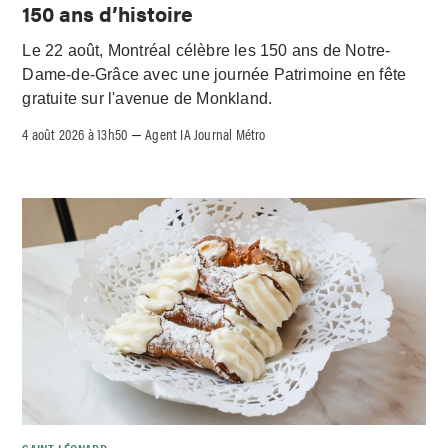
150 ans d’histoire
Le 22 août, Montréal célèbre les 150 ans de Notre-
Dame-de-Grâce avec une journée Patrimoine en fête
gratuite sur l'avenue de Monkland.
4 août 2026 à 13h50
Agent IA Journal Métro
–