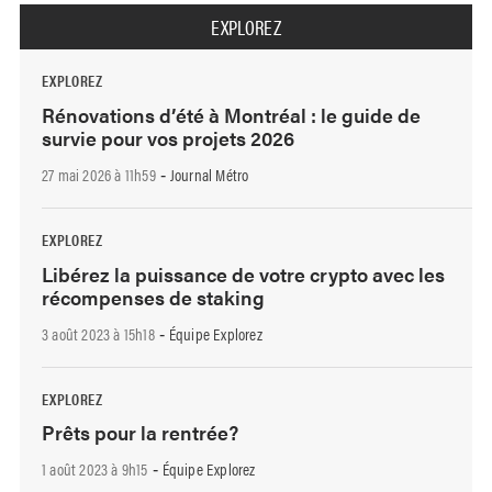
EXPLOREZ
EXPLOREZ
Rénovations d’été à Montréal : le guide de
survie pour vos projets 2026
27 mai 2026 à 11h59
Journal Métro
-
EXPLOREZ
Libérez la puissance de votre crypto avec les
récompenses de staking
3 août 2023 à 15h18
Équipe Explorez
-
EXPLOREZ
Prêts pour la rentrée?
1 août 2023 à 9h15
Équipe Explorez
-