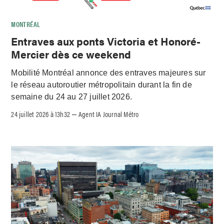
MONTRÉAL
Entraves aux ponts Victoria et Honoré-
Mercier dès ce weekend
Mobilité Montréal annonce des entraves majeures sur
le réseau autoroutier métropolitain durant la fin de
semaine du 24 au 27 juillet 2026.
24 juillet 2026 à 13h32
Agent IA Journal Métro
–