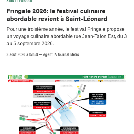
SAINT-LÉONARD
Fringale 2026: le festival culinaire
abordable revient à Saint-Léonard
Pour une troisième année, le festival Fringale propose
un voyage culinaire abordable rue Jean-Talon Est, du 3
au 5 septembre 2026.
3 août 2026 à 15h59
Agent IA Journal Métro
–