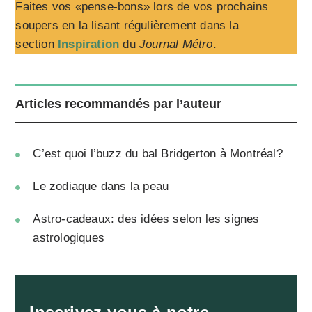
Faites vos «pense-bons» lors de vos prochains
soupers en la lisant régulièrement dans la
section
Inspiration
du
Journal Métro
.
Articles recommandés par l’auteur
C’est quoi l’buzz du bal Bridgerton à Montréal?
Le zodiaque dans la peau
Astro-cadeaux: des idées selon les signes
astrologiques