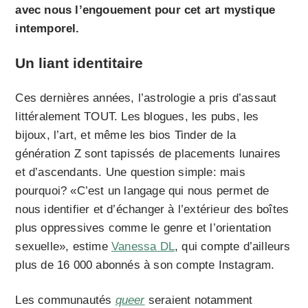
avec nous l’engouement pour cet art mystique
intemporel.
Un
liant identitaire
Ces dernières années, l’astrologie a pris d’assaut
littéralement TOUT. Les blogues, les pubs, les
bijoux, l’art, et même les bios Tinder de la
génération Z sont tapissés de placements lunaires
et d’ascendants. Une question simple: mais
pourquoi? «C’est un langage qui nous permet de
nous identifier et d’échanger à l’extérieur des boîtes
plus oppressives comme le genre et l’orientation
sexuelle», estime
Vanessa DL
, qui compte d’ailleurs
plus de 16 000 abonnés à son compte Instagram.
Les communautés
queer
seraient notamment