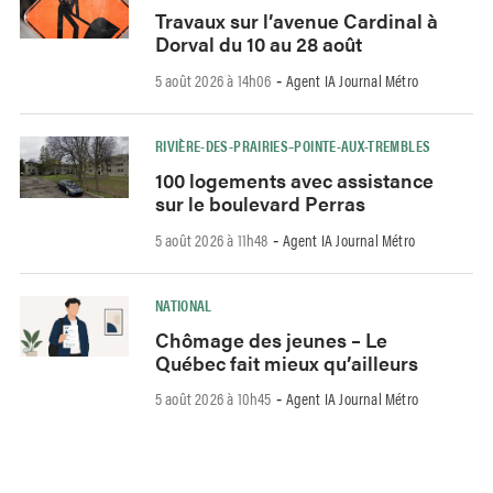
Travaux sur l’avenue Cardinal à
Dorval du 10 au 28 août
5 août 2026 à 14h06
Agent IA Journal Métro
-
RIVIÈRE-DES-PRAIRIES–POINTE-AUX-TREMBLES
100 logements avec assistance
sur le boulevard Perras
5 août 2026 à 11h48
Agent IA Journal Métro
-
NATIONAL
Chômage des jeunes – Le
Québec fait mieux qu’ailleurs
5 août 2026 à 10h45
Agent IA Journal Métro
-