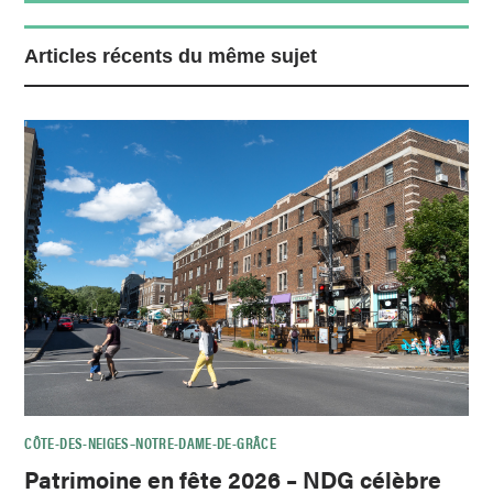
Articles récents du même sujet
CÔTE-DES-NEIGES–NOTRE-DAME-DE-GRÂCE
Patrimoine en fête 2026 – NDG célèbre