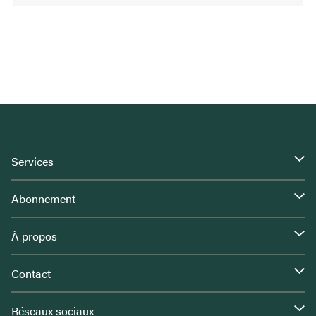
Services
Abonnement
À propos
Contact
Réseaux sociaux