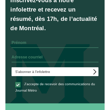
Inscrivez-vous à notre
infolettre et recevez un
résumé, dès 17h, de l’actualité
de Montréal.
J’accepte de recevoir des communications du
Journal Métro