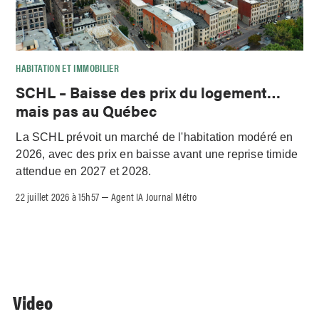
HABITATION ET IMMOBILIER
SCHL – Baisse des prix du logement…
mais pas au Québec
La SCHL prévoit un marché de l'habitation modéré en
2026, avec des prix en baisse avant une reprise timide
attendue en 2027 et 2028.
22 juillet 2026 à 15h57
Agent IA Journal Métro
–
Video