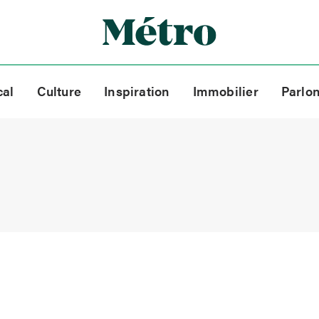
cal
Culture
Inspiration
Immobilier
Parlo