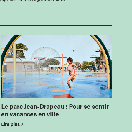
Le parc Jean-Drapeau : Pour se sentir
en vacances en ville
Lire plus