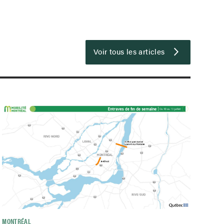
Voir tous les articles
MONTRÉAL