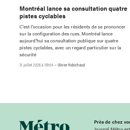
Montréal lance sa consultation quatre
pistes cyclables
C’est l’occasion pour les résidents de se prononcer
sur la configuration des rues. Montréal lance
aujourd’hui sa consultation publique sur quatre
pistes cyclables, avec un regard particulier sur la
sécurité
–
31 juillet 2026 à 15h54
Olivier Robichaud
Près de chez vo
Journal Métro es