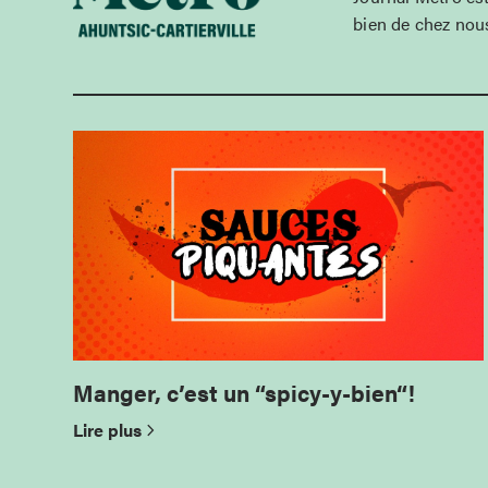
bien de chez nous
Manger, c’est un “spicy-y-bien“!
Lire plus