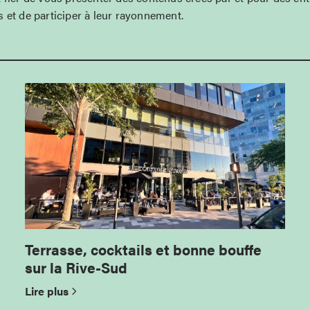
 et de participer à leur rayonnement.
Terrasse, cocktails et bonne bouffe
sur la Rive-Sud
Lire plus