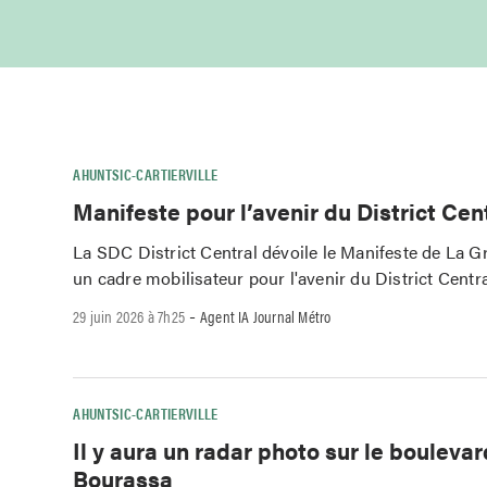
AHUNTSIC-CARTIERVILLE
Manifeste pour l’avenir du District Cen
La SDC District Central dévoile le Manifeste de La G
un cadre mobilisateur pour l'avenir du District Centr
-
29 juin 2026 à 7h25
Agent IA Journal Métro
AHUNTSIC-CARTIERVILLE
Il y aura un radar photo sur le bouleva
Bourassa