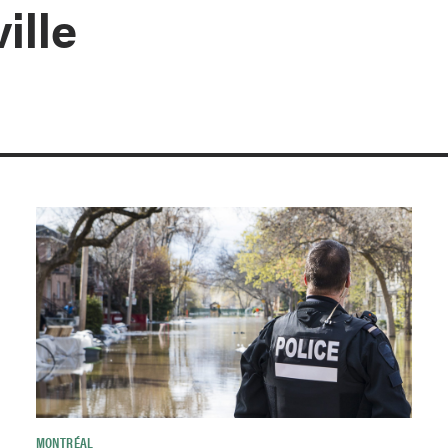
ille
MONTRÉAL