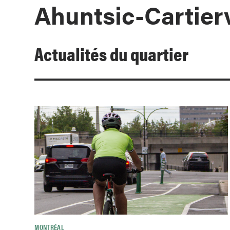
Ahuntsic-Cartierv
Actualités du quartier
MONTRÉAL