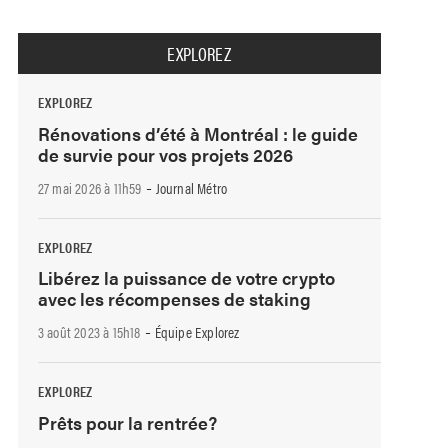
EXPLOREZ
EXPLOREZ
Rénovations d’été à Montréal : le guide
de survie pour vos projets 2026
-
27 mai 2026 à 11h59
Journal Métro
EXPLOREZ
Libérez la puissance de votre crypto
avec les récompenses de staking
-
3 août 2023 à 15h18
Équipe Explorez
EXPLOREZ
Prêts pour la rentrée?