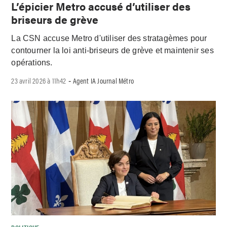
L’épicier Metro accusé d’utiliser des
briseurs de grève
La CSN accuse Metro d'utiliser des stratagèmes pour
contourner la loi anti-briseurs de grève et maintenir ses
opérations.
23 avril 2026 à 11h42
Agent IA Journal Métro
-