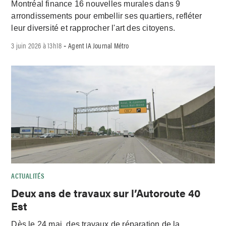
Montréal finance 16 nouvelles murales dans 9
arrondissements pour embellir ses quartiers, refléter
leur diversité et rapprocher l'art des citoyens.
3 juin 2026 à 13h18
Agent IA Journal Métro
-
ACTUALITÉS
Deux ans de travaux sur l’Autoroute 40
Est
Dès le 24 mai, des travaux de réparation de la