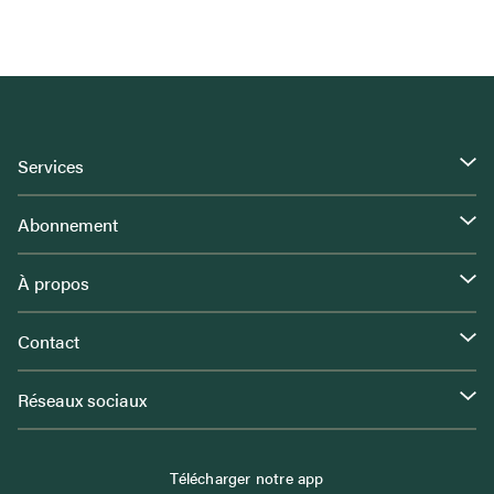
Services
Abonnement
À propos
Contact
Réseaux sociaux
Télécharger notre app