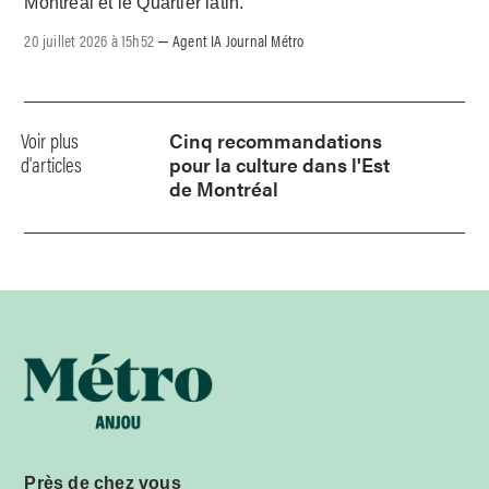
Montréal et le Quartier latin.
20 juillet 2026 à 15h52
Agent IA Journal Métro
–
Voir plus
Cinq recommandations
d'articles
pour la culture dans l'Est
de Montréal
Près de chez vous