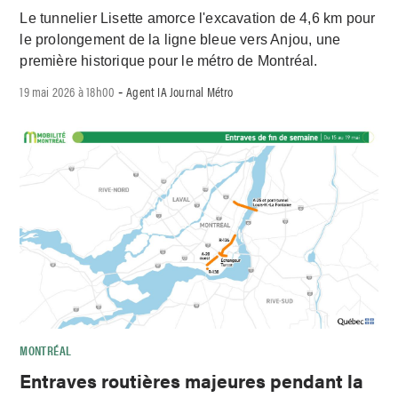
Le tunnelier Lisette amorce l'excavation de 4,6 km pour
le prolongement de la ligne bleue vers Anjou, une
première historique pour le métro de Montréal.
19 mai 2026 à 18h00
Agent IA Journal Métro
-
MONTRÉAL
Entraves routières majeures pendant la