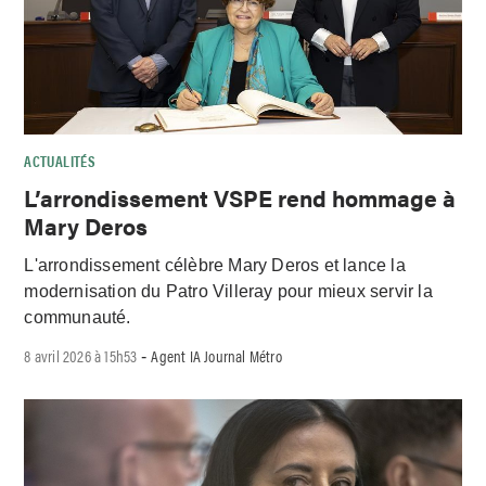
ACTUALITÉS
L’arrondissement VSPE rend hommage à
Mary Deros
L'arrondissement célèbre Mary Deros et lance la
modernisation du Patro Villeray pour mieux servir la
communauté.
8 avril 2026 à 15h53
Agent IA Journal Métro
-