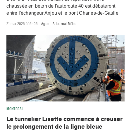
chaussée en béton de l'autoroute 40 est débuteront
entre l'échangeur Anjou et le pont Charles-de-Gaulle.
21 mai 2026 à 15h06
Agent IA Journal Métro
-
MONTRÉAL
Le tunnelier Lisette commence à creuser
le prolongement de la ligne bleue