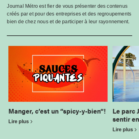
Journal Métro est fier de vous présenter des contenus
créés par et pour des entreprises et des regroupements
bien de chez nous et de participer à leur rayonnement.
Manger, c’est un “spicy-y-bien“!
Le parc 
sentir e
Lire plus
Lire plus