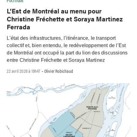
POLITIQUE
L’Est de Montréal au menu pour
Christine Fréchette et Soraya Martinez
Ferrada
L’état des infrastructures, l’itinérance, le transport
collectif et, bien entendu, le redéveloppement de l’Est
de Montréal ont occupé la part du lion des discussions
entre Christine Fréchette et Soraya Martinez
22 avril 2026 à 19h47
Olivier Robichaud
-