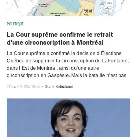
POLITIQUE
La Cour suprême confirme le retrait
d’une circonscription à Montréal
La Cour suprême a confirmé la décision d’Élections
Québec de supprimer la circonscription de LaFontaine,
dans l’Est de Montréal, ainsi qu’une autre
circonscription en Gaspésie. Mais la bataille n’est pas
22 avril 2026 à 16h56
Olivier Robichaud
-