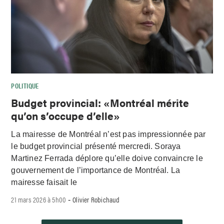
POLITIQUE
Budget provincial: «Montréal mérite
qu’on s’occupe d’elle»
La mairesse de Montréal n’est pas impressionnée par
le budget provincial présenté mercredi. Soraya
Martinez Ferrada déplore qu’elle doive convaincre le
gouvernement de l’importance de Montréal. La
mairesse faisait le
21 mars 2026 à 5h00
Olivier Robichaud
-