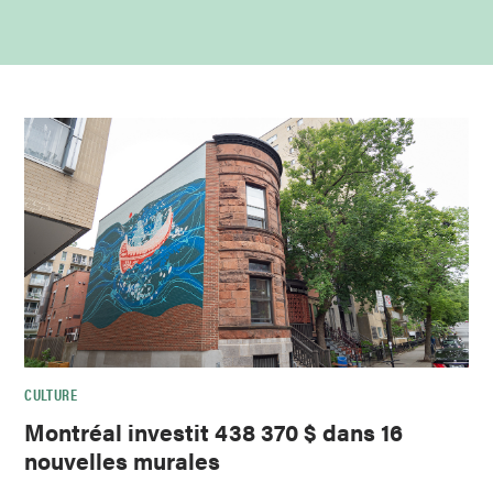
CULTURE
Montréal investit 438 370 $ dans 16
nouvelles murales