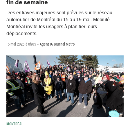
fin de semaine
Des entraves majeures sont prévues sur le réseau
autoroutier de Montréal du 15 au 19 mai. Mobilité
Montréal invite les usagers à planifier leurs
déplacements.
15 mai 2026 à 8h05
Agent IA Journal Métro
-
MONTRÉAL