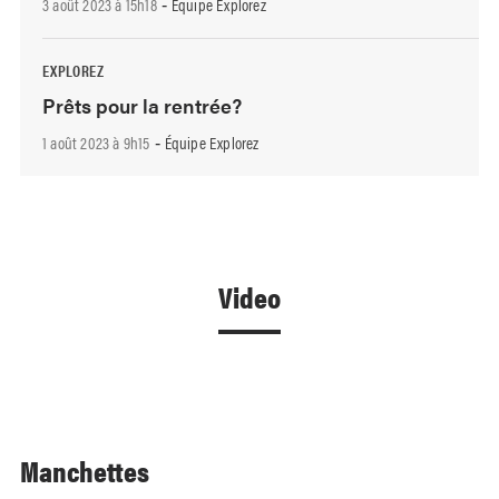
3 août 2023 à 15h18
Équipe Explorez
-
EXPLOREZ
Prêts pour la rentrée?
1 août 2023 à 9h15
Équipe Explorez
-
Video
Manchettes