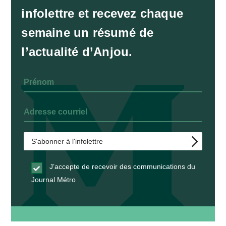
infolettre et recevez chaque
semaine un résumé de
l’actualité d’Anjou.
J’accepte de recevoir des communications du
Journal Métro