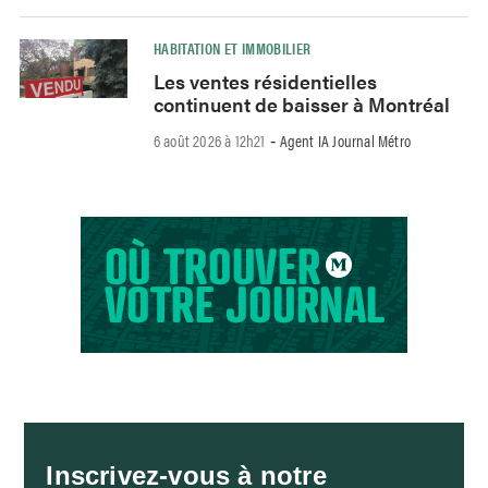
HABITATION ET IMMOBILIER
Les ventes résidentielles
continuent de baisser à Montréal
6 août 2026 à 12h21
Agent IA Journal Métro
-
Inscrivez-vous à notre