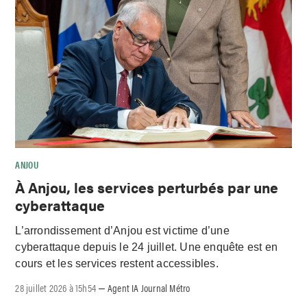
ANJOU
À Anjou, les services perturbés par une
cyberattaque
L’arrondissement d’Anjou est victime d’une
cyberattaque depuis le 24 juillet. Une enquête est en
cours et les services restent accessibles.
28 juillet 2026 à 15h54
Agent IA Journal Métro
–