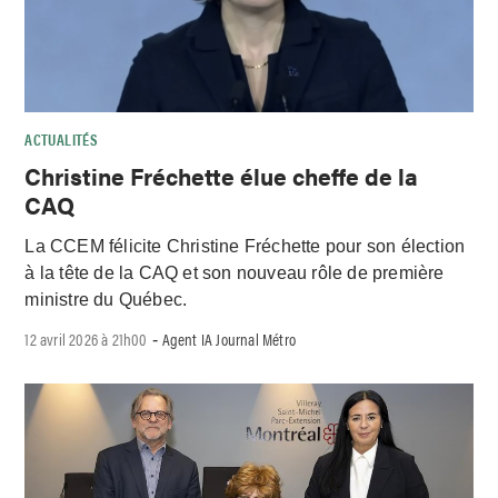
ACTUALITÉS
Christine Fréchette élue cheffe de la
CAQ
La CCEM félicite Christine Fréchette pour son élection
à la tête de la CAQ et son nouveau rôle de première
ministre du Québec.
12 avril 2026 à 21h00
Agent IA Journal Métro
-