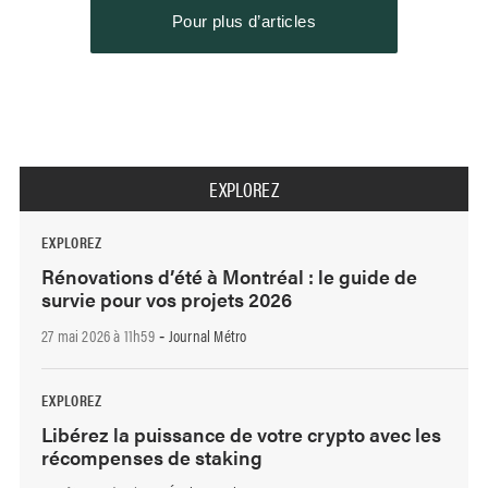
Pour plus d’articles
EXPLOREZ
EXPLOREZ
Rénovations d’été à Montréal : le guide de
survie pour vos projets 2026
27 mai 2026 à 11h59
Journal Métro
-
EXPLOREZ
Libérez la puissance de votre crypto avec les
récompenses de staking