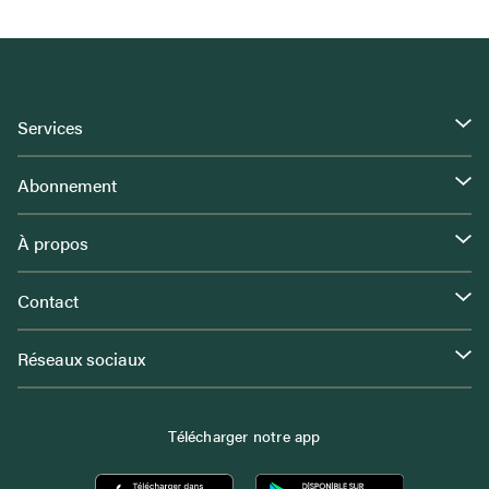
Services
Abonnement
À propos
Contact
Réseaux sociaux
Télécharger notre app