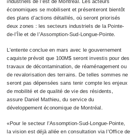
industriels de l’est de Montréal. Les acteurs
économiques se mobilisent et présenteront bientôt
des plans d’actions détaillés, où seront priorisés
deux zones : les secteurs industriels de la Pointe-
de-l’Île et de l’Assomption-Sud-Longue-Pointe.
L’entente conclue en mars avec le gouvernement
caquiste prévoit que 100M$ seront investis pour des
travaux de décontamination, de réaménagement ou
de revalorisation des terrains. De telles sommes ne
seront pas dépensées sans tenir compte les enjeux
de mobilité et de qualité de vie des résidents,
assure Daniel Mathieu, du service du
développement économique de Montréal.
«Pour le secteur l’Assomption-Sud-Longue-Pointe,
la vision est déjà allée en consultation via l’Office de