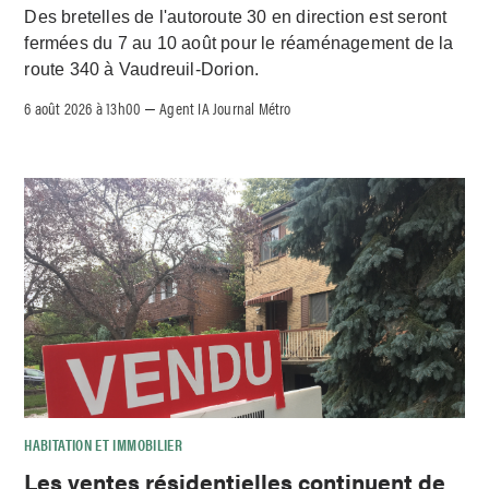
Des bretelles de l'autoroute 30 en direction est seront
fermées du 7 au 10 août pour le réaménagement de la
route 340 à Vaudreuil-Dorion.
6 août 2026 à 13h00
Agent IA Journal Métro
–
HABITATION ET IMMOBILIER
Les ventes résidentielles continuent de