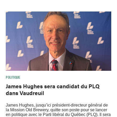
POLITIQUE
James Hughes sera candidat du PLQ
dans Vaudreuil
James Hughes, jusqu’ici président-directeur général de
la Mission Old Brewery, quitte son poste pour se lancer
en politique avec le Parti libéral du Québec (PLQ). Il sera