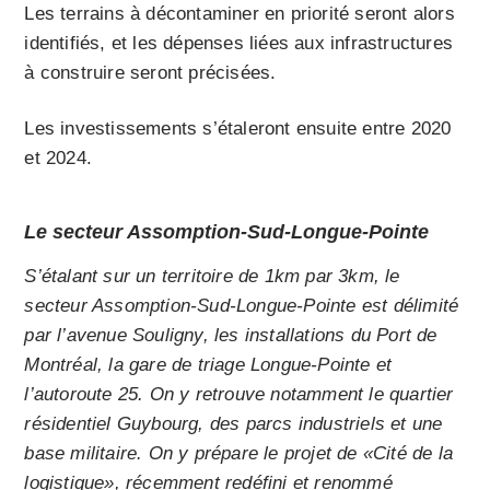
Les terrains à décontaminer en priorité seront alors
identifiés, et les dépenses liées aux infrastructures
à construire seront précisées.
Les investissements s’étaleront ensuite entre 2020
et 2024.
Le secteur Assomption-Sud-Longue-Pointe
S’étalant sur un territoire de 1km par 3km, le
secteur Assomption-Sud-Longue-Pointe est délimité
par l’avenue Souligny, les installations du Port de
Montréal, la gare de triage Longue-Pointe et
l’autoroute 25. On y retrouve notamment le quartier
résidentiel Guybourg, des parcs industriels et une
base militaire. On y prépare le projet de «Cité de la
logistique», récemment redéfini et renommé