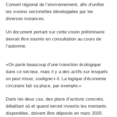
Conseil régional de l’environnement, afin d’unifier
les visions sectorielles développées par les
diverses instances.
Un document portant sur cette vision préliminaire
devrait être soumis en consultation au cours de
l’automne.
«On parle beaucoup d’une transition écologique
dans ce secteur, mais il y a des actifs sur lesquels
on peut miser, souligne-t-il. La logique d’économie
circulaire fait sa place, par exemple.»
Dans les deux cas, des plans d’actions concrets,
détaillant où et quand seront investis les montants
disponibles, doivent être déposés en mars 2020.