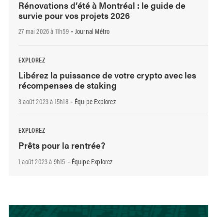
Rénovations d’été à Montréal : le guide de
survie pour vos projets 2026
27 mai 2026 à 11h59
Journal Métro
-
EXPLOREZ
Libérez la puissance de votre crypto avec les
récompenses de staking
3 août 2023 à 15h18
Équipe Explorez
-
EXPLOREZ
Prêts pour la rentrée?
1 août 2023 à 9h15
Équipe Explorez
-