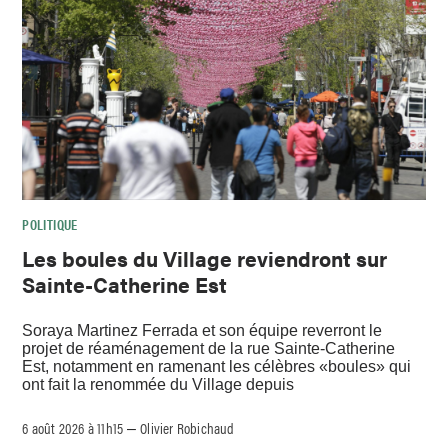
POLITIQUE
Les boules du Village reviendront sur
Sainte-Catherine Est
Soraya Martinez Ferrada et son équipe reverront le
projet de réaménagement de la rue Sainte-Catherine
Est, notamment en ramenant les célèbres «boules» qui
ont fait la renommée du Village depuis
6 août 2026 à 11h15
Olivier Robichaud
–