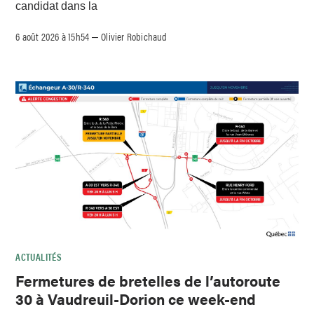
candidat dans la
6 août 2026 à 15h54
Olivier Robichaud
–
ACTUALITÉS
Fermetures de bretelles de l’autoroute
30 à Vaudreuil-Dorion ce week-end