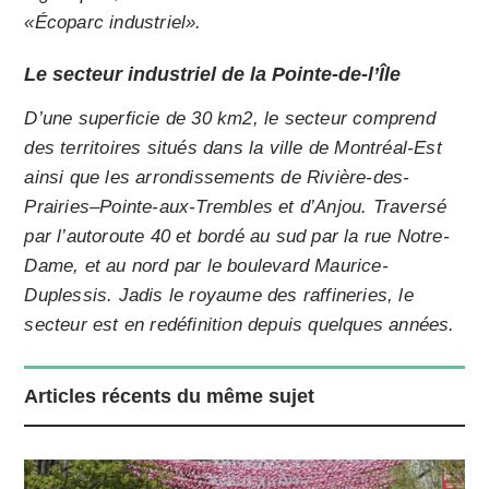
«Écoparc industriel».
Le secteur industriel de la Pointe-de-l’Île
D’une superficie de 30 km2, le secteur comprend
des territoires situés dans la ville de Montréal-Est
ainsi que les arrondissements de Rivière-des-
Prairies–Pointe-aux-Trembles et d’Anjou. Traversé
par l’autoroute 40 et bordé au sud par la rue Notre-
Dame, et au nord par le boulevard Maurice-
Duplessis. Jadis le royaume des raffineries, le
secteur est en redéfinition depuis quelques années.
Articles récents du même sujet