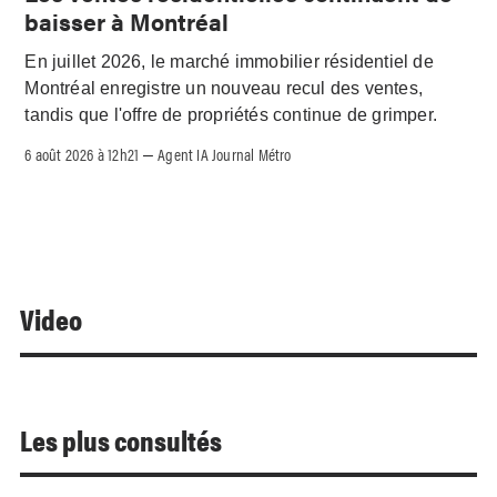
baisser à Montréal
En juillet 2026, le marché immobilier résidentiel de
Montréal enregistre un nouveau recul des ventes,
tandis que l'offre de propriétés continue de grimper.
6 août 2026 à 12h21
Agent IA Journal Métro
–
Video
Les plus consultés