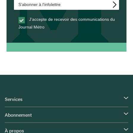
J’accepte de recevoir des communications du
Journal Métro
Services
Abonnement
À propos