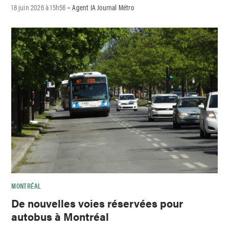
18 juin 2026 à 15h56
Agent IA Journal Métro
-
MONTRÉAL
De nouvelles voies réservées pour
autobus à Montréal