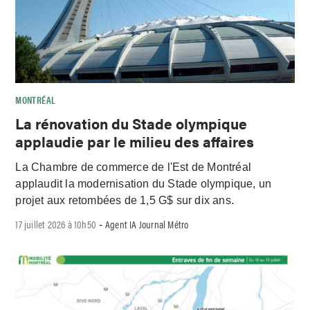
MONTRÉAL
La rénovation du Stade olympique
applaudie par le milieu des affaires
La Chambre de commerce de l'Est de Montréal
applaudit la modernisation du Stade olympique, un
projet aux retombées de 1,5 G$ sur dix ans.
17 juillet 2026 à 10h50
Agent IA Journal Métro
-