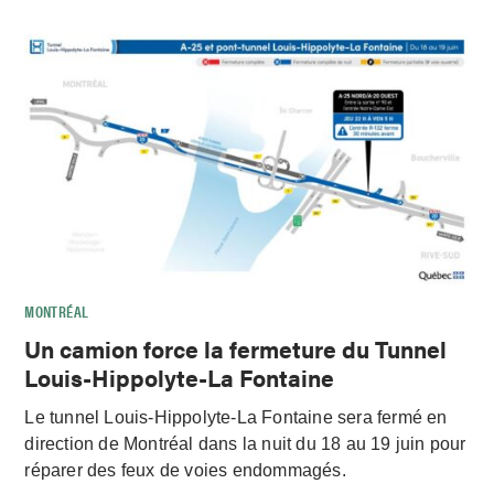
MONTRÉAL
Un camion force la fermeture du Tunnel
Louis-Hippolyte-La Fontaine
Le tunnel Louis-Hippolyte-La Fontaine sera fermé en
direction de Montréal dans la nuit du 18 au 19 juin pour
réparer des feux de voies endommagés.