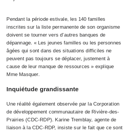
Pendant la période estivale, les 140 familles
inscrites sur la liste permanente de son organisme
doivent se tourner vers d’autres banques de
dépannage. « Les jeunes familles ou les personnes
âgées qui sont dans des situations difficiles ne
peuvent pas toujours se déplacer, justement à
cause de leur manque de ressources » explique
Mme Masquer.
Inquiétude grandissante
Une réalité également observée par la Corporation
de développement communautaire de Rivière-des-
Prairies (CDC-RDP). Karine Tremblay, agente de
liaison à la CDC-RDP, insiste sur le fait que ce sont