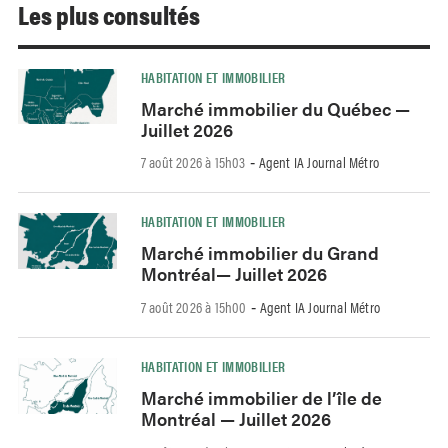
Les plus consultés
HABITATION ET IMMOBILIER
Marché immobilier du Québec —
Juillet 2026
7 août 2026 à 15h03
Agent IA Journal Métro
-
HABITATION ET IMMOBILIER
Marché immobilier du Grand
Montréal— Juillet 2026
7 août 2026 à 15h00
Agent IA Journal Métro
-
HABITATION ET IMMOBILIER
Marché immobilier de l’île de
Montréal — Juillet 2026