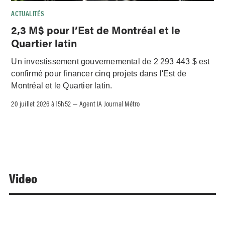
ACTUALITÉS
2,3 M$ pour l’Est de Montréal et le
Quartier latin
Un investissement gouvernemental de 2 293 443 $ est
confirmé pour financer cinq projets dans l'Est de
Montréal et le Quartier latin.
20 juillet 2026 à 15h52
Agent IA Journal Métro
–
Video