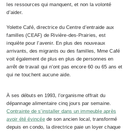
les ressources qui manquent, et non la volonté
d’aider.
Yolette Café, directrice du Centre d’entraide aux
familles (CEAF) de Rivière-des-Prairies, est
inquiète pour l’avenir. En plus des nouveaux
arrivants, des migrants ou des familles, Mme Café
voit également de plus en plus de personnes en
arrêt de travail qui n’ont pas encore 60 ou 65 ans et
qui ne touchent aucune aide.
À ses débuts en 1993, l’organisme offrait du
dépannage alimentaire cinq jours par semaine.
Contrainte de s’installer dans un immeuble après
avoir été évincée
de son ancien local, transformé
depuis en condo, la directrice paie un loyer chaque