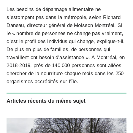
Les besoins de dépannage alimentaire ne
s’estompent pas dans la métropole, selon Richard
Daneau, directeur général de Moisson Montréal. Si
le « nombre de personnes ne change pas vraiment,
c’est le profil des individus qui change, explique-t-il.
De plus en plus de familles, de personnes qui
travaillent ont besoin d’assistance ». À Montréal, en
2018-2019, près de 140 000 personnes sont allées
chercher de la nourriture chaque mois dans les 250
organismes accrédités sur l’île.
Articles récents du même sujet