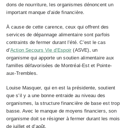
dons de nourriture, les organismes dénoncent un
important manque d’aide financière.
À cause de cette carence, ceux qui offrent des
services de dépannage alimentaire sont parfois
contraints de fermer durant l’été. C’est le cas
d’
Action Secours Vie d’Espoir
(ASVE), un
organisme qui apporte un soutien alimentaire aux
familles défavorisées de Montréal-Est et Pointe-
aux-Trembles.
Louise Masquer, qui en est la présidente, soutient
que s’il y a une bonne entraide au niveau des
organismes, la structure financière de base est trop
basse. Avec le manque de moyens financiers, son
organisme doit se résigner à fermer durant les mois
de juillet et d’août.