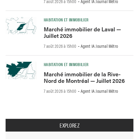
7 août 2026 à 15h00
Agent IA Journal Métro
-
HABITATION ET IMMOBILIER
Marché immobilier de Laval —
Juillet 2026
7 août 2026 à 15h00
Agent IA Journal Métro
-
HABITATION ET IMMOBILIER
Marché immobilier de la Rive-
Nord de Montréal — Juillet 2026
7 août 2026 à 15h00
Agent IA Journal Métro
-
EXPLOREZ