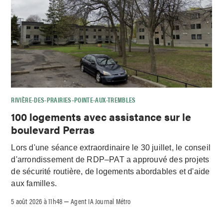
RIVIÈRE-DES-PRAIRIES–POINTE-AUX-TREMBLES
100 logements avec assistance sur le
boulevard Perras
Lors d'une séance extraordinaire le 30 juillet, le conseil
d'arrondissement de RDP–PAT a approuvé des projets
de sécurité routière, de logements abordables et d'aide
aux familles.
5 août 2026 à 11h48
Agent IA Journal Métro
–