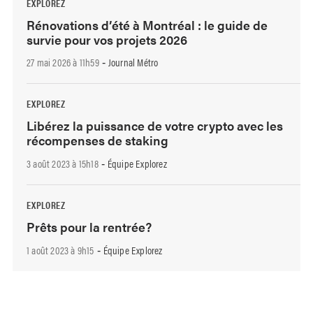
EXPLOREZ
Rénovations d’été à Montréal : le guide de
survie pour vos projets 2026
27 mai 2026 à 11h59
Journal Métro
-
EXPLOREZ
Libérez la puissance de votre crypto avec les
récompenses de staking
3 août 2023 à 15h18
Équipe Explorez
-
EXPLOREZ
Prêts pour la rentrée?
1 août 2023 à 9h15
Équipe Explorez
-