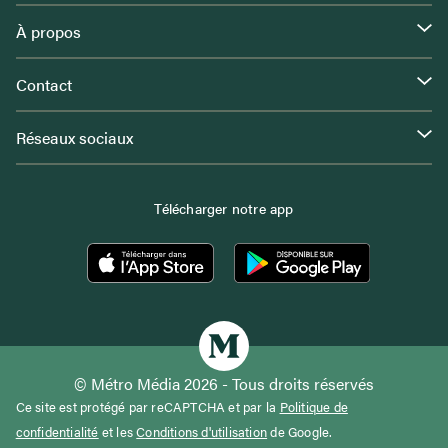
À propos
Contact
Réseaux sociaux
Télécharger notre app
© Métro Média 2026 - Tous droits réservés
Ce site est protégé par reCAPTCHA et par la
Politique de
confidentialité
et les
Conditions d'utilisation
de Google.