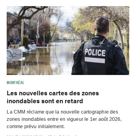
MONTRÉAL
Les nouvelles cartes des zones
inondables sont en retard
La CMM réclame que la nouvelle cartographie des
zones inondables entre en vigueur le 1er août 2026,
comme prévu initialement.