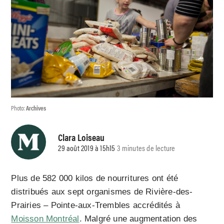
Photo:
Archives
Clara Loiseau
29 août 2019 à 15h15
3 minutes de lecture
Plus de 582 000 kilos de nourritures ont été
distribués aux sept organismes de Rivière-des-
Prairies – Pointe-aux-Trembles accrédités à
Moisson Montréal
. Malgré une augmentation des