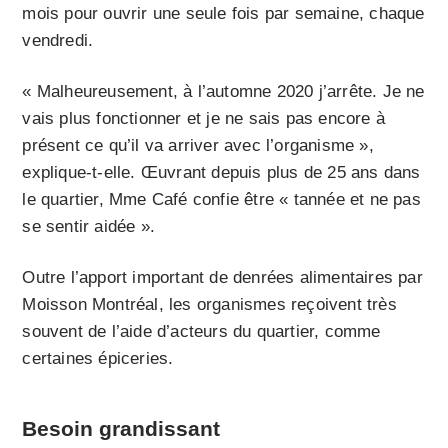
mois pour ouvrir une seule fois par semaine, chaque
vendredi.
« Malheureusement, à l’automne 2020 j’arrête. Je ne
vais plus fonctionner et je ne sais pas encore à
présent ce qu’il va arriver avec l’organisme »,
explique-t-elle. Œuvrant depuis plus de 25 ans dans
le quartier, Mme Café confie être « tannée et ne pas
se sentir aidée ».
Outre l’apport important de denrées alimentaires par
Moisson Montréal, les organismes reçoivent très
souvent de l’aide d’acteurs du quartier, comme
certaines épiceries.
Besoin grandissant