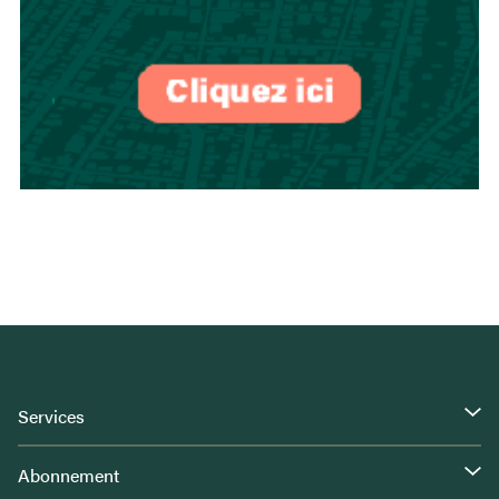
Services
Abonnement