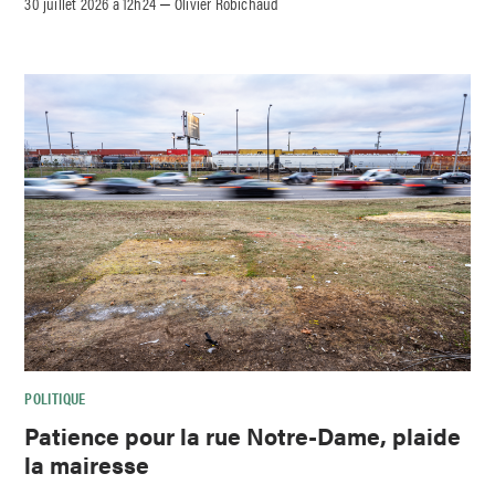
30 juillet 2026 à 12h24
Olivier Robichaud
–
POLITIQUE
Patience pour la rue Notre-Dame, plaide
la mairesse