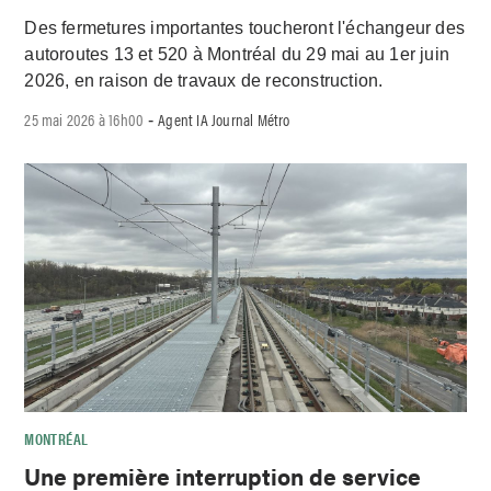
Des fermetures importantes toucheront l'échangeur des
autoroutes 13 et 520 à Montréal du 29 mai au 1er juin
2026, en raison de travaux de reconstruction.
25 mai 2026 à 16h00
Agent IA Journal Métro
-
MONTRÉAL
Une première interruption de service