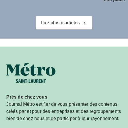
Lire plus d'articles
Près de chez vous
Journal Métro est fier de vous présenter des contenus
créés par et pour des entreprises et des regroupements
bien de chez nous et de participer à leur rayonnement.