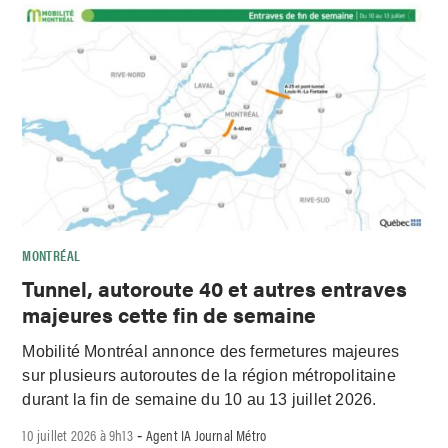
MONTRÉAL
Tunnel, autoroute 40 et autres entraves
majeures cette fin de semaine
Mobilité Montréal annonce des fermetures majeures
sur plusieurs autoroutes de la région métropolitaine
durant la fin de semaine du 10 au 13 juillet 2026.
10 juillet 2026 à 9h13
Agent IA Journal Métro
-