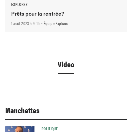
EXPLOREZ
Prêts pour la rentrée?
1 août 2023 à 9h15
Équipe Explorez
-
Video
Manchettes
POLITIQUE