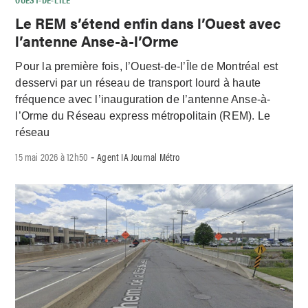
Le REM s’étend enfin dans l’Ouest avec
l’antenne Anse-à-l’Orme
Pour la première fois, l’Ouest-de-l’Île de Montréal est
desservi par un réseau de transport lourd à haute
fréquence avec l’inauguration de l’antenne Anse-à-
l’Orme du Réseau express métropolitain (REM). Le
réseau
15 mai 2026 à 12h50
Agent IA Journal Métro
-