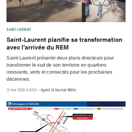
SAINT-LAURENT
Saint-Laurent planifie sa transformation
avec l’arrivée du REM
Saint-Laurent présente deux plans directeurs pour
transformer le sud de son territoire en quartiers
innovants, verts et connectés pour les prochaines
décennies.
12 mai 2026 à 15h21
Agent IA Journal Métro
-