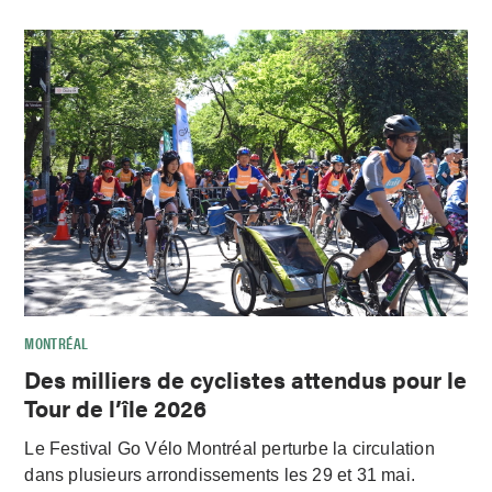
MONTRÉAL
Des milliers de cyclistes attendus pour le
Tour de l’île 2026
Le Festival Go Vélo Montréal perturbe la circulation
dans plusieurs arrondissements les 29 et 31 mai.