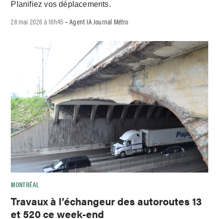
Planifiez vos déplacements.
28 mai 2026 à 16h45
Agent IA Journal Métro
-
MONTRÉAL
Travaux à l’échangeur des autoroutes 13
et 520 ce week-end