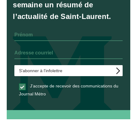
semaine un résumé de
l’actualité de Saint-Laurent.
J’accepte de recevoir des communications du
Journal Métro