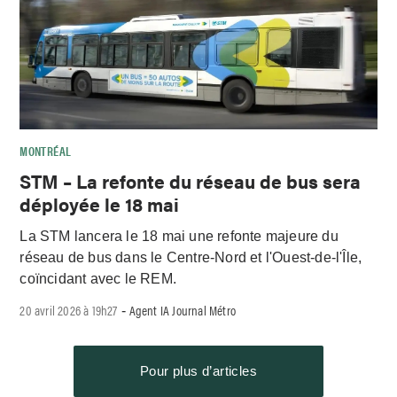
MONTRÉAL
STM – La refonte du réseau de bus sera
déployée le 18 mai
La STM lancera le 18 mai une refonte majeure du
réseau de bus dans le Centre-Nord et l'Ouest-de-l'Île,
coïncidant avec le REM.
20 avril 2026 à 19h27
Agent IA Journal Métro
-
Pour plus d’articles