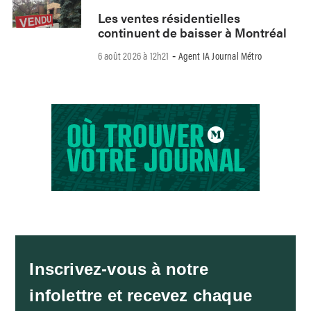
Les ventes résidentielles
continuent de baisser à Montréal
6 août 2026 à 12h21
Agent IA Journal Métro
-
Inscrivez-vous à notre
infolettre et recevez chaque