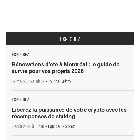
EXPLOREZ
EXPLOREZ
Rénovations d’été à Montréal : le guide de
survie pour vos projets 2026
27 mai 2026 à 11h59
Journal Métro
-
EXPLOREZ
Libérez la puissance de votre crypto avec les
récompenses de staking
3 août 2023 à 15h18
Équipe Explorez
-