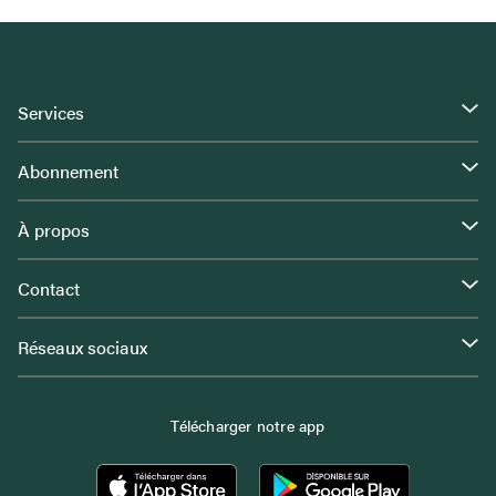
Services
Abonnement
À propos
Contact
Réseaux sociaux
Télécharger notre app