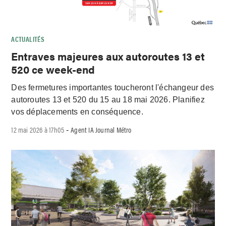
ACTUALITÉS
Entraves majeures aux autoroutes 13 et
520 ce week-end
Des fermetures importantes toucheront l'échangeur des
autoroutes 13 et 520 du 15 au 18 mai 2026. Planifiez
vos déplacements en conséquence.
12 mai 2026 à 17h05
Agent IA Journal Métro
-