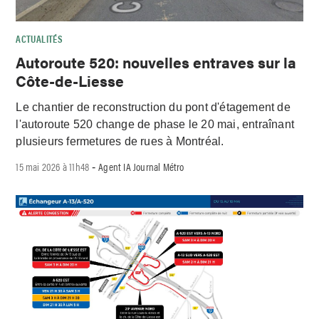
ACTUALITÉS
Autoroute 520: nouvelles entraves sur la
Côte-de-Liesse
Le chantier de reconstruction du pont d'étagement de
l'autoroute 520 change de phase le 20 mai, entraînant
plusieurs fermetures de rues à Montréal.
15 mai 2026 à 11h48
Agent IA Journal Métro
-