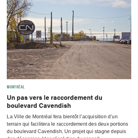
MONTRÉAL
Un pas vers le raccordement du
boulevard Cavendish
La Ville de Montréal fera bientôt l’acquisition d’un
terrain qui facilitera le raccordement des deux portions
du boulevard Cavendish. Un projet qui stagne depuis