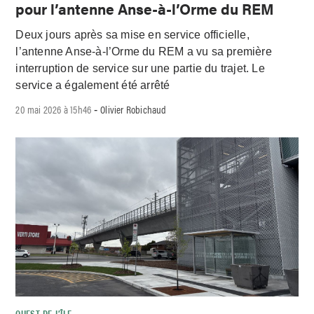
pour l’antenne Anse-à-l’Orme du REM
Deux jours après sa mise en service officielle,
l’antenne Anse-à-l’Orme du REM a vu sa première
interruption de service sur une partie du trajet. Le
service a également été arrêté
20 mai 2026 à 15h46
Olivier Robichaud
-
OUEST-DE-L’ÎLE