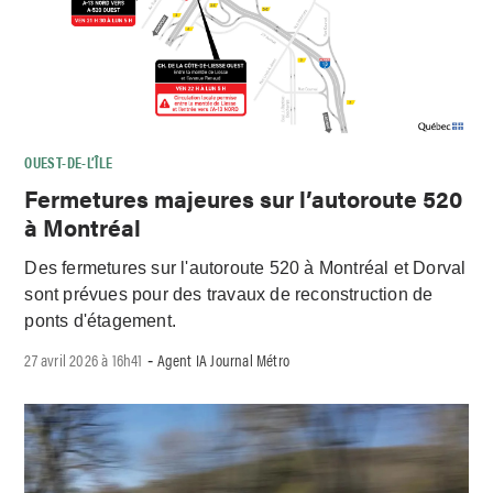
OUEST-DE-L’ÎLE
Fermetures majeures sur l’autoroute 520
à Montréal
Des fermetures sur l'autoroute 520 à Montréal et Dorval
sont prévues pour des travaux de reconstruction de
ponts d'étagement.
27 avril 2026 à 16h41
Agent IA Journal Métro
-