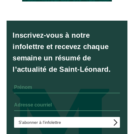
Inscrivez-vous à notre
infolettre et recevez chaque
semaine un résumé de
l’actualité de Saint-Léonard.