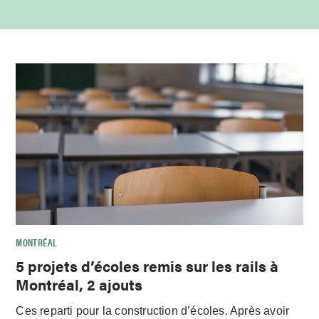
MONTRÉAL
5 projets d’écoles remis sur les rails à
Montréal, 2 ajouts
Ces reparti pour la construction d’écoles. Après avoir