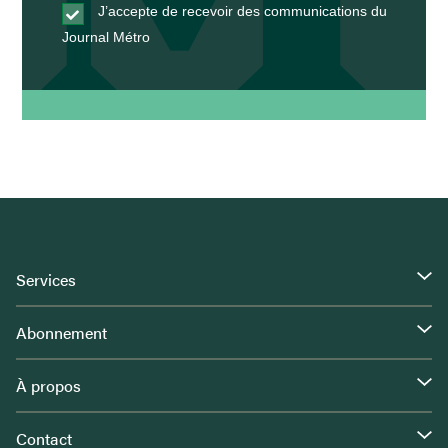
J’accepte de recevoir des communications du
Journal Métro
Services
Abonnement
À propos
Contact