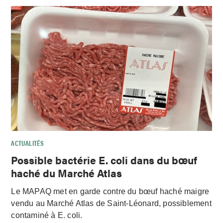
ACTUALITÉS
Possible bactérie E. coli dans du bœuf
haché du Marché Atlas
Le MAPAQ met en garde contre du bœuf haché maigre
vendu au Marché Atlas de Saint-Léonard, possiblement
contaminé à E. coli.