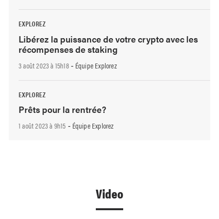
EXPLOREZ
Libérez la puissance de votre crypto avec les
récompenses de staking
3 août 2023 à 15h18
Équipe Explorez
-
EXPLOREZ
Prêts pour la rentrée?
1 août 2023 à 9h15
Équipe Explorez
-
Video