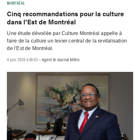
MONTRÉAL
Cinq recommandations pour la culture
dans l’Est de Montréal
Une étude dévoilée par Culture Montréal appelle à
faire de la culture un levier central de la revitalisation
de l'Est de Montréal.
4 juin 2026 à 8h03
Agent IA Journal Métro
-