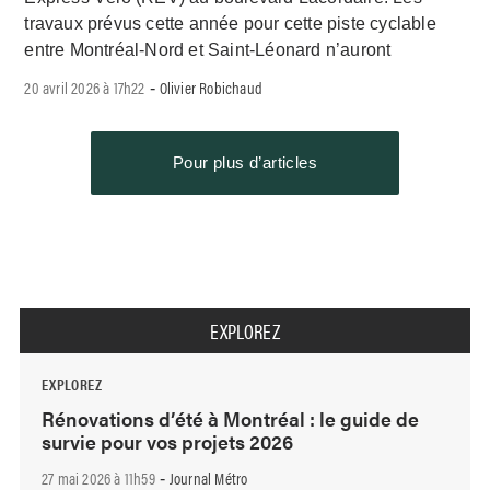
travaux prévus cette année pour cette piste cyclable
entre Montréal-Nord et Saint-Léonard n’auront
20 avril 2026 à 17h22
Olivier Robichaud
-
Pour plus d’articles
EXPLOREZ
EXPLOREZ
Rénovations d’été à Montréal : le guide de
survie pour vos projets 2026
27 mai 2026 à 11h59
Journal Métro
-