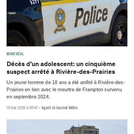
MONTRÉAL
Décès d’un adolescent: un cinquième
suspect arrêté à Rivière-des-Prairies
Un jeune homme de 18 ans a été arrêté à Rivière-des-
Prairies en lien avec le meurtre de Frampton survenu
en septembre 2024.
19 mai 2026 à 16h47
Agent IA Journal Métro
-