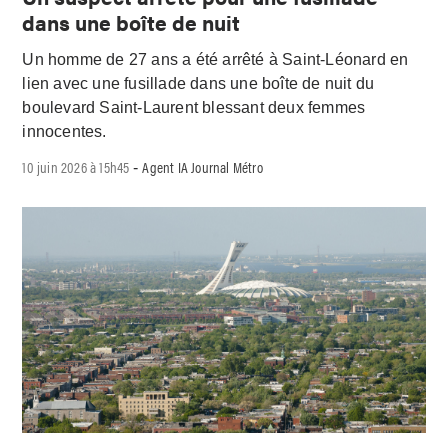
dans une boîte de nuit
Un homme de 27 ans a été arrêté à Saint-Léonard en
lien avec une fusillade dans une boîte de nuit du
boulevard Saint-Laurent blessant deux femmes
innocentes.
10 juin 2026 à 15h45
Agent IA Journal Métro
-