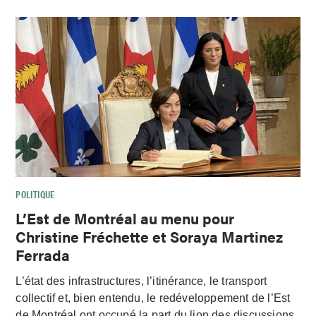
POLITIQUE
L’Est de Montréal au menu pour
Christine Fréchette et Soraya Martinez
Ferrada
L’état des infrastructures, l’itinérance, le transport
collectif et, bien entendu, le redéveloppement de l’Est
de Montréal ont occupé la part du lion des discussions