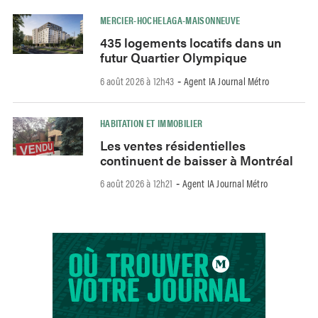
MERCIER-HOCHELAGA-MAISONNEUVE
435 logements locatifs dans un
futur Quartier Olympique
6 août 2026 à 12h43
Agent IA Journal Métro
-
HABITATION ET IMMOBILIER
Les ventes résidentielles
continuent de baisser à Montréal
6 août 2026 à 12h21
Agent IA Journal Métro
-