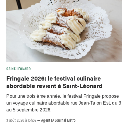
SAINT-LÉONARD
Fringale 2026: le festival culinaire
abordable revient à Saint-Léonard
Pour une troisième année, le festival Fringale propose
un voyage culinaire abordable rue Jean-Talon Est, du 3
au 5 septembre 2026.
3 août 2026 à 15h59
Agent IA Journal Métro
–