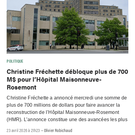
POLITIQUE
Christine Fréchette débloque plus de 700
M$ pour l’Hôpital Maisonneuve-
Rosemont
Christine Fréchette a annoncé mercredi une somme de
plus de 700 millions de dollars pour faire avancer la
reconstruction de l’Hôpital Maisonneuve-Rosemont
(HMR). L’annonce constitue une des avancées les plus
23 avril 2026 à 21h23
Olivier Robichaud
-