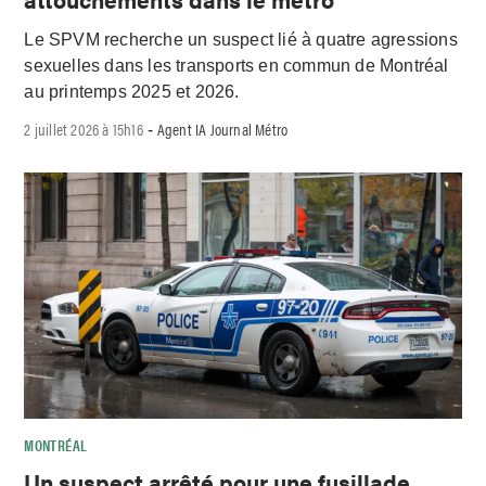
Le SPVM recherche un suspect lié à quatre agressions
sexuelles dans les transports en commun de Montréal
au printemps 2025 et 2026.
2 juillet 2026 à 15h16
Agent IA Journal Métro
-
MONTRÉAL
Un suspect arrêté pour une fusillade