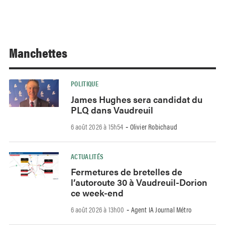
Manchettes
POLITIQUE
James Hughes sera candidat du
PLQ dans Vaudreuil
6 août 2026 à 15h54
Olivier Robichaud
-
ACTUALITÉS
Fermetures de bretelles de
l’autoroute 30 à Vaudreuil-Dorion
ce week-end
6 août 2026 à 13h00
Agent IA Journal Métro
-