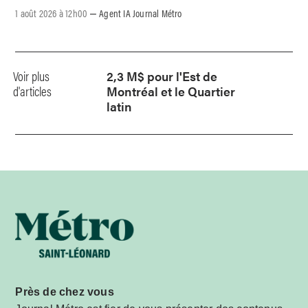
1 août 2026 à 12h00
Agent IA Journal Métro
–
Voir plus
2,3 M$ pour l'Est de
d'articles
Montréal et le Quartier
latin
Près de chez vous