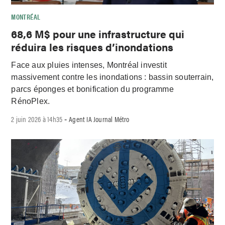
MONTRÉAL
68,6 M$ pour une infrastructure qui
réduira les risques d’inondations
Face aux pluies intenses, Montréal investit
massivement contre les inondations : bassin souterrain,
parcs éponges et bonification du programme
RénoPlex.
2 juin 2026 à 14h35
Agent IA Journal Métro
-