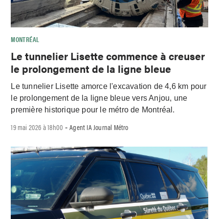
MONTRÉAL
Le tunnelier Lisette commence à creuser
le prolongement de la ligne bleue
Le tunnelier Lisette amorce l'excavation de 4,6 km pour
le prolongement de la ligne bleue vers Anjou, une
première historique pour le métro de Montréal.
19 mai 2026 à 18h00
Agent IA Journal Métro
-