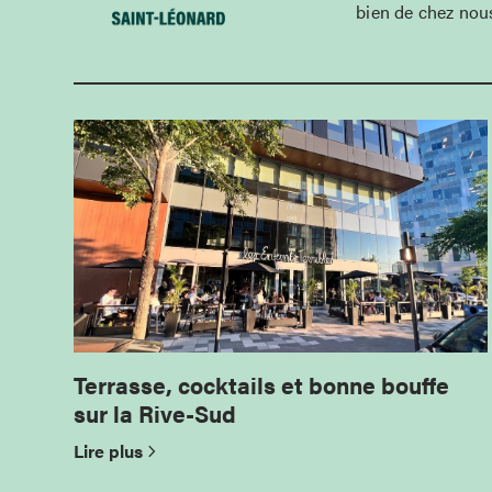
bien de chez nous
Terrasse, cocktails et bonne bouffe
sur la Rive-Sud
Lire plus