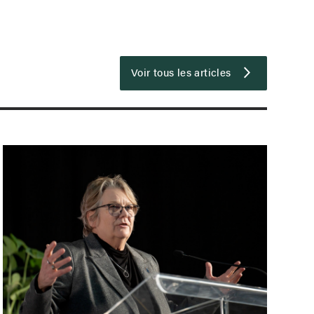
Voir tous les articles