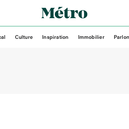
cal
Culture
Inspiration
Immobilier
Parlo