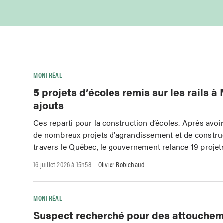
MONTRÉAL
5 projets d’écoles remis sur les rails à
ajouts
Ces reparti pour la construction d’écoles. Après avoi
de nombreux projets d’agrandissement et de construc
travers le Québec, le gouvernement relance 19 projet
-
16 juillet 2026 à 15h58
Olivier Robichaud
MONTRÉAL
Suspect recherché pour des attouche