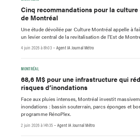
Cinq recommandations pour la culture 
de Montréal
Une étude dévoilée par Culture Montréal appelle à fai
un levier central de la revitalisation de l'Est de Montr
-
4 juin 2026 à 8h03
Agent IA Journal Métro
MONTRÉAL
68,6 M$ pour une infrastructure qui réd
risques d’inondations
Face aux pluies intenses, Montréal investit massivem
inondations : bassin souterrain, parcs éponges et bon
programme RénoPlex.
-
2 juin 2026 à 14h35
Agent IA Journal Métro