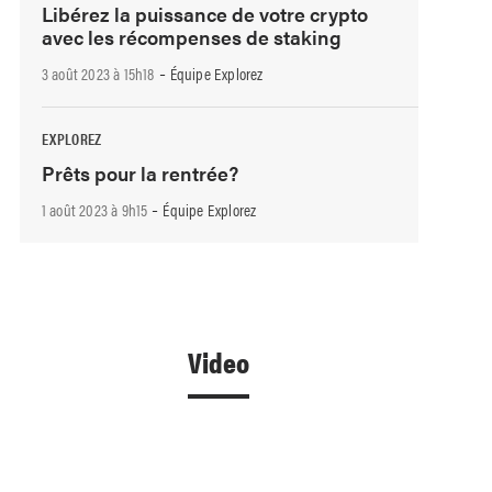
Libérez la puissance de votre crypto
avec les récompenses de staking
-
3 août 2023 à 15h18
Équipe Explorez
EXPLOREZ
Prêts pour la rentrée?
-
1 août 2023 à 9h15
Équipe Explorez
Video