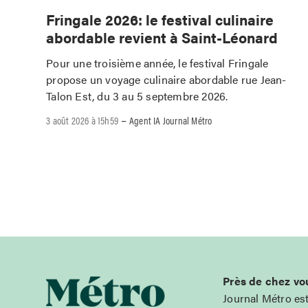
Fringale 2026: le festival culinaire
abordable revient à Saint-Léonard
Pour une troisième année, le festival Fringale
propose un voyage culinaire abordable rue Jean-
Talon Est, du 3 au 5 septembre 2026.
–
3 août 2026 à 15h59
Agent IA Journal Métro
Près de chez vo
Journal Métro es