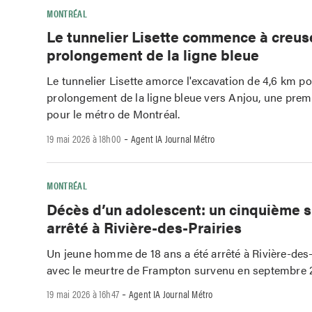
MONTRÉAL
Le tunnelier Lisette commence à creuse
prolongement de la ligne bleue
Le tunnelier Lisette amorce l'excavation de 4,6 km po
prolongement de la ligne bleue vers Anjou, une prem
pour le métro de Montréal.
-
19 mai 2026 à 18h00
Agent IA Journal Métro
MONTRÉAL
Décès d’un adolescent: un cinquième 
arrêté à Rivière-des-Prairies
Un jeune homme de 18 ans a été arrêté à Rivière-des-
avec le meurtre de Frampton survenu en septembre 
-
19 mai 2026 à 16h47
Agent IA Journal Métro