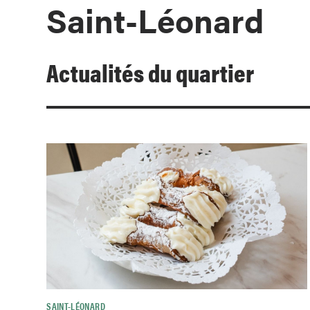
Saint-Léonard
Actualités du quartier
SAINT-LÉONARD