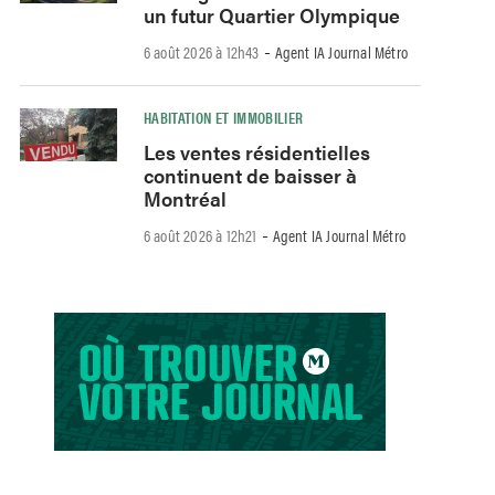
un futur Quartier Olympique
-
6 août 2026 à 12h43
Agent IA Journal Métro
HABITATION ET IMMOBILIER
Les ventes résidentielles
continuent de baisser à
Montréal
-
6 août 2026 à 12h21
Agent IA Journal Métro