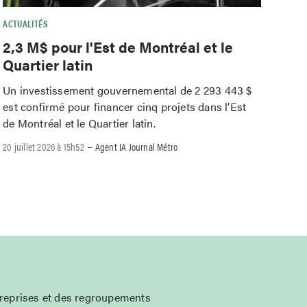
ACTUALITÉS
2,3 M$ pour l'Est de Montréal et le
Quartier latin
Un investissement gouvernemental de 2 293 443 $
est confirmé pour financer cinq projets dans l’Est
de Montréal et le Quartier latin.
–
20 juillet 2026 à 15h52
Agent IA Journal Métro
treprises et des regroupements