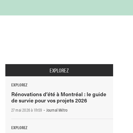
EXPLOREZ
EXPLOREZ
Rénovations d’été à Montréal : le guide
de survie pour vos projets 2026
-
27 mai 2026 à 11h59
Journal Métro
EXPLOREZ