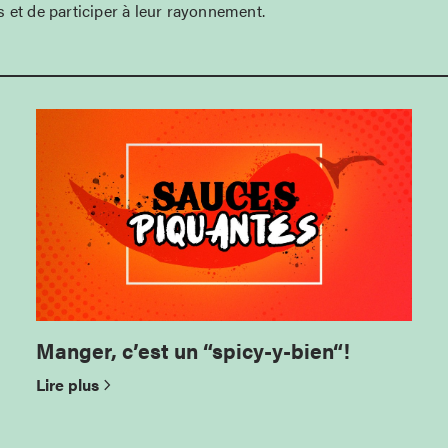
 et de participer à leur rayonnement.
Manger, c’est un “spicy-y-bien“!
Lire plus