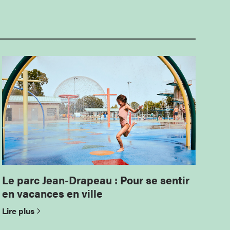
Le parc Jean-Drapeau : Pour se sentir
en vacances en ville
Lire plus