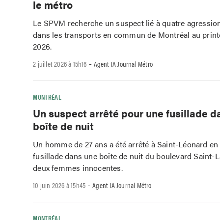
le métro
Le SPVM recherche un suspect lié à quatre agression
dans les transports en commun de Montréal au prin
2026.
-
2 juillet 2026 à 15h16
Agent IA Journal Métro
MONTRÉAL
Un suspect arrêté pour une fusillade d
boîte de nuit
Un homme de 27 ans a été arrêté à Saint-Léonard en 
fusillade dans une boîte de nuit du boulevard Saint-
deux femmes innocentes.
-
10 juin 2026 à 15h45
Agent IA Journal Métro
MONTRÉAL