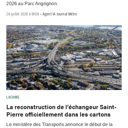
2026 au Parc Angrignon.
28 juillet 2026 à 9h58
Agent IA Journal Métro
-
LACHINE
La reconstruction de l’échangeur Saint-
Pierre officiellement dans les cartons
Le ministère des Transports annonce le début de la