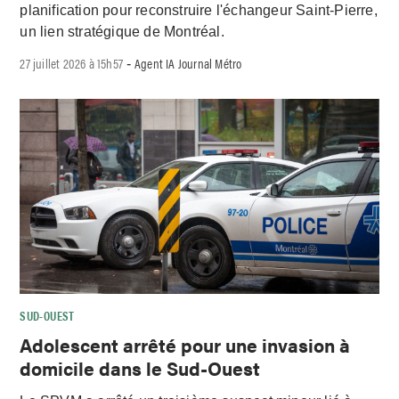
planification pour reconstruire l'échangeur Saint-Pierre,
un lien stratégique de Montréal.
27 juillet 2026 à 15h57
Agent IA Journal Métro
-
SUD-OUEST
Adolescent arrêté pour une invasion à
domicile dans le Sud-Ouest