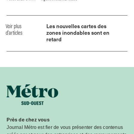
Voir plus
Les nouvelles cartes des
d'articles
zones inondables sont en
retard
Près de chez vous
Journal Métro est fier de vous présenter des contenus