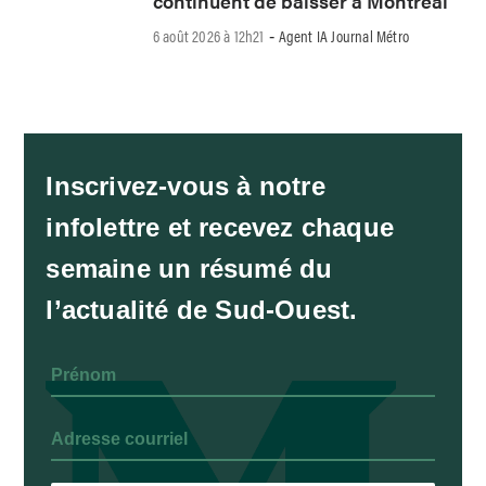
continuent de baisser à Montréal
6 août 2026 à 12h21
Agent IA Journal Métro
-
Inscrivez-vous à notre
infolettre et recevez chaque
semaine un résumé du
l’actualité de Sud-Ouest.