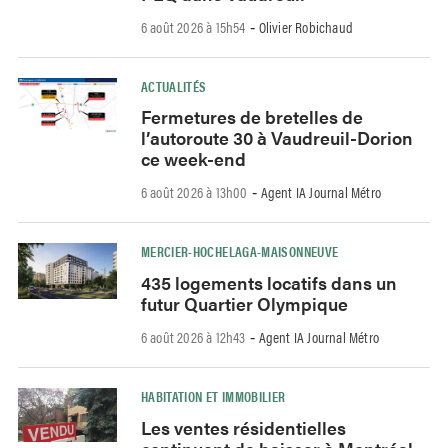
6 août 2026 à 15h54
Olivier Robichaud
-
ACTUALITÉS
Fermetures de bretelles de
l’autoroute 30 à Vaudreuil-Dorion
ce week-end
6 août 2026 à 13h00
Agent IA Journal Métro
-
MERCIER-HOCHELAGA-MAISONNEUVE
435 logements locatifs dans un
futur Quartier Olympique
6 août 2026 à 12h43
Agent IA Journal Métro
-
HABITATION ET IMMOBILIER
Les ventes résidentielles