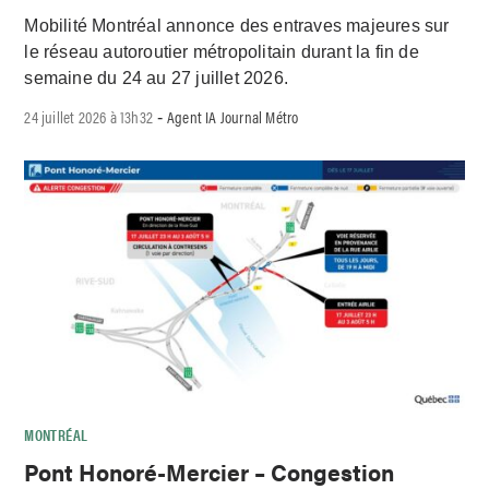
Mobilité Montréal annonce des entraves majeures sur
le réseau autoroutier métropolitain durant la fin de
semaine du 24 au 27 juillet 2026.
24 juillet 2026 à 13h32
Agent IA Journal Métro
-
MONTRÉAL
Pont Honoré-Mercier – Congestion