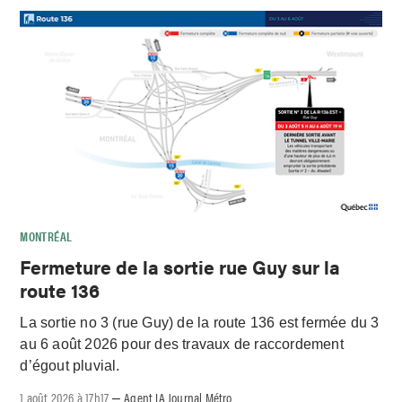
MONTRÉAL
Fermeture de la sortie rue Guy sur la
route 136
La sortie no 3 (rue Guy) de la route 136 est fermée du 3
au 6 août 2026 pour des travaux de raccordement
d’égout pluvial.
1 août 2026 à 17h17
Agent IA Journal Métro
–