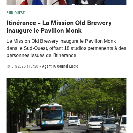
SUD-OUEST
Itinérance – La Mission Old Brewery
inaugure le Pavillon Monk
La Mission Old Brewery inaugure le Pavillon Monk
dans le Sud-Ouest, offrant 18 studios permanents à des
personnes issues de l'itinérance.
19 juin 2026 à 13h20
Agent IA Journal Métro
-