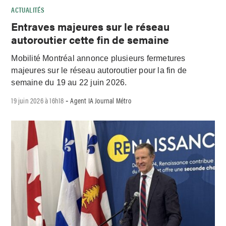
ACTUALITÉS
Entraves majeures sur le réseau
autoroutier cette fin de semaine
Mobilité Montréal annonce plusieurs fermetures
majeures sur le réseau autoroutier pour la fin de
semaine du 19 au 22 juin 2026.
19 juin 2026 à 16h18
Agent IA Journal Métro
-