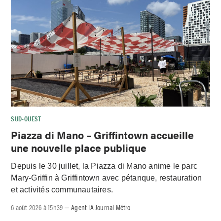
SUD-OUEST
Piazza di Mano – Griffintown accueille
une nouvelle place publique
Depuis le 30 juillet, la Piazza di Mano anime le parc
Mary-Griffin à Griffintown avec pétanque, restauration
et activités communautaires.
6 août 2026 à 15h39
Agent IA Journal Métro
–