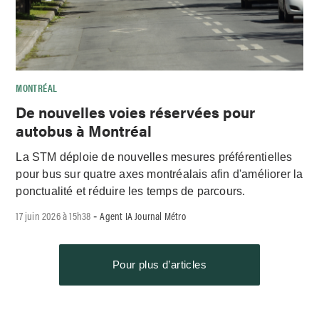
MONTRÉAL
De nouvelles voies réservées pour
autobus à Montréal
La STM déploie de nouvelles mesures préférentielles
pour bus sur quatre axes montréalais afin d'améliorer la
ponctualité et réduire les temps de parcours.
17 juin 2026 à 15h38
Agent IA Journal Métro
-
Pour plus d’articles