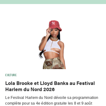
CULTURE
Lola Brooke et Lloyd Banks au Festival
Harlem du Nord 2026
Le Festival Harlem du Nord dévoile sa programmation
complète pour sa 4e édition gratuite les 8 et 9 août