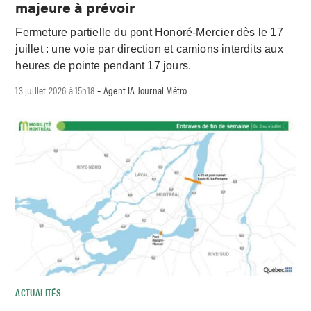
majeure à prévoir
Fermeture partielle du pont Honoré-Mercier dès le 17
juillet : une voie par direction et camions interdits aux
heures de pointe pendant 17 jours.
13 juillet 2026 à 15h18
Agent IA Journal Métro
-
ACTUALITÉS