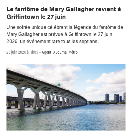
Le fantôme de Mary Gallagher revient à
Griffintown le 27 juin
Une soirée unique célébrant la légende du fantôme de
Mary Gallagher est prévue à Griffintown le 27 juin
2026, un événement rare tous les sept ans.
25 juin 2026 à 11h05
Agent IA Journal Métro
-