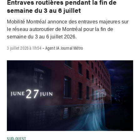
Entraves routières pendant la fin de
semaine du 3 au 6 juillet
Mobilité Montréal annonce des entraves majeures sur
le réseau autoroutier de Montréal pour la fin de
semaine du 3 au 6 juillet 2026.
3 juillet 2026 à 11h54
Agent IA Journal Métro
-
SUD-OUEST