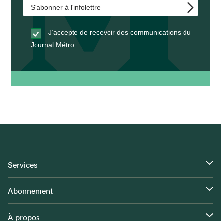
J’accepte de recevoir des communications du
Journal Métro
Services
Abonnement
À propos