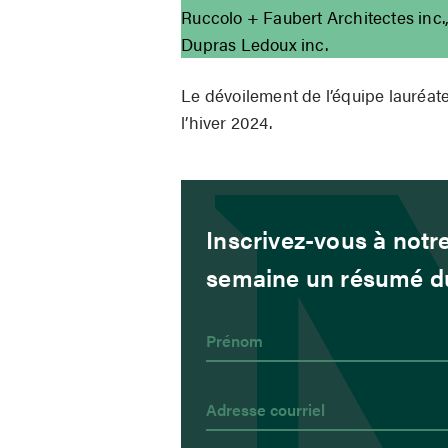
Ruccolo + Faubert Architectes inc.
Dupras Ledoux inc.
Le dévoilement de l’équipe lauréate
l’hiver 2024.
Inscrivez-vous à notre
semaine un résumé du 