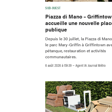
SUD-OUEST
Piazza di Mano – Griffinto
accueille une nouvelle plac
publique
Depuis le 30 juillet, la Piazza di Man
le parc Mary-Griffin à Griffintown av
pétanque, restauration et activités
communautaires.
–
6 août 2026 à 15h39
Agent IA Journal Métro