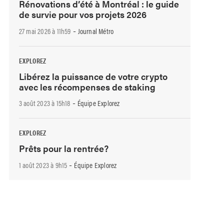
Rénovations d’été à Montréal : le guide
de survie pour vos projets 2026
-
27 mai 2026 à 11h59
Journal Métro
EXPLOREZ
Libérez la puissance de votre crypto
avec les récompenses de staking
-
3 août 2023 à 15h18
Équipe Explorez
EXPLOREZ
Prêts pour la rentrée?
-
1 août 2023 à 9h15
Équipe Explorez