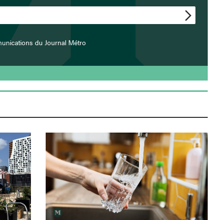
unications du Journal Métro