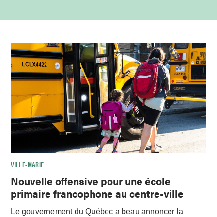
VILLE-MARIE
Nouvelle offensive pour une école
primaire francophone au centre-ville
Le gouvernement du Québec a beau annoncer la