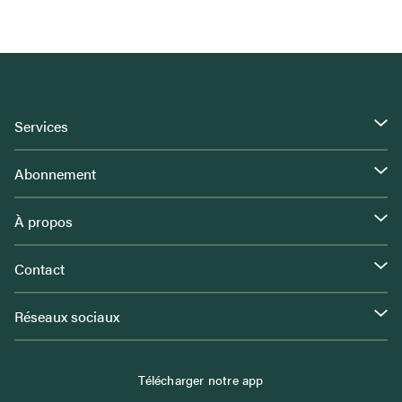
Services
Abonnement
À propos
Contact
Réseaux sociaux
Télécharger notre app