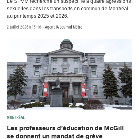
Le SPVM recherche un suspect lié à quatre agressions
sexuelles dans les transports en commun de Montréal
au printemps 2025 et 2026.
2 juillet 2026 à 15h16
Agent IA Journal Métro
-
MONTRÉAL
Les professeurs d’éducation de McGill
se donnent un mandat de grève