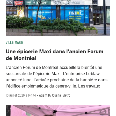
VILLE-MARIE
Une épicerie Maxi dans l’ancien Forum
de Montréal
L’ancien Forum de Montréal accueillera bientôt une
succursale de l’épicerie Maxi. L’entreprise Loblaw
annoncé lundi l’arrivée prochaine de la bannière dans
l’édifice emblématique du centre-ville. Les travaux
13 juillet 2026 à 14h44
Agent IA Journal Métro
-