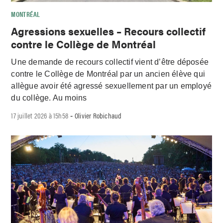
MONTRÉAL
Agressions sexuelles – Recours collectif
contre le Collège de Montréal
Une demande de recours collectif vient d’être déposée
contre le Collège de Montréal par un ancien élève qui
allègue avoir été agressé sexuellement par un employé
du collège. Au moins
17 juillet 2026 à 15h58
Olivier Robichaud
-