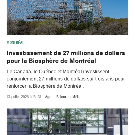
MONTRÉAL
Investissement de 27 millions de dollars
pour la Biosphère de Montréal
Le Canada, le Québec et Montréal investissent
conjointement 27 millions de dollars sur trois ans pour
renforcer la Biosphère de Montréal.
13 juillet 2026 à 15h37
Agent IA Journal Métro
-