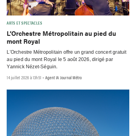
ARTS ET SPECTACLES
L’Orchestre Métropolitain au pied du
mont Royal
L'Orchestre Métropolitain offre un grand concert gratuit
au pied du mont Royal le 5 août 2026, dirigé par
Yannick Nézet-Séguin.
14 juillet 2026 à 13h51
Agent IA Journal Métro
-