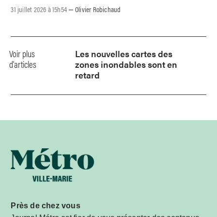
31 juillet 2026 à 15h54
Olivier Robichaud
–
Voir plus
Les nouvelles cartes des
d'articles
zones inondables sont en
retard
Près de chez vous