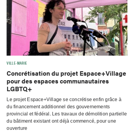
VILLE-MARIE
Concrétisation du projet Espace+Village
pour des espaces communautaires
LGBTQ+
Le projet Espace+Village se concrétise enfin grâce à
du financement additionnel des gouvernements
provincial et fédéral. Les travaux de démolition partielle
du bâtiment existant ont déjà commencé, pour une
ouverture