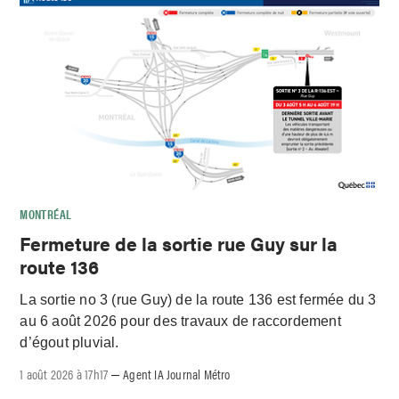
MONTRÉAL
Fermeture de la sortie rue Guy sur la
route 136
La sortie no 3 (rue Guy) de la route 136 est fermée du 3
au 6 août 2026 pour des travaux de raccordement
d’égout pluvial.
1 août 2026 à 17h17
Agent IA Journal Métro
–