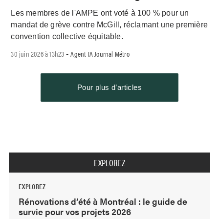
Les membres de l'AMPE ont voté à 100 % pour un
mandat de grève contre McGill, réclamant une première
convention collective équitable.
30 juin 2026 à 13h23
Agent IA Journal Métro
-
Pour plus d’articles
EXPLOREZ
EXPLOREZ
Rénovations d’été à Montréal : le guide de
survie pour vos projets 2026