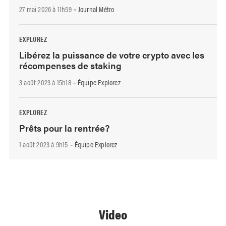
27 mai 2026 à 11h59
Journal Métro
-
EXPLOREZ
Libérez la puissance de votre crypto avec les
récompenses de staking
3 août 2023 à 15h18
Équipe Explorez
-
EXPLOREZ
Prêts pour la rentrée?
1 août 2023 à 9h15
Équipe Explorez
-
Video