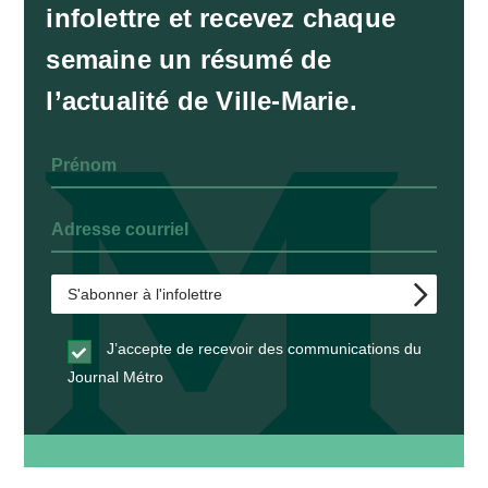
infolettre et recevez chaque
semaine un résumé de
l’actualité de Ville-Marie.
J’accepte de recevoir des communications du
Journal Métro