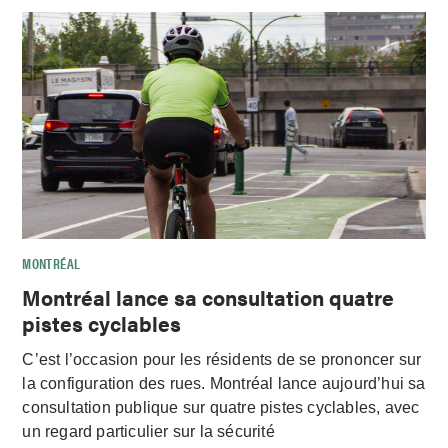
MONTRÉAL
Montréal lance sa consultation quatre
pistes cyclables
C’est l’occasion pour les résidents de se prononcer sur
la configuration des rues. Montréal lance aujourd’hui sa
consultation publique sur quatre pistes cyclables, avec
un regard particulier sur la sécurité