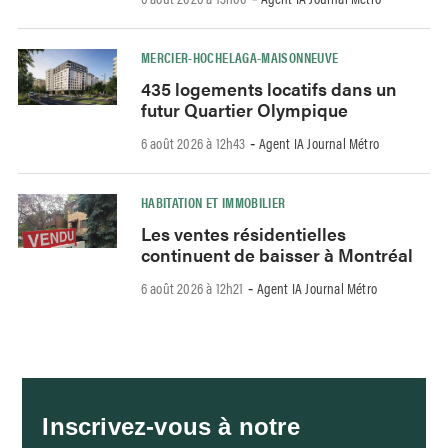
MERCIER-HOCHELAGA-MAISONNEUVE
435 logements locatifs dans un
futur Quartier Olympique
6 août 2026 à 12h43
Agent IA Journal Métro
-
HABITATION ET IMMOBILIER
Les ventes résidentielles
continuent de baisser à Montréal
6 août 2026 à 12h21
Agent IA Journal Métro
-
Inscrivez-vous à notre