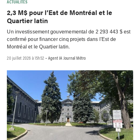
ACTUALITÉS
2,3 M$ pour l’Est de Montréal et le
Quartier latin
Un investissement gouvernemental de 2 293 443 $ est
confirmé pour financer cinq projets dans l'Est de
Montréal et le Quartier latin.
20 juillet 2026 à 15h52
Agent IA Journal Métro
-