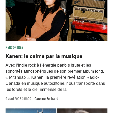
RENCONTRES
Kanen: le calme par la musique
Avec l’indie rock à l’énergie parfois brute et les
sonorités atmosphériques de son premier album long,
« Mitshuap », Kanen, la première révélation Radio-
Canada en musique autochtone, nous transporte dans
les forêts et le ciel immense de la
6 avril 2023 à 5h00
Caroline Bertrand
-