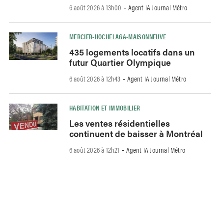
6 août 2026 à 13h00
Agent IA Journal Métro
-
MERCIER-HOCHELAGA-MAISONNEUVE
435 logements locatifs dans un
futur Quartier Olympique
6 août 2026 à 12h43
Agent IA Journal Métro
-
HABITATION ET IMMOBILIER
Les ventes résidentielles
continuent de baisser à Montréal
6 août 2026 à 12h21
Agent IA Journal Métro
-