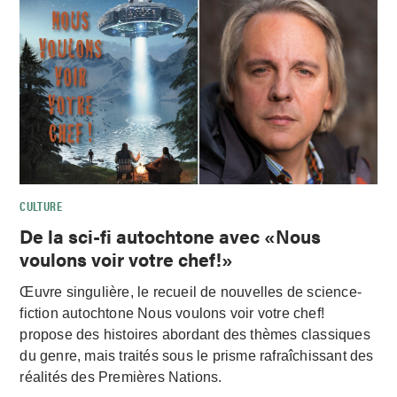
CULTURE
De la sci-fi autochtone avec «Nous
voulons voir votre chef!»
Œuvre singulière, le recueil de nouvelles de science-
fiction autochtone Nous voulons voir votre chef!
propose des histoires abordant des thèmes classiques
du genre, mais traités sous le prisme rafraîchissant des
réalités des Premières Nations.