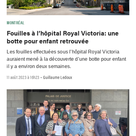
MONTRÉAL
Fouilles à l’hôpital Royal Victoria: une
botte pour enfant retrouvée
Les fouilles effectuées sous l’hôpital Royal Victoria
auraient mené à la découverte d’une botte pour enfant
il y a environ deux semaines.
11 août 2023 à 16h23
Guillaume Ledoux
-