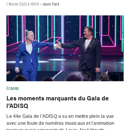
1 février 2023 à 10h19
Jason Paré
-
ÉCRANS
Les moments marquants du Gala de
l’ADISQ
Le 44e Gala de l'ADISQ a su en mettre plein la vue
avec une foule de numéros musicaux et l'animation