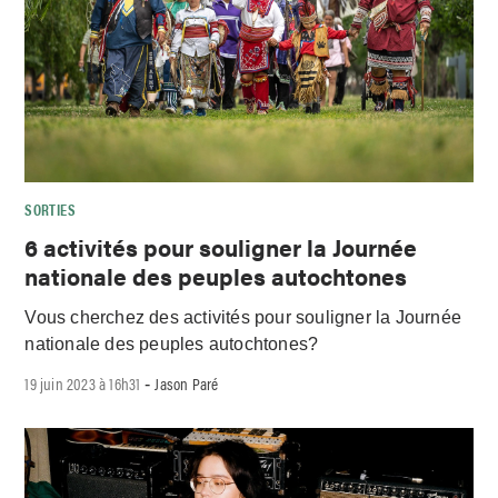
SORTIES
6 activités pour souligner la Journée
nationale des peuples autochtones
Vous cherchez des activités pour souligner la Journée
nationale des peuples autochtones?
19 juin 2023 à 16h31
Jason Paré
-