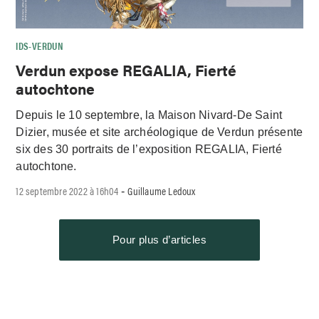
IDS-VERDUN
Verdun expose REGALIA, Fierté
autochtone
Depuis le 10 septembre, la Maison Nivard-De Saint
Dizier, musée et site archéologique de Verdun présente
six des 30 portraits de l’exposition REGALIA, Fierté
autochtone.
12 septembre 2022 à 16h04
Guillaume Ledoux
-
Pour plus d’articles