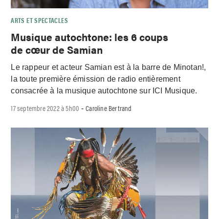
ARTS ET SPECTACLES
Musique autochtone: les 6 coups
de cœur de Samian
Le rappeur et acteur Samian est à la barre de Minotan!,
la toute première émission de radio entièrement
consacrée à la musique autochtone sur ICI Musique.
17 septembre 2022 à 5h00
Caroline Bertrand
-