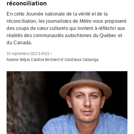
réconciliation
En cette Journée nationale de la vérité et de la
réconciliation, les journalistes de Métro vous proposent
des coups de cœur culturels qui invitent à réfléchir aux
réalités des communautés autochtones du Québec et
du Canada.
30 septembre 2022 à 6h23
-
Naomie Gelper, Caroline Bertrand et Constance Cazzaniga