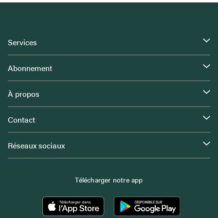
Services
Abonnement
À propos
Contact
Réseaux sociaux
Télécharger notre app