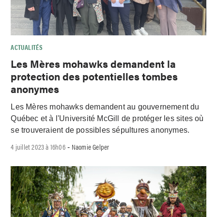
ACTUALITÉS
Les Mères mohawks demandent la
protection des potentielles tombes
anonymes
Les Mères mohawks demandent au gouvernement du
Québec et à l'Université McGill de protéger les sites où
se trouveraient de possibles sépultures anonymes.
4 juillet 2023 à 16h06
Naomie Gelper
-