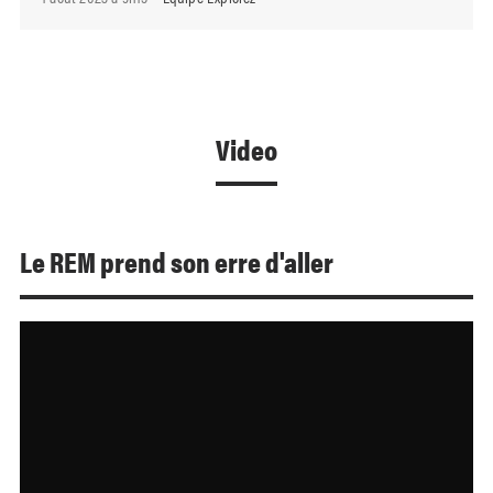
Video
Le REM prend son erre d'aller