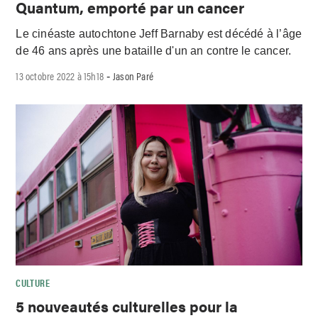
Quantum, emporté par un cancer
Le cinéaste autochtone Jeff Barnaby est décédé à l’âge
de 46 ans après une bataille d'un an contre le cancer.
13 octobre 2022 à 15h18
Jason Paré
-
CULTURE
5 nouveautés culturelles pour la