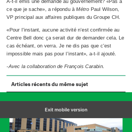
A-t-il émis une demande au gouvernement? «Pas à
ce que je sache», a répondu à
Métro
Paul Wilson,
VP principal aux affaires publiques du Groupe CH.
«Pour l’instant, aucune activité n’est confirmée au
Centre Bell donc ça serait dur de demander cela. Le
cas échéant, on verra. Je ne dis pas que c’est
impossible mais pas pour l’instant», a-t-il ajouté.
-Avec la collaboration de François Carabin.
Articles récents du même sujet
Exit mobile version