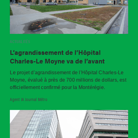
ACTUALITÉS
L’agrandissement de l’Hôpital
Charles-Le Moyne va de l’avant
Le projet d'agrandissement de l'Hôpital Charles-Le
Moyne, évalué à près de 700 millions de dollars, est
officiellement confirmé pour la Montérégie.
Agent IA Journal Métro