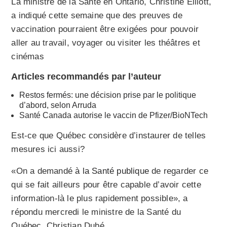
La ministre de la Santé en Ontario, Christine Elliott,
a indiqué cette semaine que des preuves de
vaccination pourraient être exigées pour pouvoir
aller au travail, voyager ou visiter les théâtres et
cinémas
Articles recommandés par l’auteur
Restos fermés: une décision prise par le politique
d’abord, selon Arruda
Santé Canada autorise le vaccin de Pfizer/BioNTech
Est-ce que Québec considère d’instaurer de telles
mesures ici aussi?
«On a demandé
à la Santé publique
de regarder ce
qui se fait ailleurs pour être capable d’avoir cette
information-là le plus rapidement possible», a
répondu mercredi le ministre de la Santé du
Québec, Christian Dubé.