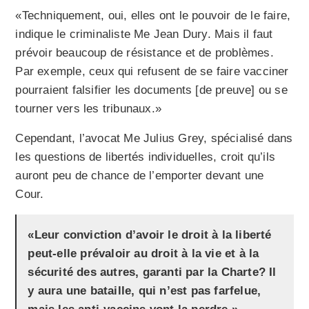
«Techniquement, oui, elles ont le pouvoir de le faire,
indique le criminaliste Me Jean Dury. Mais il faut
prévoir beaucoup de résistance et de problèmes.
Par exemple, ceux qui refusent de se faire vacciner
pourraient falsifier les documents [de preuve] ou se
tourner vers les tribunaux.»
Cependant, l’avocat Me Julius Grey, spécialisé dans
les questions de libertés individuelles, croit qu’ils
auront peu de chance de l’emporter devant une
Cour.
«Leur conviction d’avoir le droit à la liberté
peut-elle prévaloir au droit à la vie et à la
sécurité des autres, garanti par la Charte? Il
y aura une bataille, qui n’est pas farfelue,