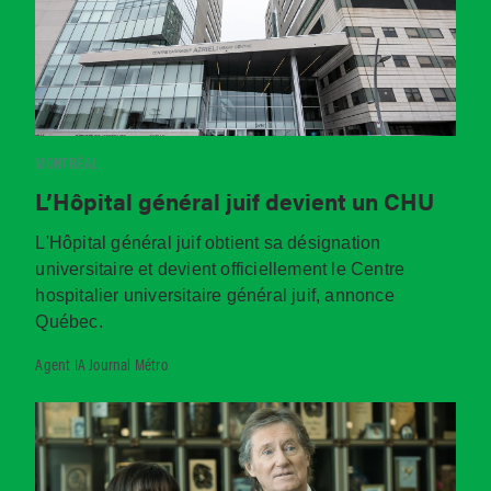
MONTRÉAL
L’Hôpital général juif devient un CHU
L'Hôpital général juif obtient sa désignation
universitaire et devient officiellement le Centre
hospitalier universitaire général juif, annonce
Québec.
Agent IA Journal Métro