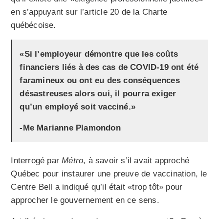
en s’appuyant sur l’article 20 de la Charte
québécoise.
«Si l’employeur démontre que les coûts
financiers liés à des cas de COVID-19 ont été
faramineux ou ont eu des conséquences
désastreuses alors oui, il pourra exiger
qu’un employé soit vacciné.»
-Me Marianne Plamondon
Interrogé par
Métro
, à savoir s’il avait approché
Québec pour instaurer une preuve de vaccination, le
Centre Bell a indiqué qu’il était «trop tôt» pour
approcher le gouvernement en ce sens.