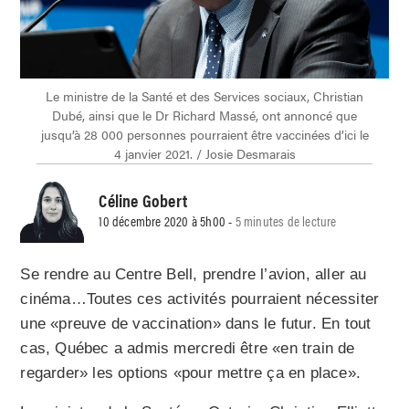
Le ministre de la Santé et des Services sociaux, Christian
Dubé, ainsi que le Dr Richard Massé, ont annoncé que
jusqu’à 28 000 personnes pourraient être vaccinées d’ici le
4 janvier 2021. / Josie Desmarais
Céline Gobert
10 décembre 2020 à 5h00 -
5 minutes de lecture
Se rendre au Centre Bell, prendre l’avion, aller au
cinéma…Toutes ces activités pourraient nécessiter
une «preuve de vaccination» dans le futur. En tout
cas, Québec a admis mercredi être «en train
de
regarder» les options «pour mettre ça en place».