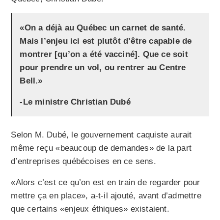
«On a déjà au Québec un carnet de santé.
Mais l’enjeu ici est plutôt d’être capable de
montrer [qu’on a été vacciné]. Que ce soit
pour prendre un vol, ou rentrer au Centre
Bell.»
-Le ministre Christian Dubé
Selon M. Dubé, le gouvernement caquiste aurait
même reçu «beaucoup de demandes» de la part
d’entreprises québécoises en ce sens.
«Alors c’est ce qu’on est en train de regarder pour
mettre ça en place», a-t-il ajouté, avant d’admettre
que certains «enjeux éthiques» existaient.