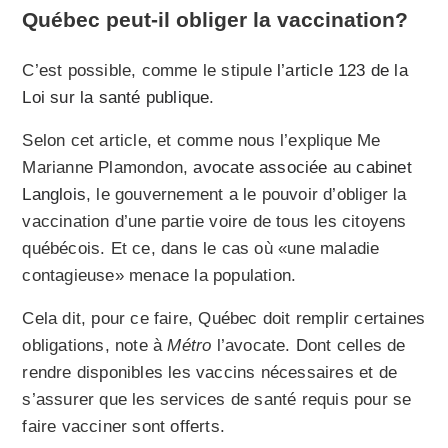
Québec peut-il obliger la vaccination?
C’est possible, comme le stipule
l’article 123 de la
Loi sur la santé publique
.
Selon cet article, et comme nous l’explique Me
Marianne Plamondon,
avocate associée au cabinet
Langlois
, le gouvernement a le pouvoir d’obliger la
vaccination d’une partie voire de tous les citoyens
québécois. Et ce, dans le cas où «une maladie
contagieuse» menace la population.
Cela dit, pour ce faire, Québec doit remplir certaines
obligations, note à
Métro
l’avocate. Dont celles de
rendre disponibles les vaccins nécessaires et de
s’assurer que les services de santé requis pour se
faire vacciner sont offerts.