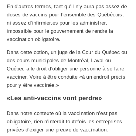
En d’autres termes, tant qu’il n’y aura pas assez de
doses de vaccins pour l’ensemble des Québécois,
ni assez d’infirmier.es pour les administrer,
impossible pour le gouvernement de rendre la
vaccination obligatoire.
Dans cette option, un juge de la Cour du Québec ou
des cours municipales de Montréal, Laval ou
Québec a le droit d’obliger une personne à se faire
vacciner. Voire à être
conduite «à un endroit précis
pour y être vaccinée.»
«Les anti-vaccins vont perdre»
Dans notre contexte où la vaccination n’est pas
obligatoire, rien n’interdit toutefois les entreprises
privées d’exiger une preuve de vaccination.