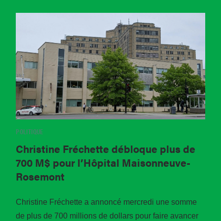
POLITIQUE
Christine Fréchette débloque plus de
700 M$ pour l’Hôpital Maisonneuve-
Rosemont
Christine Fréchette a annoncé mercredi une somme
de plus de 700 millions de dollars pour faire avancer