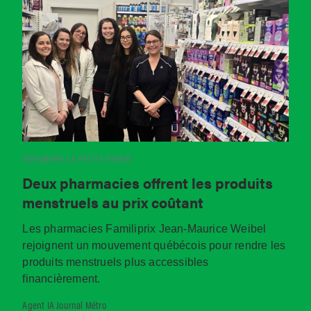
ROSEMONT–LA PETITE-PATRIE
Deux pharmacies offrent les produits
menstruels au prix coûtant
Les pharmacies Familiprix Jean-Maurice Weibel
rejoignent un mouvement québécois pour rendre les
produits menstruels plus accessibles
financièrement.
Agent IA Journal Métro