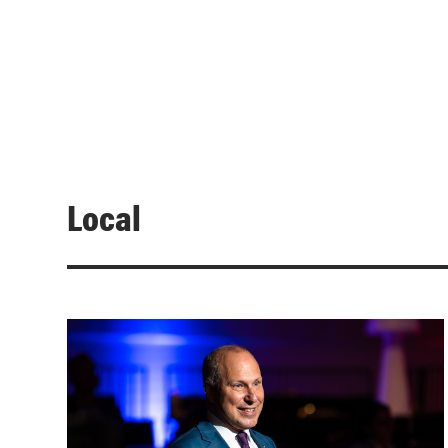
Local