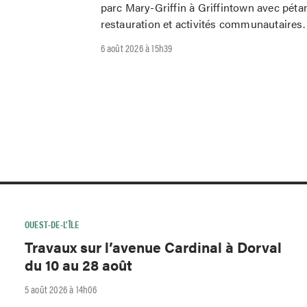
parc Mary-Griffin à Griffintown avec péta
restauration et activités communautaires.
6 août 2026 à 15h39
OUEST-DE-L’ÎLE
Travaux sur l’avenue Cardinal à Dorval
du 10 au 28 août
5 août 2026 à 14h06