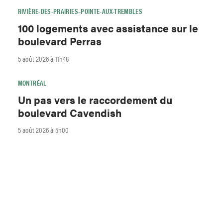
RIVIÈRE-DES-PRAIRIES–POINTE-AUX-TREMBLES
100 logements avec assistance sur le
boulevard Perras
5 août 2026 à 11h48
MONTRÉAL
Un pas vers le raccordement du
boulevard Cavendish
5 août 2026 à 5h00