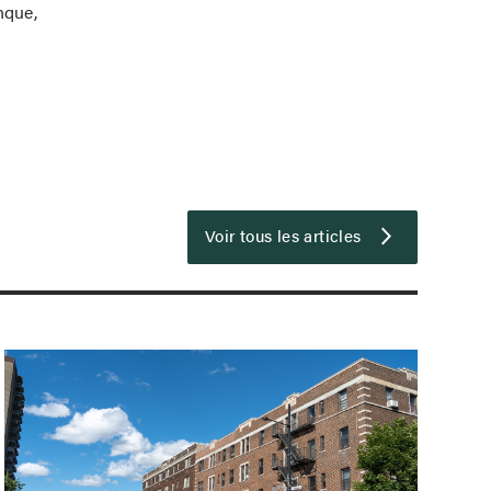
nque,
Voir tous les articles