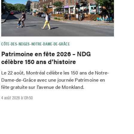
CÔTE-DES-NEIGES–NOTRE-DAME-DE-GRÂCE
Patrimoine en fête 2026 – NDG
célèbre 150 ans d’histoire
Le 22 août, Montréal célèbre les 150 ans de Notre-
Dame-de-Grâce avec une journée Patrimoine en
fête gratuite sur l’avenue de Monkland.
4 août 2026 à 13h50