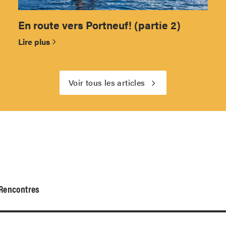
En route vers Portneuf! (partie 2)
Lire plus
Voir tous les articles
Rencontres