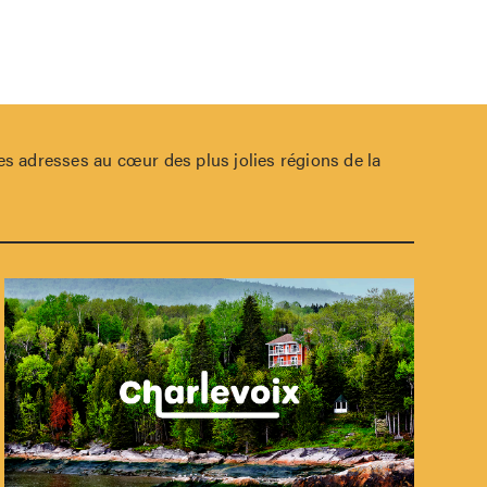
s adresses au cœur des plus jolies régions de la