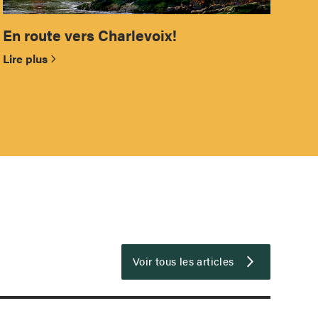
En route vers Charlevoix!
Lire plus
Voir tous les articles