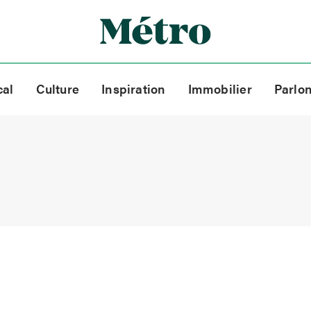
cal
Culture
Inspiration
Immobilier
Parlo