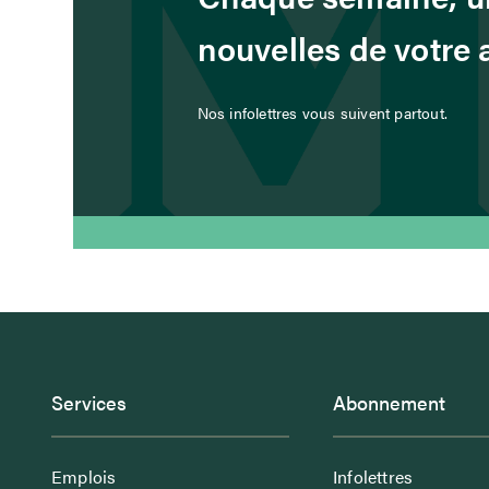
nouvelles de votre
Nos infolettres vous suivent partout.
Services
Abonnement
Emplois
Infolettres