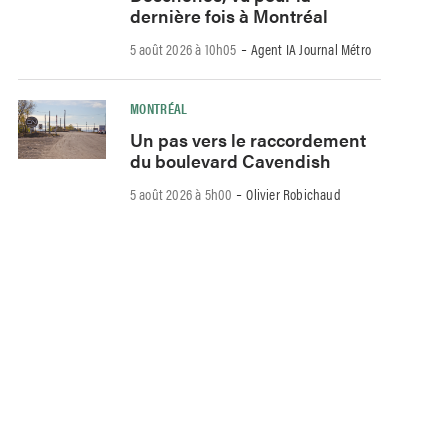
dernière fois à Montréal
-
5 août 2026 à 10h05
Agent IA Journal Métro
MONTRÉAL
Un pas vers le raccordement
du boulevard Cavendish
-
5 août 2026 à 5h00
Olivier Robichaud