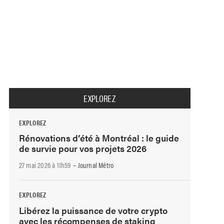
EXPLOREZ
EXPLOREZ
Rénovations d’été à Montréal : le guide
de survie pour vos projets 2026
-
27 mai 2026 à 11h59
Journal Métro
EXPLOREZ
Libérez la puissance de votre crypto
avec les récompenses de staking