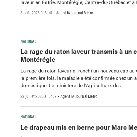
laveur en Estrie, Montérégie, Centre-du-Québec et à 
-
3 août 2026 à 16h41
Agent IA Journal Métro
NATIONAL
La rage du raton laveur transmis à un 
Montérégie
La rage du raton laveur a franchi un nouveau cap au
la première fois, la maladie a été confirmée chez un 
domestique. Le ministère de l’Agriculture, des
-
29 juillet 2026 à 15h57
Agent IA Journal Métro
NATIONAL
Le drapeau mis en berne pour Marc Mes