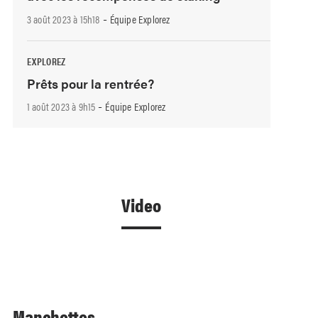
-
3 août 2023 à 15h18
Équipe Explorez
EXPLOREZ
Prêts pour la rentrée?
-
1 août 2023 à 9h15
Équipe Explorez
Video
Manchettes