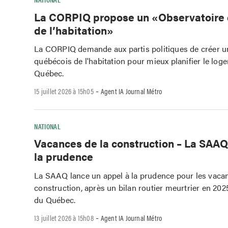
La CORPIQ propose un «Observatoire
de l’habitation»
La CORPIQ demande aux partis politiques de créer u
québécois de l'habitation pour mieux planifier le log
Québec.
-
15 juillet 2026 à 15h05
Agent IA Journal Métro
NATIONAL
Vacances de la construction – La SAAQ
la prudence
La SAAQ lance un appel à la prudence pour les vacan
construction, après un bilan routier meurtrier en 202
du Québec.
-
13 juillet 2026 à 15h08
Agent IA Journal Métro