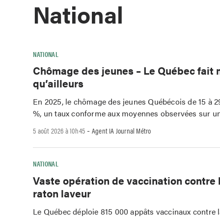
National
NATIONAL
Chômage des jeunes – Le Québec fait 
qu’ailleurs
En 2025, le chômage des jeunes Québécois de 15 à 29 
%, un taux conforme aux moyennes observées sur un
-
5 août 2026 à 10h45
Agent IA Journal Métro
NATIONAL
Vaste opération de vaccination contre 
raton laveur
Le Québec déploie 815 000 appâts vaccinaux contre l