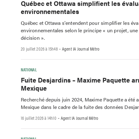
Québec et Ottawa simplifient les évalu
environnementales
Québec et Ottawa s'entendent pour simplifier les éva
environnementales selon le principe « un projet, une
décision ».
-
20 juillet 2026 à 15h48
Agent IA Journal Métro
NATIONAL
Fuite Desjardins – Maxime Paquette ar
Mexique
Recherché depuis juin 2024, Maxime Paquette a été a
Mexique dans le cadre de la fuite des données Desjar
-
16 juillet 2026 à 14h10
Agent IA Journal Métro
NATIONAL