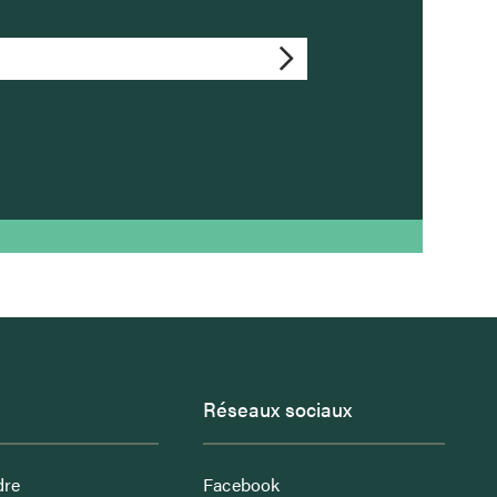
Réseaux sociaux
dre
Facebook