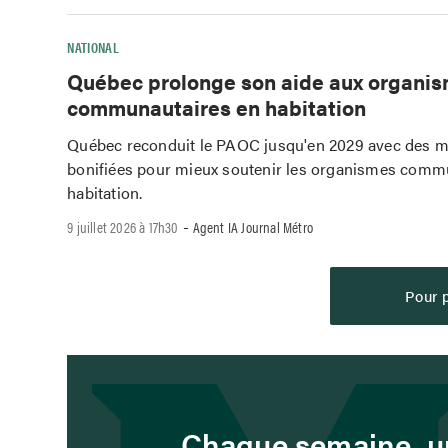
NATIONAL
Québec prolonge son aide aux organi
communautaires en habitation
Québec reconduit le PAOC jusqu'en 2029 avec des m
bonifiées pour mieux soutenir les organismes comm
habitation.
-
9 juillet 2026 à 17h30
Agent IA Journal Métro
Pour p
Chaque semaine, un