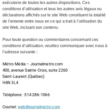
exécutoire de toutes les autres dispositions. Ces
conditions d’utilisation et tous les autres avis légaux ou
déclarations affichés sur le site Web constituent la totalité
de l’entente entre nous en ce qui a trait à l’utilisation du
site Web, incluant son contenu.
Pour toute question ou commentaires concernant ces
conditions d’utilisation, veuillez communiquer avec nous à
l’adresse suivante :
Métro Média – Journalmetro.com
400, avenue Sainte-Croix, suite 2260
Saint-Laurent (Québec)
H4N 3L4
Téléphone : 514 286-1066
Courriel:
web@journalmetro.com