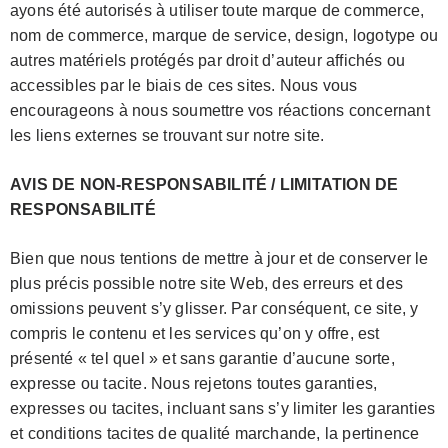
ayons été autorisés à utiliser toute marque de commerce,
nom de commerce, marque de service, design, logotype ou
autres matériels protégés par droit d’auteur affichés ou
accessibles par le biais de ces sites. Nous vous
encourageons à nous soumettre vos réactions concernant
les liens externes se trouvant sur notre site.
AVIS DE NON-RESPONSABILITÉ / LIMITATION DE
RESPONSABILITÉ
Bien que nous tentions de mettre à jour et de conserver le
plus précis possible notre site Web, des erreurs et des
omissions peuvent s’y glisser. Par conséquent, ce site, y
compris le contenu et les services qu’on y offre, est
présenté « tel quel » et sans garantie d’aucune sorte,
expresse ou tacite. Nous rejetons toutes garanties,
expresses ou tacites, incluant sans s’y limiter les garanties
et conditions tacites de qualité marchande, la pertinence