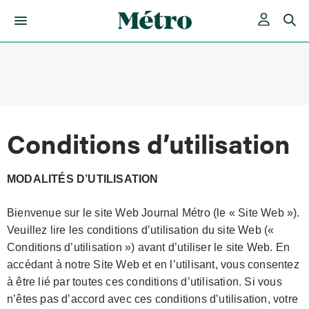
Skip
to
content
Conditions d’utilisation
MODALITÉS D’UTILISATION
Bienvenue sur le site Web Journal Métro (le « Site Web »).
Veuillez lire les conditions d’utilisation du site Web («
Conditions d’utilisation ») avant d’utiliser le site Web. En
accédant à notre Site Web et en l’utilisant, vous consentez
à être lié par toutes ces conditions d’utilisation. Si vous
n’êtes pas d’accord avec ces conditions d’utilisation, votre