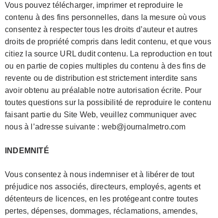
Vous pouvez télécharger, imprimer et reproduire le
contenu à des fins personnelles, dans la mesure où vous
consentez à respecter tous les droits d’auteur et autres
droits de propriété compris dans ledit contenu, et que vous
citiez la source URL dudit contenu. La reproduction en tout
ou en partie de copies multiples du contenu à des fins de
revente ou de distribution est strictement interdite sans
avoir obtenu au préalable notre autorisation écrite. Pour
toutes questions sur la possibilité de reproduire le contenu
faisant partie du Site Web, veuillez communiquer avec
nous à l’adresse suivante : web@journalmetro.com
INDEMNITÉ
Vous consentez à nous indemniser et à libérer de tout
préjudice nos associés, directeurs, employés, agents et
détenteurs de licences, en les protégeant contre toutes
pertes, dépenses, dommages, réclamations, amendes,