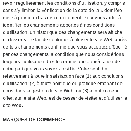
revoir régulièrement les conditions d’utilisation, y compris
sans s’y limiter, la vérification de la date de la « dernière
mise à jour » au bas de ce document. Pour vous aider à
identifier les changements apportés à nos conditions
d’utilisation, un historique des changements sera affiché
ci-dessous. Le fait de continuer à utiliser le site Web après
de tels changements confirme que vous acceptez d’être lié
par ces changements, à condition que nous considérions
toujours l’utilisation du site comme une appréciation de
notre part que vous soyez ainsi lié. Votre seul droit
relativement à toute insatisfaction face (1) aux conditions
d’utilisation; (2) à toute politique ou pratique émanant de
nous dans la gestion du site Web; ou (3) à tout contenu
offert sur le site Web, est de cesser de visiter et d’utiliser le
site Web.
MARQUES DE COMMERCE