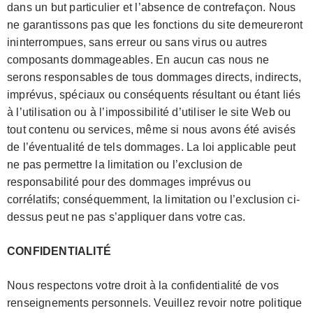
dans un but particulier et l’absence de contrefaçon. Nous
ne garantissons pas que les fonctions du site demeureront
ininterrompues, sans erreur ou sans virus ou autres
composants dommageables. En aucun cas nous ne
serons responsables de tous dommages directs, indirects,
imprévus, spéciaux ou conséquents résultant ou étant liés
à l’utilisation ou à l’impossibilité d’utiliser le site Web ou
tout contenu ou services, même si nous avons été avisés
de l’éventualité de tels dommages. La loi applicable peut
ne pas permettre la limitation ou l’exclusion de
responsabilité pour des dommages imprévus ou
corrélatifs; conséquemment, la limitation ou l’exclusion ci-
dessus peut ne pas s’appliquer dans votre cas.
CONFIDENTIALITÉ
Nous respectons votre droit à la confidentialité de vos
renseignements personnels. Veuillez revoir notre politique