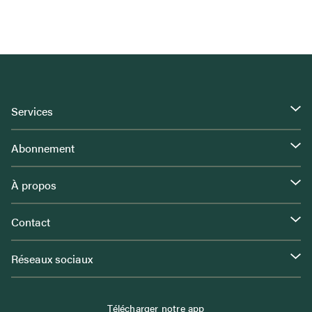
Services
Abonnement
À propos
Contact
Réseaux sociaux
Télécharger notre app