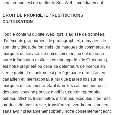
seul recours est de quitter le Site Web immédiatement.
DROIT DE PROPRIÉTÉ / RESTRICTIONS
D’UTILISATION
Tout le contenu du site Web, qu’il s’agisse de données,
d’éléments graphiques, de photographies, d’images, de
son, de vidéos, de logiciels, de marques de commerce, de
marques de service, de noms commerciaux et de toute
autre information (collectivement appelé « le Contenu »),
est notre propriété ou celle de détenteurs de licence en
tierce partie. Le contenu est protégé par le droit d’auteur
canadien et international, ainsi que par les lois sur les
marques de commerce. Sauf dans les cas mentionnés ci-
dessous, vous ne pouvez modifier, copier, reproduire,
publier, afficher, transmettre, distribuer, exécuter, créer des
produits dérivés du site, transférer ou vendre tout contenu
sans avoir préalablement obtenu notre consentement écrit.