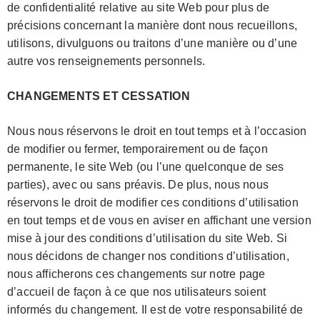
de confidentialité relative au site Web pour plus de
précisions concernant la manière dont nous recueillons,
utilisons, divulguons ou traitons d’une manière ou d’une
autre vos renseignements personnels.
CHANGEMENTS ET CESSATION
Nous nous réservons le droit en tout temps et à l’occasion
de modifier ou fermer, temporairement ou de façon
permanente, le site Web (ou l’une quelconque de ses
parties), avec ou sans préavis. De plus, nous nous
réservons le droit de modifier ces conditions d’utilisation
en tout temps et de vous en aviser en affichant une version
mise à jour des conditions d’utilisation du site Web. Si
nous décidons de changer nos conditions d’utilisation,
nous afficherons ces changements sur notre page
d’accueil de façon à ce que nos utilisateurs soient
informés du changement. Il est de votre responsabilité de