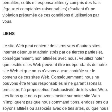
pénalités, coûts et responsabilités (y compris des frais
légaux et comptables raisonnables) résultant d’une
violation présumée de ces conditions d’utilisation par
vous.
LIENS
Le site Web peut contenir des liens vers d’autres sites
Internet détenus et administrés par de tierces parties et,
conséquemment, non affiliées avec nous. Veuillez noter
que lesdits sites Web peuvent être indépendants de notre
site Web et que nous n’avons aucun contrôle sur le
contenu de ces sites Web. Conséquemment, nous ne
pouvons être tenus responsables ni ne garantissons la
précision, l’à-propos et/ou l’exhaustivité de tels sites Web.
Les liens que nous pouvons mettre sur notre site Web
n’impliquent pas que nous commanditions, endossions ou
soyons affiliés ou associés avec de tels sites, ou que nous