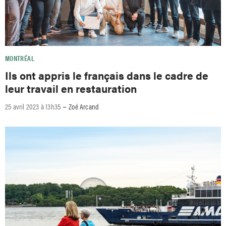
MONTRÉAL
Ils ont appris le français dans le cadre de
leur travail en restauration
–
25 avril 2023 à 13h35
Zoé Arcand