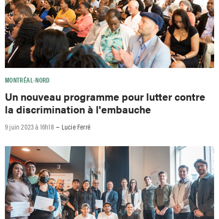
MONTRÉAL-NORD
Un nouveau programme pour lutter contre
la discrimination à l'embauche
–
9 juin 2023 à 16h18
Lucie Ferré