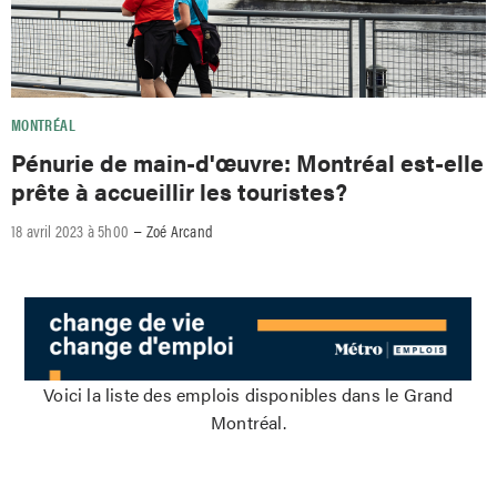
MONTRÉAL
Pénurie de main-d'œuvre: Montréal est-elle
prête à accueillir les touristes?
–
18 avril 2023 à 5h00
Zoé Arcand
Voici la liste des emplois disponibles dans le Grand
Montréal.