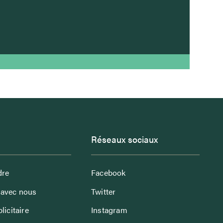
Réseaux sociaux
dre
Facebook
avec nous
Twitter
licitaire
Instagram