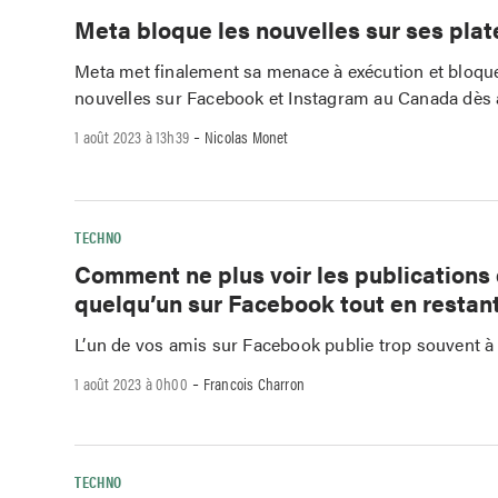
Meta bloque les nouvelles sur ses pla
Meta met finalement sa menace à exécution et bloque
nouvelles sur Facebook et Instagram au Canada dès 
-
1 août 2023 à 13h39
Nicolas Monet
TECHNO
Comment ne plus voir les publications
quelqu’un sur Facebook tout en restan
L’un de vos amis sur Facebook publie trop souvent à
-
1 août 2023 à 0h00
Francois Charron
TECHNO