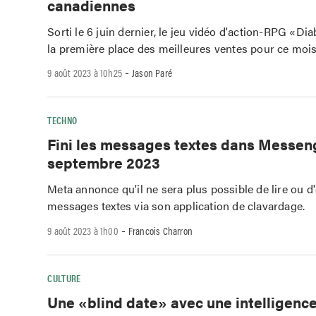
canadiennes
Sorti le 6 juin dernier, le jeu vidéo d'action-RPG «Dia
la première place des meilleures ventes pour ce mois
-
9 août 2023 à 10h25
Jason Paré
TECHNO
Fini les messages textes dans Messen
septembre 2023
Meta annonce qu'il ne sera plus possible de lire ou 
messages textes via son application de clavardage.
-
9 août 2023 à 1h00
Francois Charron
CULTURE
Une «blind date» avec une intelligenc