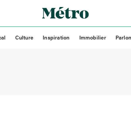
cal
Culture
Inspiration
Immobilier
Parlo