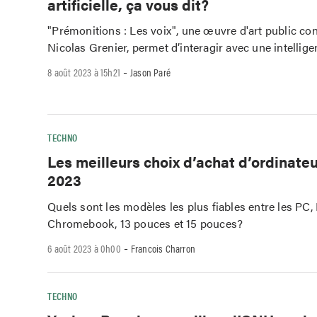
artificielle, ça vous dit?
"Prémonitions : Les voix", une œuvre d'art public co
Nicolas Grenier, permet d’interagir avec une intelligenc
-
8 août 2023 à 15h21
Jason Paré
TECHNO
Les meilleurs choix d’achat d’ordinate
2023
Quels sont les modèles les plus fiables entre les PC,
Chromebook, 13 pouces et 15 pouces?
-
6 août 2023 à 0h00
Francois Charron
TECHNO