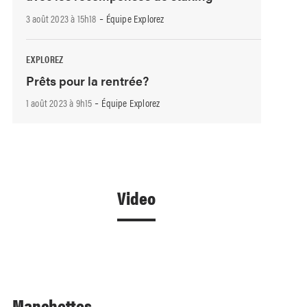
-
3 août 2023 à 15h18
Équipe Explorez
EXPLOREZ
Prêts pour la rentrée?
-
1 août 2023 à 9h15
Équipe Explorez
Video
Manchettes