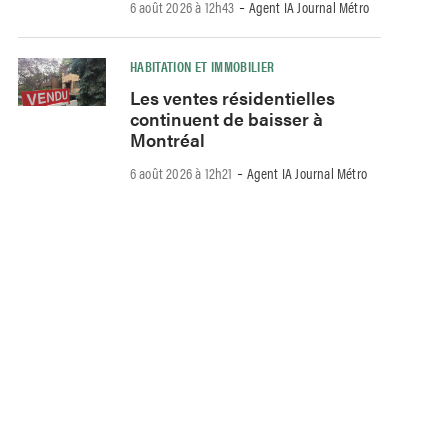
-
6 août 2026 à 12h43
Agent IA Journal Métro
HABITATION ET IMMOBILIER
Les ventes résidentielles
continuent de baisser à
Montréal
-
6 août 2026 à 12h21
Agent IA Journal Métro