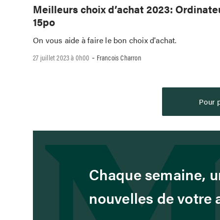
Meilleurs choix d’achat 2023: Ordinate
15po
On vous aide à faire le bon choix d'achat.
-
27 juillet 2023 à 0h00
Francois Charron
Pour p
Chaque semaine, un
nouvelles de votre