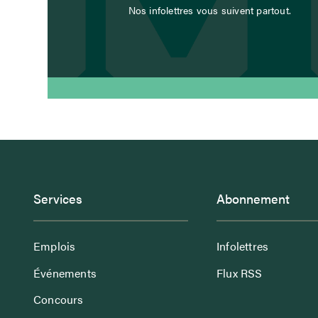
Nos infolettres vous suivent partout.
Services
Abonnement
Emplois
Infolettres
Événements
Flux RSS
Concours