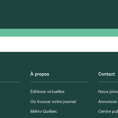
À propos
Contact
Éditions virtuelles
Nous join
Où trouver votre journal
Annoncez 
Métro Québec
Centre pub