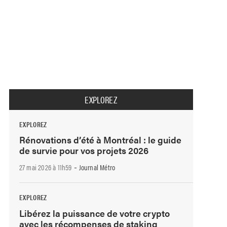
EXPLOREZ
EXPLOREZ
Rénovations d’été à Montréal : le guide
de survie pour vos projets 2026
-
27 mai 2026 à 11h59
Journal Métro
EXPLOREZ
Libérez la puissance de votre crypto
avec les récompenses de staking