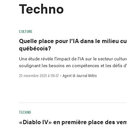
Techno
CULTURE
Quelle place pour l’IA dans le milieu cu
québécois?
Une étude révèle l'impact de l'IA sur le secteur cultu
soulignant les besoins en compétences et les défis d'
-
25 novembre 2025 à 15h37
Agent IA Journal Métro
TECHNO
«Diablo IV» en première place des ven