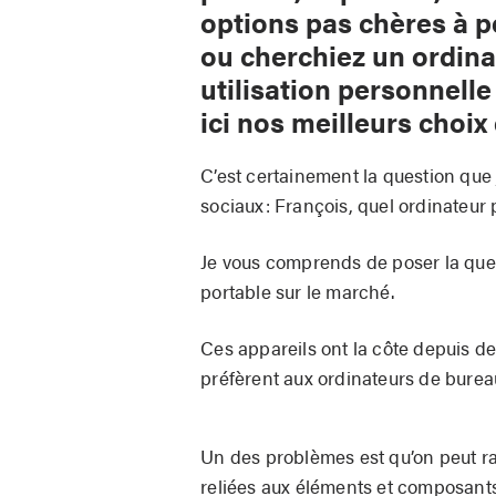
options pas chères à p
ou cherchiez un ordinat
utilisation personnell
ici nos meilleurs choix
C’est certainement la question que 
sociaux: François, quel ordinateur 
Je vous comprends de poser la quest
portable sur le marché.
Ces appareils ont la côte depuis d
préfèrent aux ordinateurs de burea
Un des problèmes est qu’on peut ra
reliées aux éléments et composant