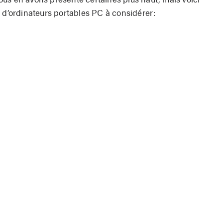
 d’ordinateurs portables PC à considérer: