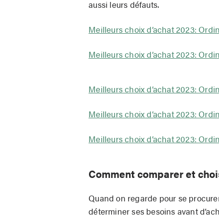
aussi leurs défauts.
Meilleurs choix d’achat 2023: Ordi
Meilleurs choix d’achat 2023: Ordi
Meilleurs choix d’achat 2023: Ordi
Meilleurs choix d’achat 2023: Ord
Meilleurs choix d’achat 2023: Ordi
Comment comparer et chois
Quand on regarde pour se procurer 
déterminer ses besoins avant d’ach