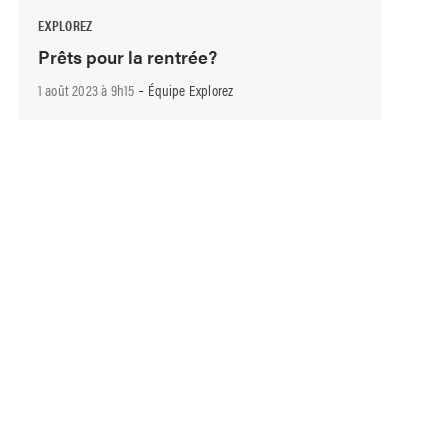
EXPLOREZ
Prêts pour la rentrée?
-
1 août 2023 à 9h15
Équipe Explorez