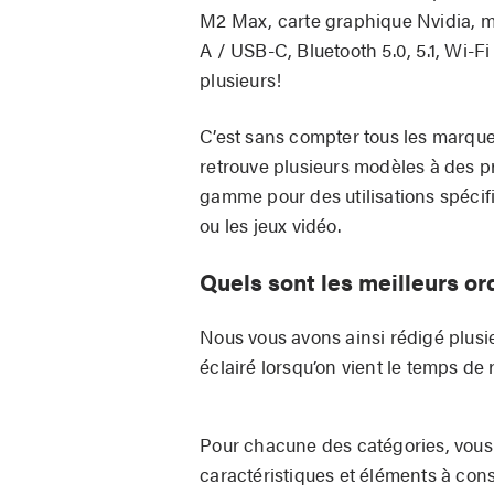
M2 Max, carte graphique Nvidia, 
A / USB-C, Bluetooth 5.0, 5.1, Wi-Fi
plusieurs!
C’est sans compter tous les marques
retrouve plusieurs modèles à des pr
gamme pour des utilisations spécif
ou les jeux vidéo.
Quels sont les meilleurs o
Nous vous avons ainsi rédigé plusie
éclairé lorsqu’on vient le temps de 
Pour chacune des catégories, vous
caractéristiques et éléments à con