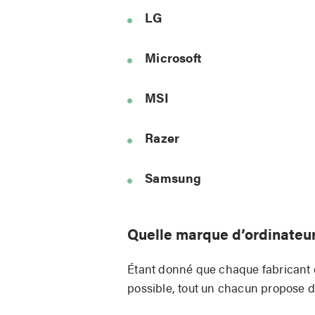
LG
Microsoft
MSI
Razer
Samsung
Quelle marque d’ordinateur 
Étant donné que chaque fabricant d’
possible, tout un chacun propose d