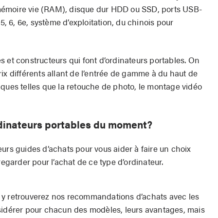
mémoire vie (RAM), disque dur HDD ou SSD, ports USB-
 5, 6, 6e, système d’exploitation, du chinois pour
 et constructeurs qui font d’ordinateurs portables. On
ix différents allant de l’entrée de gamme à du haut de
iques telles que la retouche de photo, le montage vidéo
rdinateurs portables du moment?
urs guides d’achats pour vous aider à faire un choix
regarder pour l’achat de ce type d’ordinateur.
 y retrouverez nos recommandations d’achats avec les
sidérer pour chacun des modèles, leurs avantages, mais