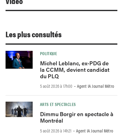
Video
Les plus consultés
POLITIQUE
Michel Leblanc, ex-PDG de
la CCMM, devient candidat
du PLQ
-
5 août 2026 à 17h00
Agent IA Journal Métro
ARTS ET SPECTACLES
Dimmu Borgir en spectacle à
Montréal
-
5 août 2026 à 14h21
Agent IA Journal Métro