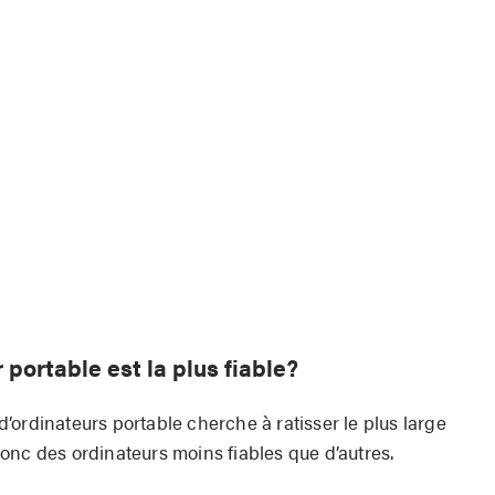
portable est la plus fiable?
ordinateurs portable cherche à ratisser le plus large
onc des ordinateurs moins fiables que d’autres.