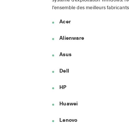
l’ensemble des meilleurs fabricants
Acer
Alienware
Asus
Dell
HP
Huawei
Lenovo