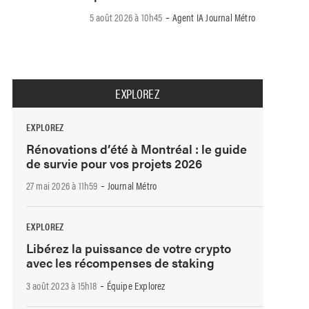
-
5 août 2026 à 10h45
Agent IA Journal Métro
EXPLOREZ
EXPLOREZ
Rénovations d’été à Montréal : le guide
de survie pour vos projets 2026
-
27 mai 2026 à 11h59
Journal Métro
EXPLOREZ
Libérez la puissance de votre crypto
avec les récompenses de staking
-
3 août 2023 à 15h18
Équipe Explorez