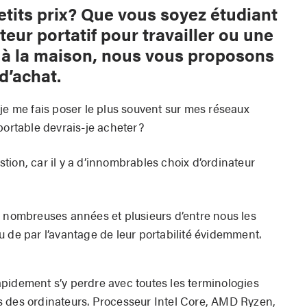
etits prix? Que vous soyez étudiant
eur portatif pour travailler ou une
e à la maison, nous vous proposons
 d’achat.
je me fais poser le plus souvent sur mes réseaux
portable devrais-je acheter?
ion, car il y a d’innombrables choix d’ordinateur
e nombreuses années et plusieurs d’entre nous les
u de par l’avantage de leur portabilité évidemment.
pidement s’y perdre avec toutes les terminologies
s des ordinateurs. Processeur Intel Core, AMD Ryzen,