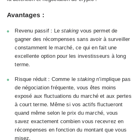
Avantages :
Revenu passif : Le
staking
vous permet de
gagner des récompenses sans avoir à surveiller
constamment le marché, ce qui en fait une
excellente option pour les investisseurs à long
terme.
Risque réduit : Comme le
staking
n’implique pas
de négociation fréquente, vous êtes moins
exposé aux fluctuations du marché et aux pertes
à court terme. Même si vos actifs fluctueront
quand même selon le prix du marché, vous
savez exactement combien vous recevrez en
récompenses en fonction du montant que vous
misez.