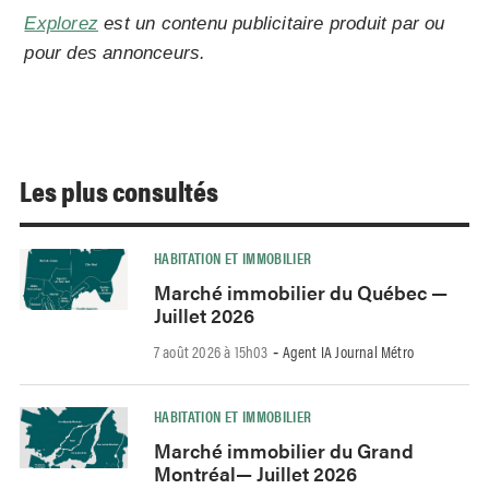
Explorez
est un contenu publicitaire produit par ou
pour des annonceurs.
Les plus consultés
HABITATION ET IMMOBILIER
Marché immobilier du Québec —
Juillet 2026
7 août 2026 à 15h03
Agent IA Journal Métro
-
HABITATION ET IMMOBILIER
Marché immobilier du Grand
Montréal— Juillet 2026