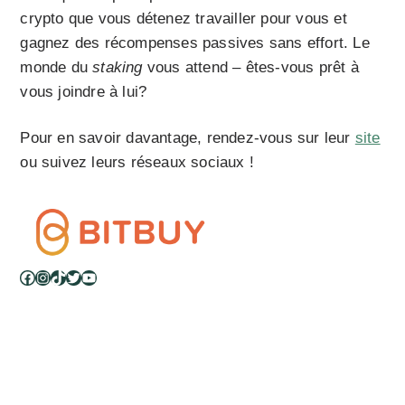
crypto que vous détenez travailler pour vous et
gagnez des récompenses passives sans effort. Le
monde du
staking
vous attend – êtes-vous prêt à
vous joindre à lui?
Pour en savoir davantage, rendez-vous sur leur
site
ou suivez leurs réseaux sociaux !
Facebook
Instagram
TikTok
Twitter
YouTube