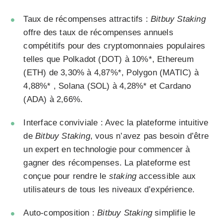
Taux de récompenses attractifs :
Bitbuy
Staking
offre des taux de récompenses annuels
compétitifs pour des cryptomonnaies populaires
telles que Polkadot (DOT) à 10%*, Ethereum
(ETH) de 3,30% à 4,87%*, Polygon (MATIC) à
4,88%* , Solana (SOL) à 4,28%* et Cardano
(ADA) à 2,66%.
Interface conviviale : Avec la plateforme intuitive
de
Bitbuy
Staking
, vous n’avez pas besoin d’être
un expert en technologie pour commencer à
gagner des récompenses. La plateforme est
conçue pour rendre le
staking
accessible aux
utilisateurs de tous les niveaux d’expérience.
Auto-composition :
Bitbuy
Staking
simplifie le