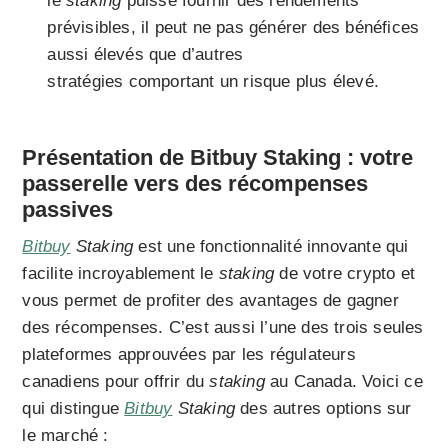
le
staking
puisse fournir des rendements
prévisibles, il peut ne pas générer des bénéfices
aussi élevés que d’autres
stratégies comportant un risque plus élevé.
Présentation de Bitbuy Staking : votre
passerelle vers des récompenses
passives
Bitbuy
Staking
est une fonctionnalité innovante qui
facilite incroyablement le
staking
de votre crypto et
vous permet de profiter des avantages de gagner
des récompenses. C’est aussi l’une des trois seules
plateformes approuvées par les régulateurs
canadiens pour offrir du
staking
au Canada. Voici ce
qui distingue
Bitbuy
Staking
des autres options sur
le marché :