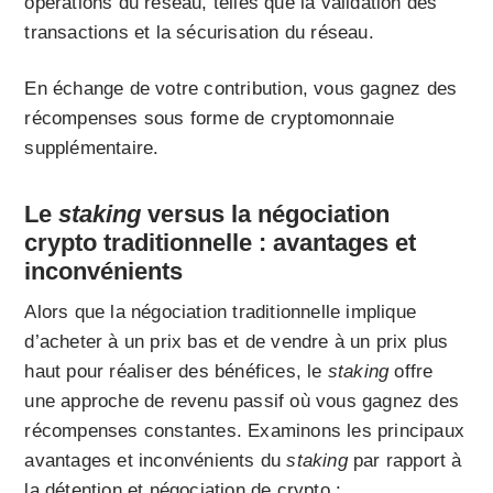
opérations du réseau, telles que la validation des
transactions et la sécurisation du réseau.
En échange de votre contribution, vous gagnez des
récompenses sous forme de cryptomonnaie
supplémentaire.
Le
staking
versus la négociation
crypto traditionnelle : avantages et
inconvénients
Alors que la négociation traditionnelle implique
d’acheter à un prix bas et de vendre à un prix plus
haut pour réaliser des bénéfices, le
staking
offre
une approche de revenu passif où vous gagnez des
récompenses constantes. Examinons les principaux
avantages et inconvénients du
staking
par rapport à
la détention et négociation de crypto :