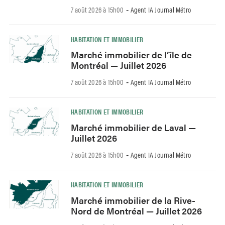
7 août 2026 à 15h00
Agent IA Journal Métro
-
HABITATION ET IMMOBILIER
Marché immobilier de l’île de
Montréal — Juillet 2026
7 août 2026 à 15h00
Agent IA Journal Métro
-
HABITATION ET IMMOBILIER
Marché immobilier de Laval —
Juillet 2026
7 août 2026 à 15h00
Agent IA Journal Métro
-
HABITATION ET IMMOBILIER
Marché immobilier de la Rive-
Nord de Montréal — Juillet 2026