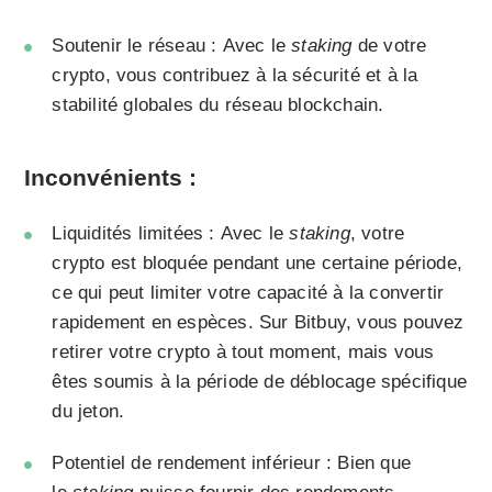
Soutenir le réseau : Avec le
staking
de votre
crypto, vous contribuez à la sécurité et à la
stabilité globales du réseau blockchain.
Inconvénients :
Liquidités limitées : Avec le
staking
, votre
crypto est bloquée pendant une certaine période,
ce qui peut limiter votre capacité à la convertir
rapidement en espèces. Sur
Bitbuy
, vous pouvez
retirer votre crypto à tout moment, mais vous
êtes soumis à la période de déblocage spécifique
du jeton.
Potentiel de rendement inférieur : Bien que