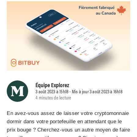
Équipe Explorez
3 août 2023 à 15h18 - Mis à jour 3 août 2023 à 16h18
4 minutes de lecture
En avez-vous assez de laisser votre cryptomonnaie
dormir dans votre portefeuille en attendant que le
prix bouge ? Cherchez-vous un autre moyen de faire