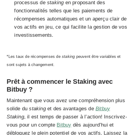
processus de
staking
en proposant des
fonctionnalités telles que les paiements de
récompenses automatiques et un aperçu clair de
vos actifs en jeu, ce qui facilite la gestion de vos
investissements.
*Les taux de récompenses de
staking
peuvent être variables et
sont sujets à changement.
Prêt à commencer le Staking avec
Bitbuy ?
Maintenant que vous avez une compréhension plus
solide du
staking
et des avantages de
Bitbuy
Staking
, il est temps de passer à l’action! Inscrivez-
vous pour un compte
Bitbuy
dès aujourd’hui et
débloquez le plein potentiel de vos actifs. Laissez la