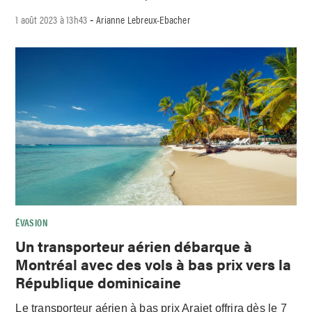
1 août 2023 à 13h43
Arianne Lebreux-Ebacher
-
ÉVASION
Un transporteur aérien débarque à
Montréal avec des vols à bas prix vers la
République dominicaine
Le transporteur aérien à bas prix Arajet offrira dès le 7