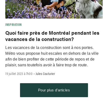
INSPIRATION
Quoi faire près de Montréal pendant les
vacances de la construction?
Les vacances de la construction sont à nos portes.
Métro vous propose huit escales en dehors de la ville
afin de bien profiter de cette période de repos et de
plaisir, sans toutefois avoir à faire trop de route.
19 juillet 2023 à 7h00
Jules Couturier
-
Pour plus d’articles