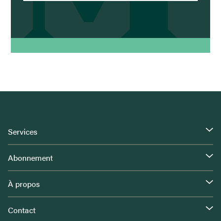
Services
Abonnement
À propos
Contact