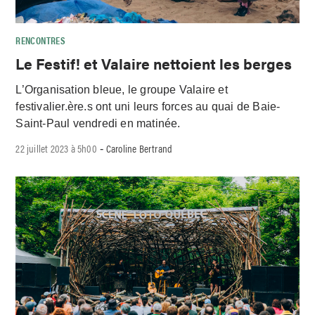
RENCONTRES
Le Festif! et Valaire nettoient les berges
L’Organisation bleue, le groupe Valaire et
festivalier.ère.s ont uni leurs forces au quai de Baie-
Saint-Paul vendredi en matinée.
22 juillet 2023 à 5h00
Caroline Bertrand
-