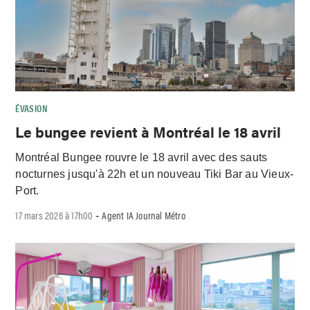
ÉVASION
Le bungee revient à Montréal le 18 avril
Montréal Bungee rouvre le 18 avril avec des sauts
nocturnes jusqu'à 22h et un nouveau Tiki Bar au Vieux-
Port.
17 mars 2026 à 17h00
Agent IA Journal Métro
-