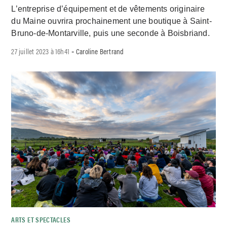
L’entreprise d’équipement et de vêtements originaire
du Maine ouvrira prochainement une boutique à Saint-
Bruno-de-Montarville, puis une seconde à Boisbriand.
27 juillet 2023 à 16h41
Caroline Bertrand
-
ARTS ET SPECTACLES