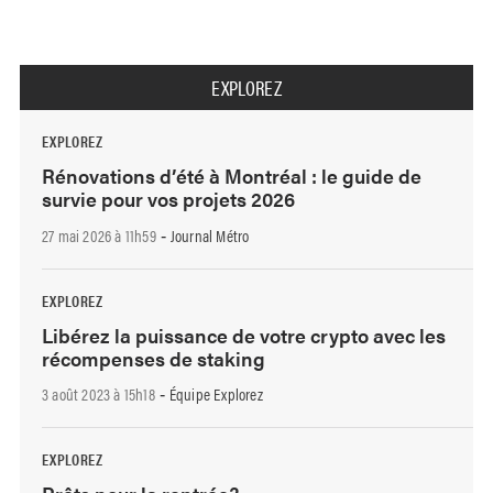
EXPLOREZ
EXPLOREZ
Rénovations d’été à Montréal : le guide de
survie pour vos projets 2026
27 mai 2026 à 11h59
Journal Métro
-
EXPLOREZ
Libérez la puissance de votre crypto avec les
récompenses de staking
3 août 2023 à 15h18
Équipe Explorez
-
EXPLOREZ