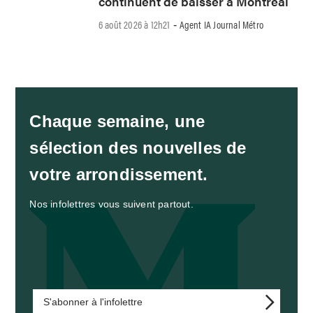
continuent de baisser à Montréal
6 août 2026 à 12h21
Agent IA Journal Métro
-
Chaque semaine, une
sélection des nouvelles de
votre arrondissement.
Nos infolettres vous suivent partout.
S'abonner à l'infolettre