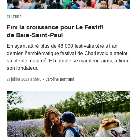
CULTURE
Fini la croissance pour Le Festif!
de Baie-Saint-Paul
En ayant attiré plus de 48 000 festivalier.ère.s l’an
dernier, l’emblématique festival de Charlevoix a atteint
sa pleine maturité. Et compte se maintenir ainsi, affirme
son fondateur.
21 juillet 2023 à 5h00
Caroline Bertrand
-