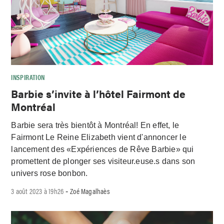
INSPIRATION
Barbie s’invite à l’hôtel Fairmont de
Montréal
Barbie sera très bientôt à Montréal! En effet, le
Fairmont Le Reine Elizabeth vient d'annoncer le
lancement des «Expériences de Rêve Barbie» qui
promettent de plonger ses visiteur.euse.s dans son
univers rose bonbon.
3 août 2023 à 19h26
Zoé Magalhaès
-