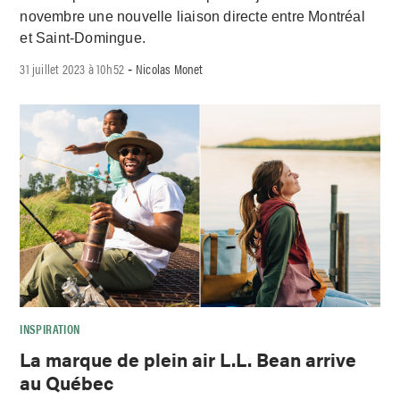
novembre une nouvelle liaison directe entre Montréal
et Saint-Domingue.
31 juillet 2023 à 10h52
Nicolas Monet
-
INSPIRATION
La marque de plein air L.L. Bean arrive
au Québec