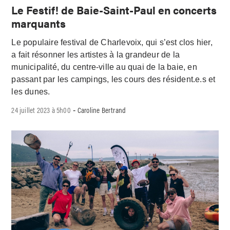
Le Festif! de Baie-Saint-Paul en concerts
marquants
Le populaire festival de Charlevoix, qui s’est clos hier,
a fait résonner les artistes à la grandeur de la
municipalité, du centre-ville au quai de la baie, en
passant par les campings, les cours des résident.e.s et
les dunes.
24 juillet 2023 à 5h00
Caroline Bertrand
-