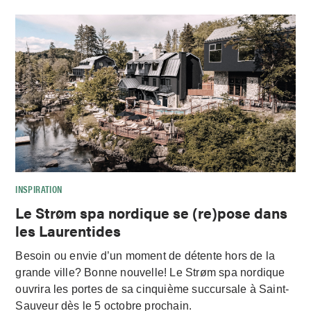
INSPIRATION
Le Strøm spa nordique se (re)pose dans
les Laurentides
Besoin ou envie d’un moment de détente hors de la
grande ville? Bonne nouvelle! Le Strøm spa nordique
ouvrira les portes de sa cinquième succursale à Saint-
Sauveur dès le 5 octobre prochain.