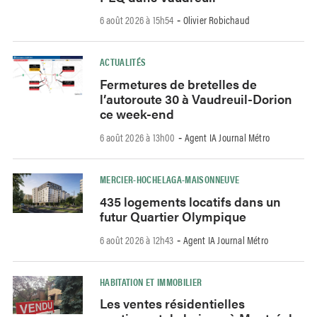
6 août 2026 à 15h54
Olivier Robichaud
-
ACTUALITÉS
Fermetures de bretelles de
l’autoroute 30 à Vaudreuil-Dorion
ce week-end
6 août 2026 à 13h00
Agent IA Journal Métro
-
MERCIER-HOCHELAGA-MAISONNEUVE
435 logements locatifs dans un
futur Quartier Olympique
6 août 2026 à 12h43
Agent IA Journal Métro
-
HABITATION ET IMMOBILIER
Les ventes résidentielles