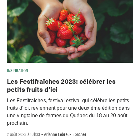
INSPIRATION
Les Festifraîches 2023: célébrer les
petits fruits d’ici
Les Festifraîches, festival estival qui célèbre les petits
fruits d’ici, reviennent pour une deuxième édition dans
une vingtaine de fermes du Québec du 18 au 20 août
prochain.
2 août 2023 à 10h33
Arianne Lebreux-Ebacher
-