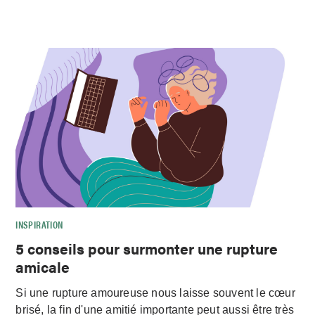
INSPIRATION
5 conseils pour surmonter une rupture
amicale
Si une rupture amoureuse nous laisse souvent le cœur
brisé, la fin d'une amitié importante peut aussi être très