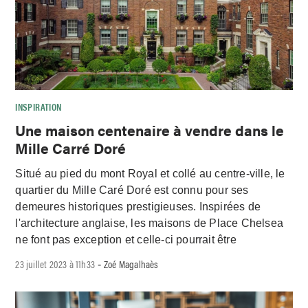
INSPIRATION
Une maison centenaire à vendre dans le
Mille Carré Doré
Situé au pied du mont Royal et collé au centre-ville, le
quartier du Mille Caré Doré est connu pour ses
demeures historiques prestigieuses. Inspirées de
l'architecture anglaise, les maisons de Place Chelsea
ne font pas exception et celle-ci pourrait être
23 juillet 2023 à 11h33
Zoé Magalhaès
-