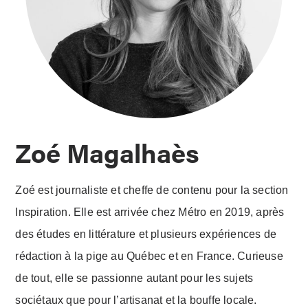
Zoé Magalhaès
Zoé est journaliste et cheffe de contenu pour la section
Inspiration. Elle est arrivée chez Métro en 2019, après
des études en littérature et plusieurs expériences de
rédaction à la pige au Québec et en France. Curieuse
de tout, elle se passionne autant pour les sujets
sociétaux que pour l’artisanat et la bouffe locale.