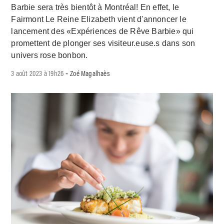
Barbie sera très bientôt à Montréal! En effet, le
Fairmont Le Reine Elizabeth vient d'annoncer le
lancement des «Expériences de Rêve Barbie» qui
promettent de plonger ses visiteur.euse.s dans son
univers rose bonbon.
3 août 2023 à 19h26
Zoé Magalhaès
-