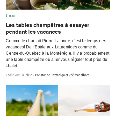
À TABLE
Les tables champêtres à essayer
pendant les vacances
Comme le chantait Pierre Lalonde, c’est le temps des
vacances! De l’Estrie aux Laurentides comme du
Centre-du-Québec à la Montérégie, il y a probablement
une table champêtre où aller vous régaler tout près du
chalet.
1 août 2023 à 17h37
Constance Cazzaniga et Zoé Magalhaès
-