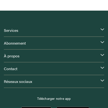
Services
Abonnement
À propos
Contact
Réseaux sociaux
Télécharger notre app