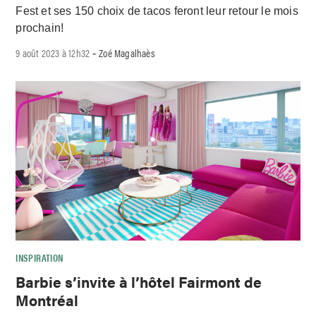
Fest et ses 150 choix de tacos feront leur retour le mois
prochain!
9 août 2023 à 12h32
Zoé Magalhaès
-
INSPIRATION
Barbie s’invite à l’hôtel Fairmont de
Montréal