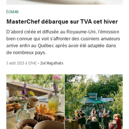
ÉCRANS
MasterChef débarque sur TVA cet hiver
D'abord créée et diffusée au Royaume-Uni, l'émission
bien connue qui voit s'affronter des cusiniers amateurs
arrive enfin au Québec après avoir été adaptée dans
de nombreux pays.
3 août 2023 à 12h42
Zoé Magalhaès
-