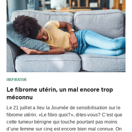
INSPIRATION
Le fibrome utérin, un mal encore trop
méconnu
Le 21 juillet a lieu la Journée de sensibilisation sur le
fibrome utérin. «Le fibro quoi?», dites-vous? C’est que
cette tumeur bénigne qui touche pourtant pas moins
d’une femme sur cinq est encore bien mal connue. On