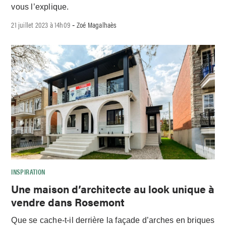
vous l’explique.
21 juillet 2023 à 14h09
Zoé Magalhaès
-
INSPIRATION
Une maison d’architecte au look unique à
vendre dans Rosemont
Que se cache-t-il derrière la façade d’arches en briques