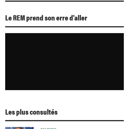
Le REM prend son erre d'aller
Les plus consultés