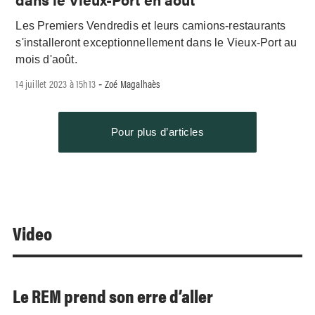
Les Premiers Vendredis et leurs camions-restaurants
s'installeront exceptionnellement dans le Vieux-Port au
mois d'août.
14 juillet 2023 à 15h13
Zoé Magalhaès
-
Pour plus d’articles
Video
Le REM prend son erre d’aller