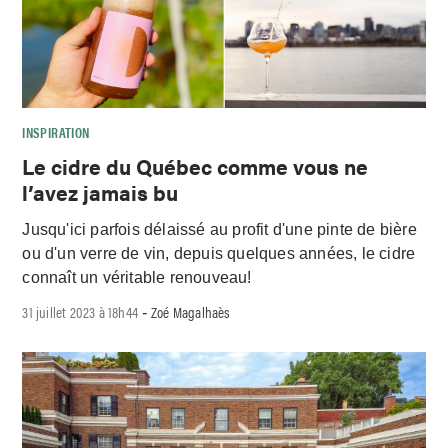
INSPIRATION
Le cidre du Québec comme vous ne
l’avez jamais bu
Jusqu'ici parfois délaissé au profit d'une pinte de bière
ou d'un verre de vin, depuis quelques années, le cidre
connaît un véritable renouveau!
31 juillet 2023 à 18h44
Zoé Magalhaès
-