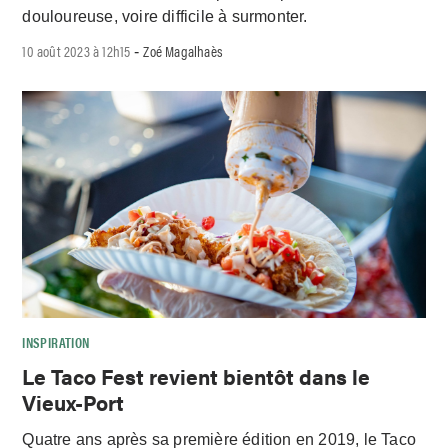
douloureuse, voire difficile à surmonter.
10 août 2023 à 12h15
Zoé Magalhaès
-
INSPIRATION
Le Taco Fest revient bientôt dans le
Vieux-Port
Quatre ans après sa première édition en 2019, le Taco