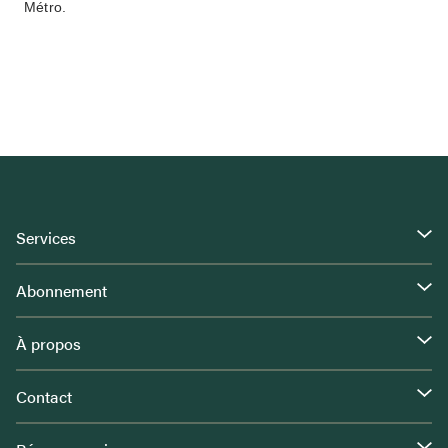
Métro.
Services
Abonnement
À propos
Contact