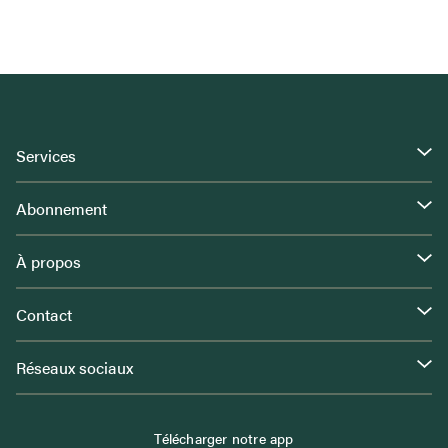
Services
Abonnement
À propos
Contact
Réseaux sociaux
Télécharger notre app