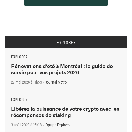
EXPLOREZ
EXPLOREZ
Rénovations d’été à Montréal : le guide de
survie pour vos projets 2026
27 mai 2026 à 11h59
Journal Métro
-
EXPLOREZ
Libérez la puissance de votre crypto avec les
récompenses de staking
3 août 2023 à 15h18
Équipe Explorez
-