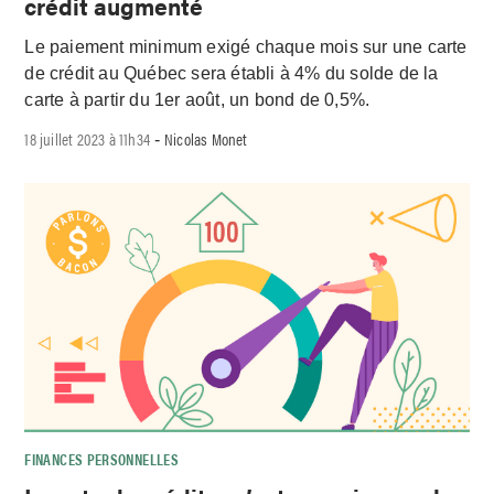
crédit augmenté
Le paiement minimum exigé chaque mois sur une carte
de crédit au Québec sera établi à 4% du solde de la
carte à partir du 1er août, un bond de 0,5%.
18 juillet 2023 à 11h34
Nicolas Monet
-
FINANCES PERSONNELLES