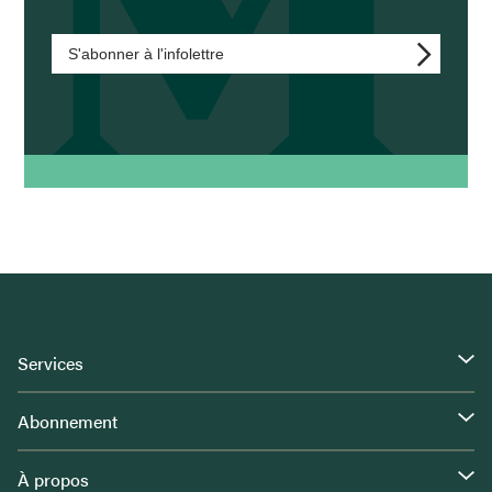
S'abonner à l'infolettre
Services
Abonnement
À propos