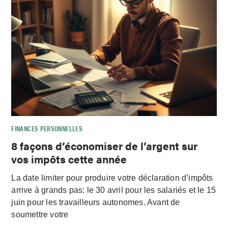
FINANCES PERSONNELLES
8 façons d’économiser de l’argent sur
vos impôts cette année
La date limiter pour produire votre déclaration d’impôts
arrive à grands pas: le 30 avril pour les salariés et le 15
juin pour les travailleurs autonomes. Avant de
soumettre votre