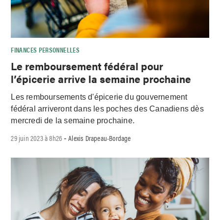
FINANCES PERSONNELLES
Le remboursement fédéral pour
l’épicerie arrive la semaine prochaine
Les remboursements d'épicerie du gouvernement
fédéral arriveront dans les poches des Canadiens dès
mercredi de la semaine prochaine.
29 juin 2023 à 8h26
Alexis Drapeau-Bordage
-