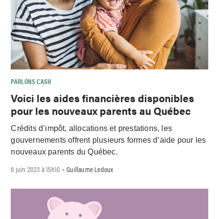
PARLONS CASH
Voici les aides financières disponibles
pour les nouveaux parents au Québec
Crédits d’impôt, allocations et prestations, les
gouvernements offrent plusieurs formes d’aide pour les
nouveaux parents du Québec.
6 juin 2023 à 15h10
Guillaume Ledoux
-