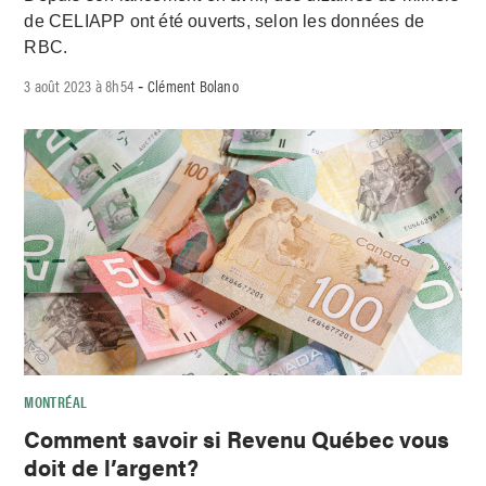
de CELIAPP ont été ouverts, selon les données de
RBC.
3 août 2023 à 8h54
Clément Bolano
-
MONTRÉAL
Comment savoir si Revenu Québec vous
doit de l’argent?