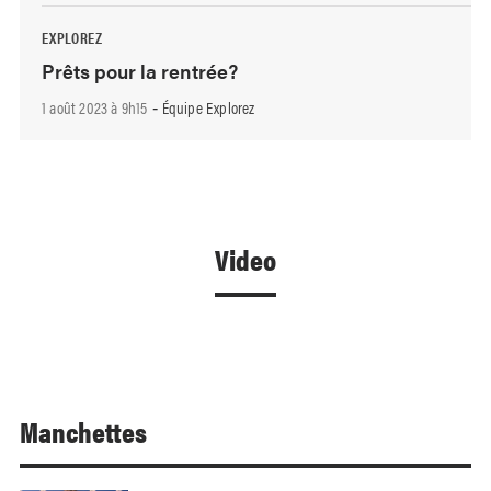
EXPLOREZ
Prêts pour la rentrée?
1 août 2023 à 9h15
Équipe Explorez
-
Video
Manchettes