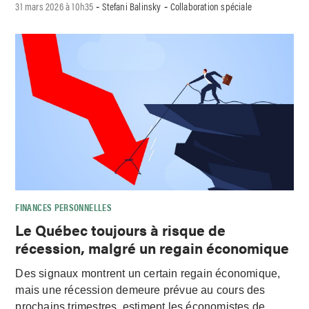
31 mars 2026 à 10h35
Stefani Balinsky
Collaboration spéciale
-
-
FINANCES PERSONNELLES
Le Québec toujours à risque de
récession, malgré un regain économique
Des signaux montrent un certain regain économique,
mais une récession demeure prévue au cours des
prochains trimestres, estiment les économistes de