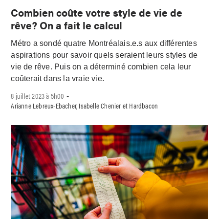
Combien coûte votre style de vie de
rêve? On a fait le calcul
Métro a sondé quatre Montréalais.e.s aux différentes
aspirations pour savoir quels seraient leurs styles de
vie de rêve. Puis on a déterminé combien cela leur
coûterait dans la vraie vie.
8 juillet 2023 à 5h00
-
Arianne Lebreux-Ebacher, Isabelle Chenier et Hardbacon