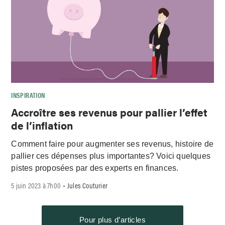
INSPIRATION
Accroître ses revenus pour pallier l’effet
de l’inflation
Comment faire pour augmenter ses revenus, histoire de
pallier ces dépenses plus importantes? Voici quelques
pistes proposées par des experts en finances.
5 juin 2023 à 7h00
Jules Couturier
-
Pour plus d’articles