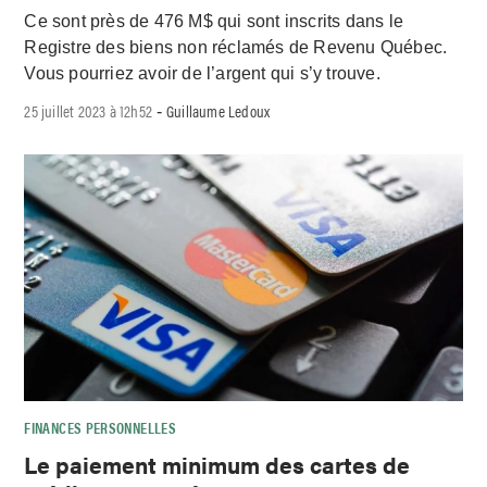
Ce sont près de 476 M$ qui sont inscrits dans le
Registre des biens non réclamés de Revenu Québec.
Vous pourriez avoir de l’argent qui s’y trouve.
25 juillet 2023 à 12h52
Guillaume Ledoux
-
FINANCES PERSONNELLES
Le paiement minimum des cartes de