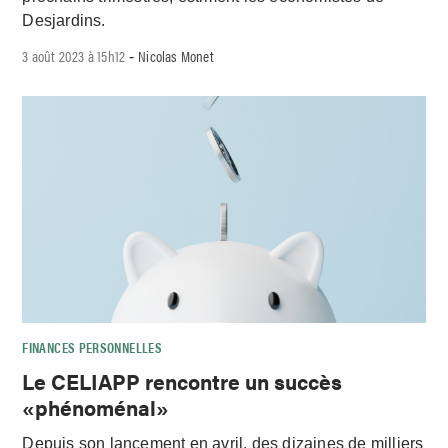
Desjardins.
3 août 2023 à 15h12
Nicolas Monet
-
FINANCES PERSONNELLES
Le CELIAPP rencontre un succès
«phénoménal»
Depuis son lancement en avril, des dizaines de milliers