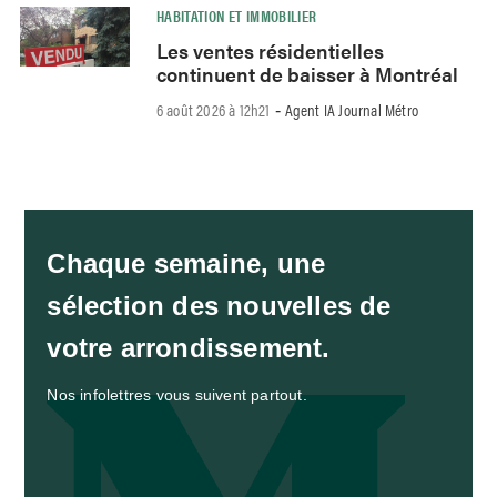
HABITATION ET IMMOBILIER
Les ventes résidentielles
continuent de baisser à Montréal
6 août 2026 à 12h21
Agent IA Journal Métro
-
Chaque semaine, une
sélection des nouvelles de
votre arrondissement.
Nos infolettres vous suivent partout.