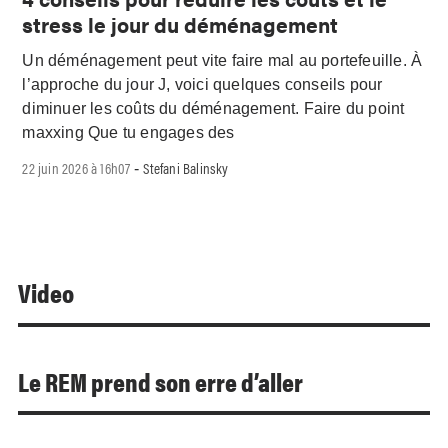
stress le jour du déménagement
Un déménagement peut vite faire mal au portefeuille. À
l’approche du jour J, voici quelques conseils pour
diminuer les coûts du déménagement. Faire du point
maxxing Que tu engages des
22 juin 2026 à 16h07
Stefani Balinsky
-
Video
Le REM prend son erre d’aller