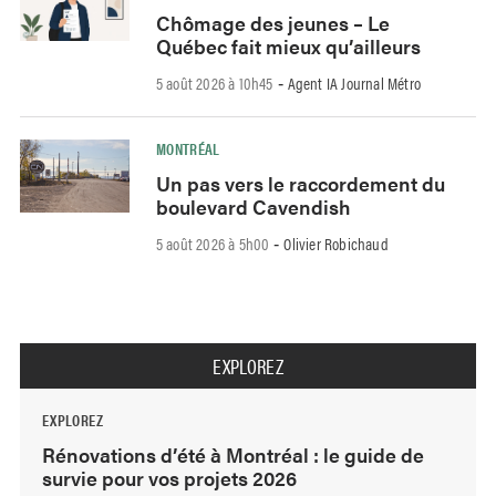
Chômage des jeunes – Le
Québec fait mieux qu’ailleurs
5 août 2026 à 10h45
Agent IA Journal Métro
-
MONTRÉAL
Un pas vers le raccordement du
boulevard Cavendish
5 août 2026 à 5h00
Olivier Robichaud
-
EXPLOREZ
EXPLOREZ
Rénovations d’été à Montréal : le guide de
survie pour vos projets 2026