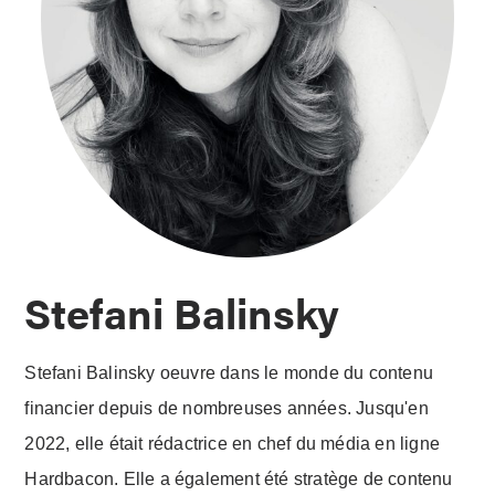
Stefani Balinsky
Stefani Balinsky oeuvre dans le monde du contenu
financier depuis de nombreuses années. Jusqu'en
2022, elle était rédactrice en chef du média en ligne
Hardbacon. Elle a également été stratège de contenu