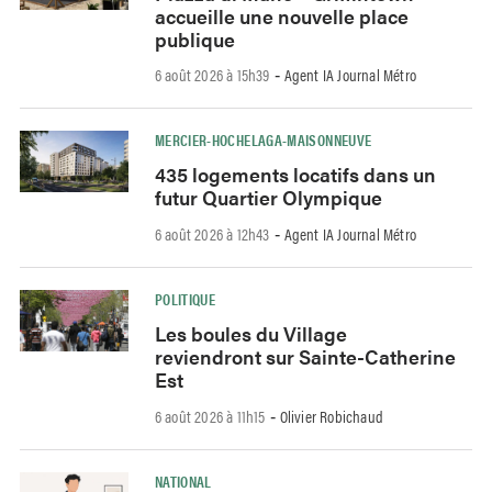
accueille une nouvelle place
publique
6 août 2026 à 15h39
Agent IA Journal Métro
-
MERCIER-HOCHELAGA-MAISONNEUVE
435 logements locatifs dans un
futur Quartier Olympique
6 août 2026 à 12h43
Agent IA Journal Métro
-
POLITIQUE
Les boules du Village
reviendront sur Sainte-Catherine
Est
6 août 2026 à 11h15
Olivier Robichaud
-
NATIONAL