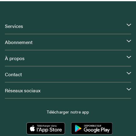
Services
Abonnement
À propos
Contact
Réseaux sociaux
Télécharger notre app