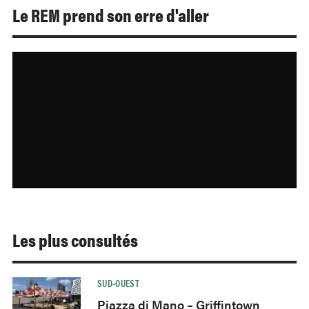
Le REM prend son erre d'aller
Les plus consultés
SUD-OUEST
Piazza di Mano – Griffintown