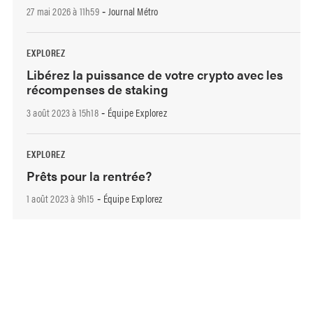
27 mai 2026 à 11h59
Journal Métro
-
EXPLOREZ
Libérez la puissance de votre crypto avec les
récompenses de staking
3 août 2023 à 15h18
Équipe Explorez
-
EXPLOREZ
Prêts pour la rentrée?
1 août 2023 à 9h15
Équipe Explorez
-