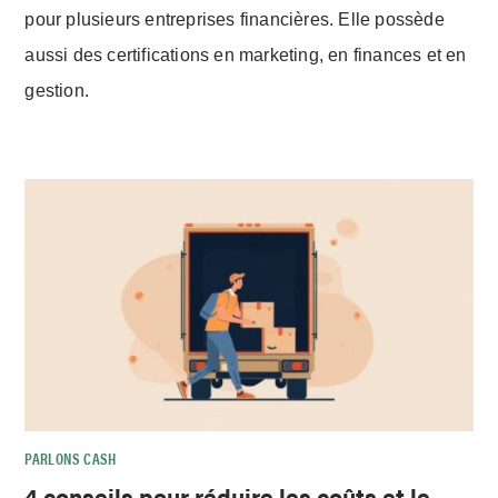
pour plusieurs entreprises financières. Elle possède
aussi des certifications en marketing, en finances et en
gestion.
PARLONS CASH
4 conseils pour réduire les coûts et le