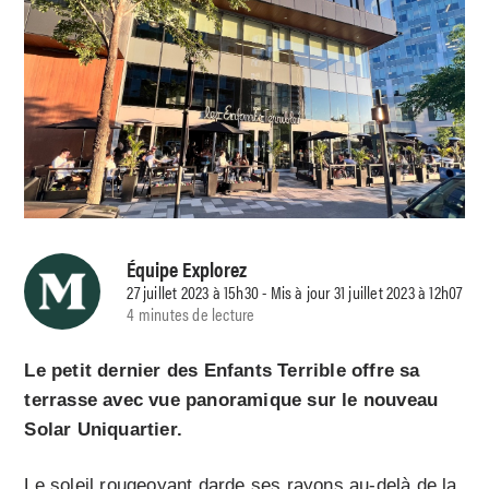
Équipe Explorez
27 juillet 2023 à 15h30 - Mis à jour 31 juillet 2023 à 12h07
4 minutes de lecture
Le petit dernier des Enfants Terrible offre sa
terrasse avec vue panoramique sur le nouveau
Solar Uniquartier.
Le soleil rougeoyant darde ses rayons au-delà de la