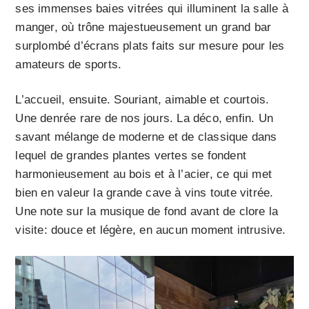
ses immenses baies vitrées qui illuminent la salle à
manger, où trône majestueusement un grand bar
surplombé d’écrans plats faits sur mesure pour les
amateurs de sports.
L’accueil, ensuite. Souriant, aimable et courtois.
Une denrée rare de nos jours. La déco, enfin. Un
savant mélange de moderne et de classique dans
lequel de grandes plantes vertes se fondent
harmonieusement au bois et à l’acier, ce qui met
bien en valeur la grande cave à vins toute vitrée.
Une note sur la musique de fond avant de clore la
visite: douce et légère, en aucun moment intrusive.