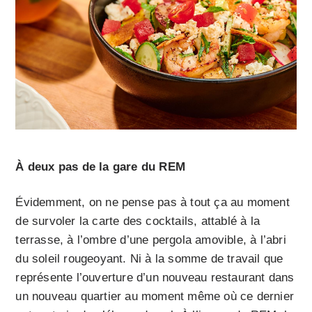
À deux pas de la gare du REM
Évidemment, on ne pense pas à tout ça au moment
de survoler la carte des cocktails, attablé à la
terrasse, à l’ombre d’une pergola amovible, à l’abri
du soleil rougeoyant. Ni à la somme de travail que
représente l’ouverture d’un nouveau restaurant dans
un nouveau quartier au moment même où ce dernier