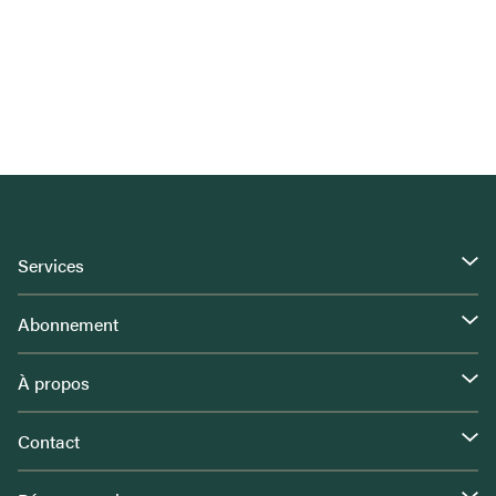
Services
Abonnement
À propos
Contact