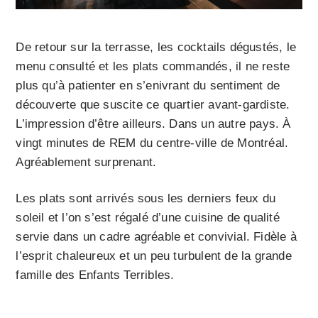
De retour sur la terrasse, les cocktails dégustés, le
menu consulté et les plats commandés, il ne reste
plus qu’à patienter en s’enivrant du sentiment de
découverte que suscite ce quartier avant-gardiste.
L’impression d’être ailleurs. Dans un autre pays. À
vingt minutes de REM du centre-ville de Montréal.
Agréablement surprenant.
Les plats sont arrivés sous les derniers feux du
soleil et l’on s’est régalé d’une cuisine de qualité
servie dans un cadre agréable et convivial. Fidèle à
l’esprit chaleureux et un peu turbulent de la grande
famille des Enfants Terribles.