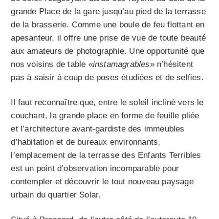
grande Place de la gare jusqu’au pied de la terrasse
de la brasserie. Comme une boule de feu flottant en
apesanteur, il offre une prise de vue de toute beauté
aux amateurs de photographie. Une opportunité que
nos voisins de table «
instamagrables
» n’hésitent
pas à saisir à coup de poses étudiées et de selfies.
Il faut reconnaître que, entre le soleil incliné vers le
couchant, la grande place en forme de feuille pliée
et l’architecture avant-gardiste des immeubles
d’habitation et de bureaux environnants,
l’emplacement de la terrasse des Enfants Terribles
est un point d’observation incomparable pour
contempler et découvrir le tout nouveau paysage
urbain du quartier Solar.