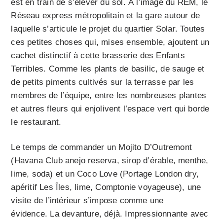
est en train de s’élever du sol. À l’image du REM, le
Réseau express métropolitain et la gare autour de
laquelle s’articule le projet du quartier Solar. Toutes
ces petites choses qui, mises ensemble, ajoutent un
cachet distinctif à cette brasserie des Enfants
Terribles. Comme les plants de basilic, de sauge et
de petits piments cultivés sur la terrasse par les
membres de l’équipe, entre les nombreuses plantes
et autres fleurs qui enjolivent l’espace vert qui borde
le restaurant.
Le temps de commander un Mojito D’Outremont
(Havana Club anejo reserva, sirop d’érable, menthe,
lime, soda) et un Coco Love (Portage London dry,
apéritif Les Îles, lime, Comptonie voyageuse), une
visite de l’intérieur s’impose comme une
évidence. La devanture, déjà. Impressionnante avec