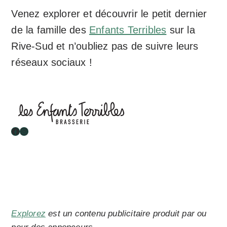
Venez explorer et découvrir le petit dernier
de la famille des
Enfants Terribles
sur la
Rive-Sud et n’oubliez pas de suivre leurs
réseaux sociaux !
Facebook
Instagram
Explorez
est un contenu publicitaire produit par ou