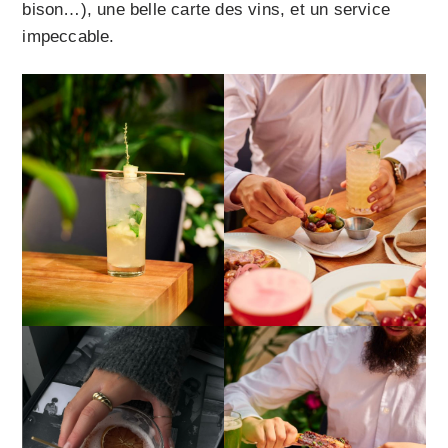
bison…), une belle carte des vins, et un service
impeccable.