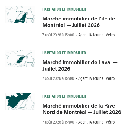
HABITATION ET IMMOBILIER
Marché immobilier de l’île de
Montréal — Juillet 2026
7 août 2026 à 15h00
Agent IA Journal Métro
-
HABITATION ET IMMOBILIER
Marché immobilier de Laval —
Juillet 2026
7 août 2026 à 15h00
Agent IA Journal Métro
-
HABITATION ET IMMOBILIER
Marché immobilier de la Rive-
Nord de Montréal — Juillet 2026
7 août 2026 à 15h00
Agent IA Journal Métro
-