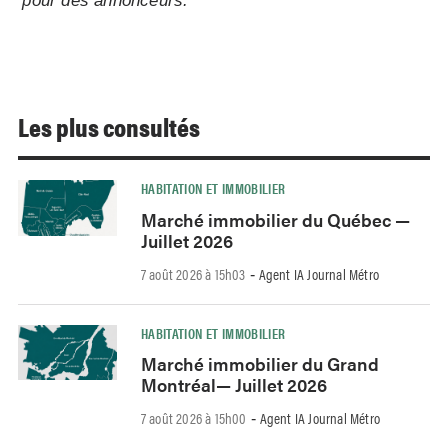
pour des annonceurs.
Les plus consultés
HABITATION ET IMMOBILIER
Marché immobilier du Québec —
Juillet 2026
7 août 2026 à 15h03
Agent IA Journal Métro
-
HABITATION ET IMMOBILIER
Marché immobilier du Grand
Montréal— Juillet 2026
7 août 2026 à 15h00
Agent IA Journal Métro
-