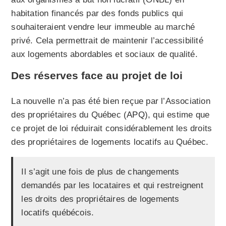
habitation financés par des fonds publics qui
souhaiteraient vendre leur immeuble au marché
privé. Cela permettrait de maintenir l’accessibilité
aux logements abordables et sociaux de qualité.
Des réserves face au projet de loi
La nouvelle n’a pas été bien reçue par l’Association
des propriétaires du Québec (
APQ
), qui estime que
ce projet de loi réduirait considérablement les droits
des propriétaires de logements locatifs au Québec.
Il s’agit une fois de plus de changements
demandés par les locataires et qui restreignent
les droits des propriétaires de logements
locatifs québécois.