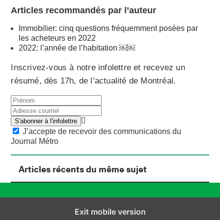
Articles recommandés par l’auteur
Immobilier: cinq questions fréquemment posées par
les acheteurs en 2022
2022: l’année de l’habitation ￼￼
Inscrivez-vous à notre infolettre et recevez un
résumé, dès 17h, de l’actualité de Montréal.
J’accepte de recevoir des communications du
Journal Métro
Articles récents du même sujet
Exit mobile version