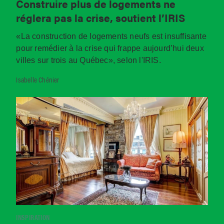
Construire plus de logements ne
réglera pas la crise, soutient l’IRIS
«La construction de logements neufs est insuffisante
pour remédier à la crise qui frappe aujourd’hui deux
villes sur trois au Québec», selon l'IRIS.
Isabelle Chénier
INSPIRATION