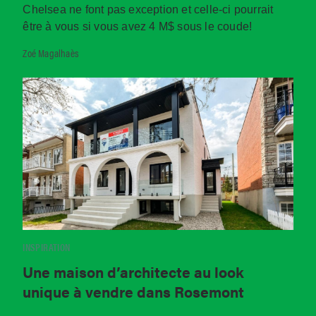
Chelsea ne font pas exception et celle-ci pourrait
être à vous si vous avez 4 M$ sous le coude!
Zoé Magalhaès
INSPIRATION
Une maison d’architecte au look
unique à vendre dans Rosemont