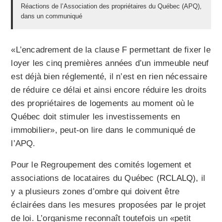
Réactions de l’Association des propriétaires du Québec (APQ),
dans un communiqué
«L’encadrement de la clause F permettant de fixer le
loyer les cinq premières années d’un immeuble neuf
est déjà bien réglementé, il n’est en rien nécessaire
de réduire ce délai et ainsi encore réduire les droits
des propriétaires de logements au moment où le
Québec doit stimuler les investissements en
immobilier», peut-on lire dans le communiqué de
l’APQ.
Pour le Regroupement des comités logement et
associations de locataires du Québec (
RCLALQ
), il
y a plusieurs zones d’ombre qui doivent être
éclairées dans les mesures proposées par le projet
de loi. L’organisme reconnaît toutefois un «petit