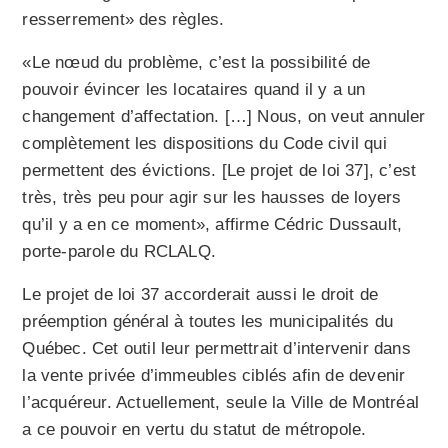
resserrement» des règles.
«Le nœud du problème, c’est la possibilité de
pouvoir évincer les locataires quand il y a un
changement d’affectation. […] Nous, on veut annuler
complètement les dispositions du Code civil qui
permettent des évictions. [Le projet de loi 37], c’est
très, très peu pour agir sur les hausses de loyers
qu’il y a en ce moment», affirme Cédric Dussault,
porte-parole du RCLALQ.
Le projet de loi 37 accorderait aussi le droit de
préemption général à toutes les municipalités du
Québec. Cet outil leur permettrait d’intervenir dans
la vente privée d’immeubles ciblés afin de devenir
l’acquéreur. Actuellement, seule la Ville de Montréal
a ce pouvoir en vertu du statut de métropole.