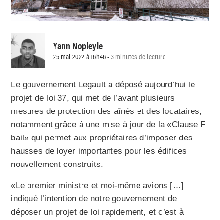
Yann Nopieyie
25 mai 2022 à 16h46 -
3 minutes de lecture
Le gouvernement Legault a déposé aujourd’hui le
projet de loi 37, qui met de l’avant plusieurs
mesures de protection des aînés et des locataires,
notamment grâce à une mise à jour de la «Clause F
bail» qui permet aux propriétaires d’imposer des
hausses de loyer importantes pour les édifices
nouvellement construits.
«Le premier ministre et moi-même avions […]
indiqué l’intention de notre gouvernement de
déposer un projet de loi rapidement, et c’est à