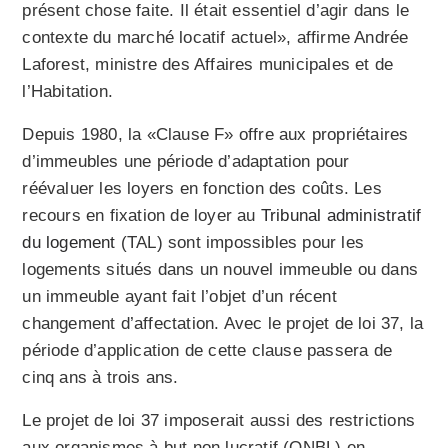
présent chose faite. Il était essentiel d’agir dans le
contexte du marché locatif actuel», affirme Andrée
Laforest, ministre des Affaires municipales et de
l’Habitation.
Depuis 1980, la «Clause F» offre aux propriétaires
d’immeubles une période d’adaptation pour
réévaluer les loyers en fonction des coûts. Les
recours en fixation de loyer au
Tribunal administratif
du logement
(TAL) sont impossibles pour les
logements situés dans un nouvel immeuble ou dans
un immeuble ayant fait l’objet d’un récent
changement d’affectation. Avec le projet de loi 37, la
période d’application de cette clause passera de
cinq ans à trois ans.
Le projet de loi 37 imposerait aussi des restrictions
aux organismes à but non lucratif (ONBL) en