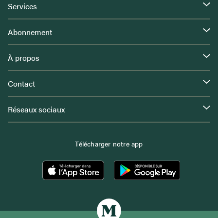
Services
Abonnement
À propos
Contact
Réseaux sociaux
Télécharger notre app