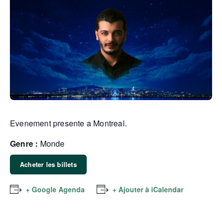
Evenement presente a Montreal.
Genre :
Monde
Acheter les billets
+ Google Agenda
+ Ajouter à iCalendar