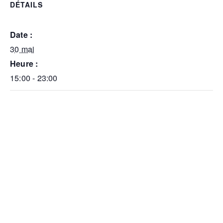
DÉTAILS
Date :
30 mai
Heure :
15:00 - 23:00