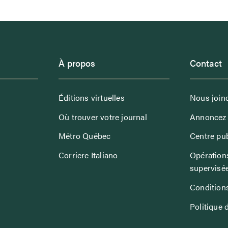
À propos
Contact
Éditions virtuelles
Nous join
Où trouver votre journal
Annoncez 
Métro Québec
Centre pub
Corriere Italiano
Opérations
supervisé
Conditions
Politique 