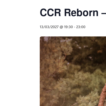
CCR Reborn –
13/03/2027 @ 19:30
-
23:00