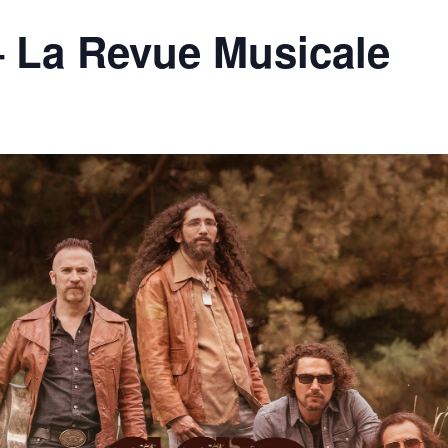
 La Revue Musicale