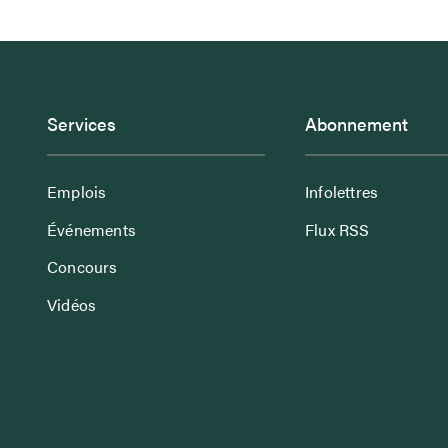
Services
Abonnement
Emplois
Infolettres
Événements
Flux RSS
Concours
Vidéos