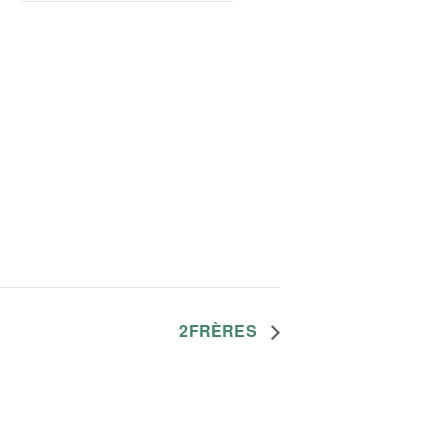
2FRÈRES