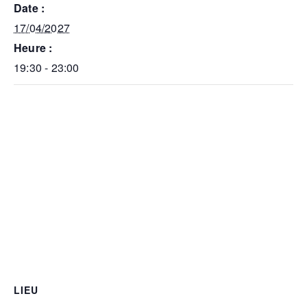
Date :
17/04/2027
Heure :
19:30 - 23:00
LIEU