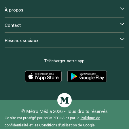
À propos
Contact
Réseaux sociaux
Télécharger notre app
© Métro Média 2026 - Tous droits réservés
Ce site est protégé par reCAPTCHA et par la
Politique de
confidentialité
et les
Conditions d'utilisation
de Google.