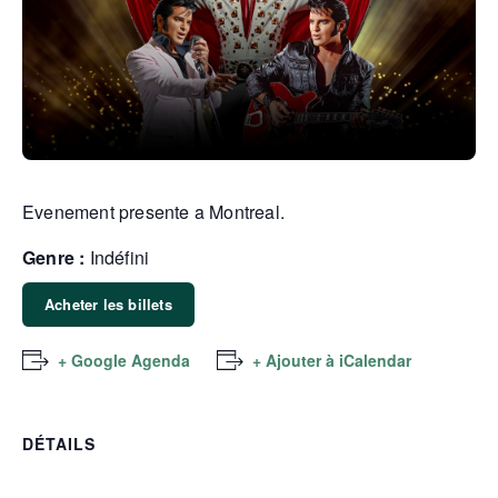
Evenement presente a Montreal.
Genre :
Indéfini
Acheter les billets
+ Google Agenda
+ Ajouter à iCalendar
DÉTAILS