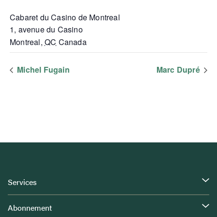
Cabaret du Casino de Montreal
1, avenue du Casino
Montreal
,
QC
Canada
Michel Fugain
Marc Dupré
Services
Abonnement