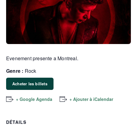
Evenement presente a Montreal.
Genre :
Rock
Acheter les billets
+ Google Agenda
+ Ajouter à iCalendar
DÉTAILS