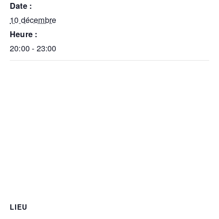
Date :
10 décembre
Heure :
20:00 - 23:00
LIEU