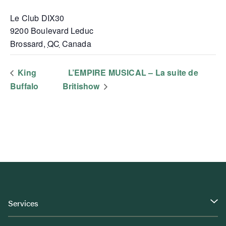
Le Club DIX30
9200 Boulevard Leduc
Brossard
,
QC
Canada
King
L’EMPIRE MUSICAL – La suite de
Buffalo
Britishow
Services