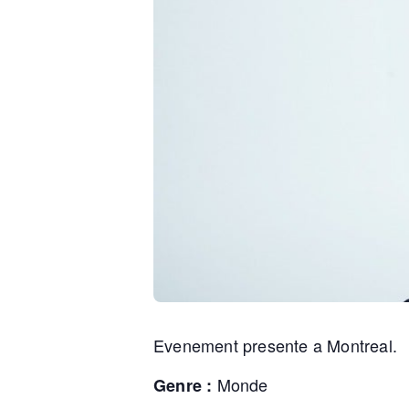
Evenement presente a Montreal.
Monde
Genre :