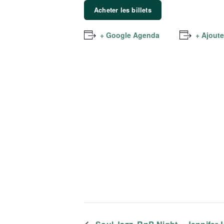
Acheter les billets
+ Google Agenda
+ Ajoute