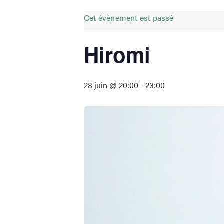
Cet évènement est passé
Hiromi
28 juin @ 20:00
-
23:00