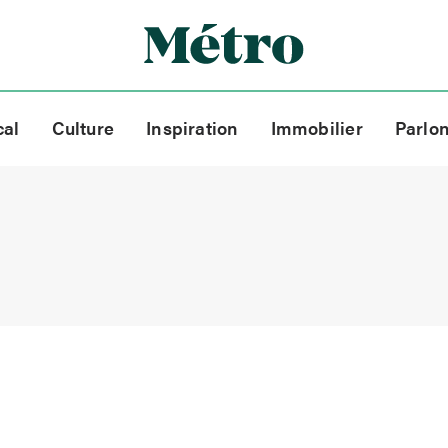
cal
Culture
Inspiration
Immobilier
Parlo