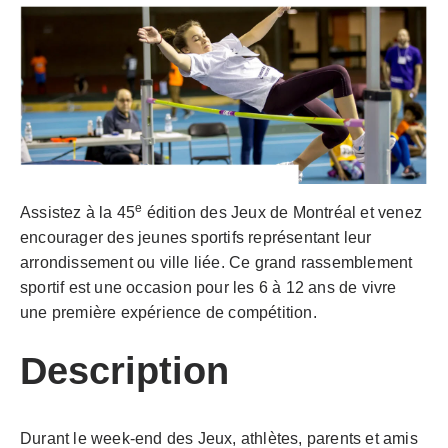
e
Assistez à la 45
édition des Jeux de Montréal et venez
encourager des jeunes sportifs représentant leur
arrondissement ou ville liée. Ce grand rassemblement
sportif est une occasion pour les 6 à 12 ans de vivre
une première expérience de compétition.
Description
Durant le week-end des Jeux, athlètes, parents et amis