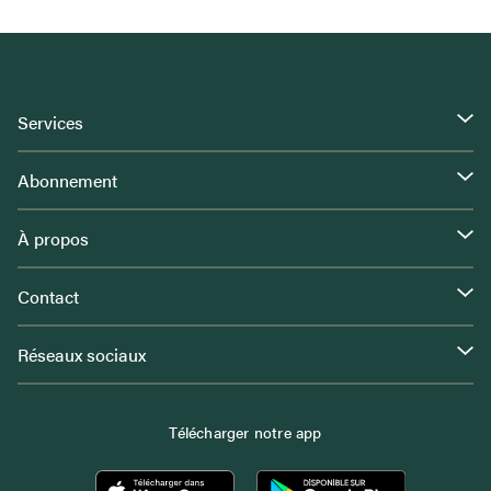
Services
Abonnement
À propos
Contact
Réseaux sociaux
Télécharger notre app