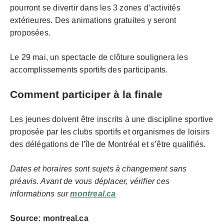
pourront se divertir dans les 3 zones d’activités
extérieures. Des animations gratuites y seront
proposées.
Le 29 mai, un spectacle de clôture soulignera les
accomplissements sportifs des participants.
Comment participer à la finale
Les jeunes doivent être inscrits à une discipline sportive
proposée par les clubs sportifs et organismes de loisirs
des délégations de l’île de Montréal et s’être qualifiés.
Dates et horaires sont sujets à changement sans
préavis. Avant de vous déplacer, vérifier ces
informations sur
montreal.ca
Source: montreal.ca