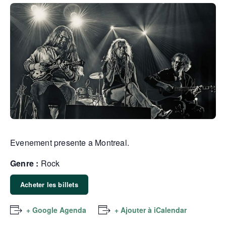
Evenement presente a Montreal.
Genre :
Rock
Acheter les billets
+ Google Agenda
+ Ajouter à iCalendar