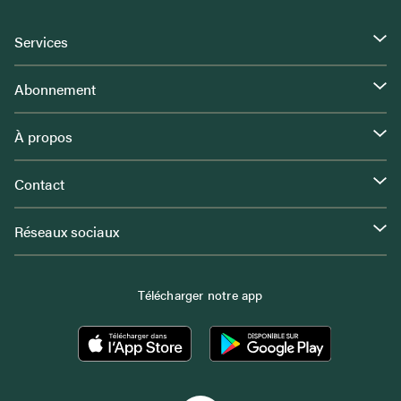
Services
Abonnement
À propos
Contact
Réseaux sociaux
Télécharger notre app