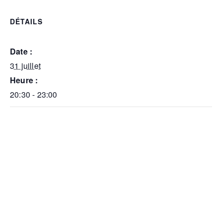
DÉTAILS
Date :
31 juillet
Heure :
20:30 - 23:00