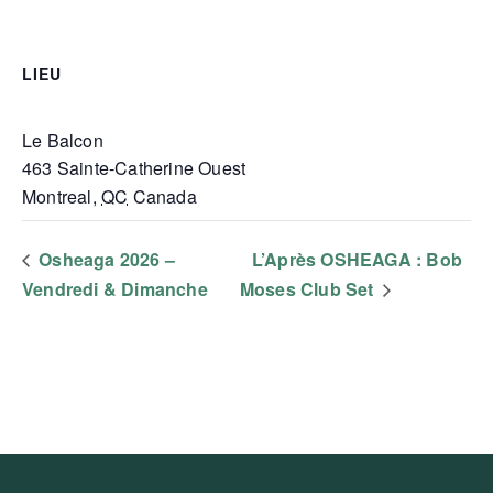
LIEU
Le Balcon
463 Sainte-Catherine Ouest
Montreal
,
QC
Canada
Osheaga 2026 –
L’Après OSHEAGA : Bob
Vendredi & Dimanche
Moses Club Set