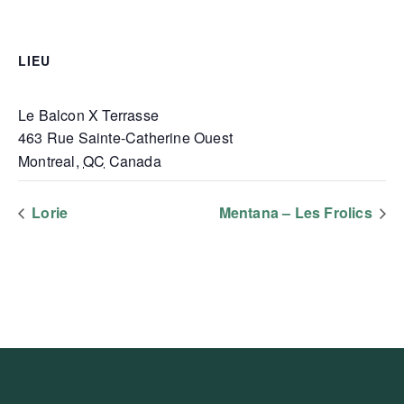
LIEU
Le Balcon X Terrasse
463 Rue Sainte-Catherine Ouest
Montreal
,
QC
Canada
Lorie
Mentana – Les Frolics