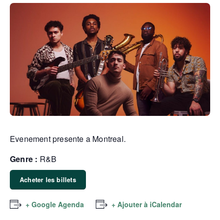
Evenement presente a Montreal.
Genre :
R&B
Acheter les billets
+ Google Agenda
+ Ajouter à iCalendar