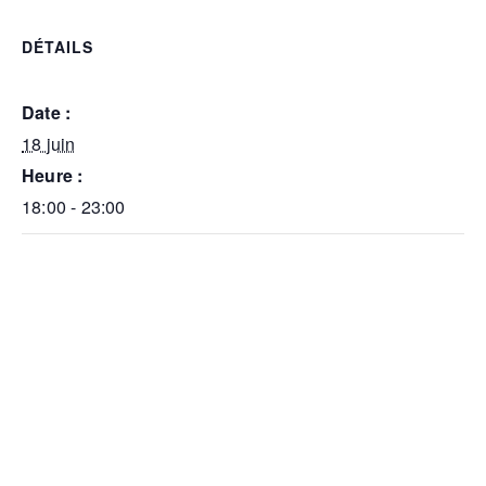
DÉTAILS
Date :
18 juin
Heure :
18:00 - 23:00