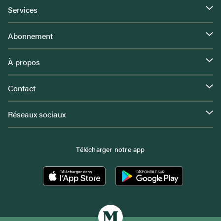
Services
Abonnement
À propos
Contact
Réseaux sociaux
Télécharger notre app