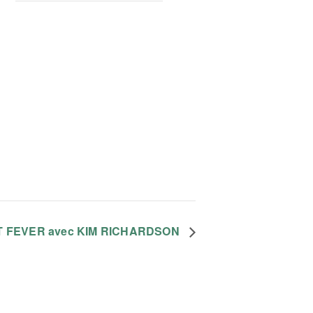
HT FEVER avec KIM RICHARDSON