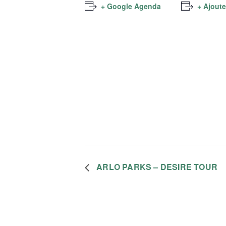
+ Google Agenda
+ Ajoute
ARLO PARKS – DESIRE TOUR