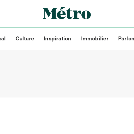
cal
Culture
Inspiration
Immobilier
Parlo