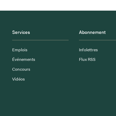
Services
Abonnement
Emplois
Infolettres
Événements
Flux RSS
Concours
Vidéos