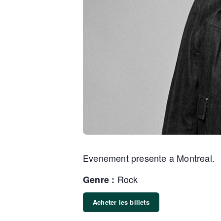
Evenement presente a Montreal.
Rock
Genre :
Acheter les billets