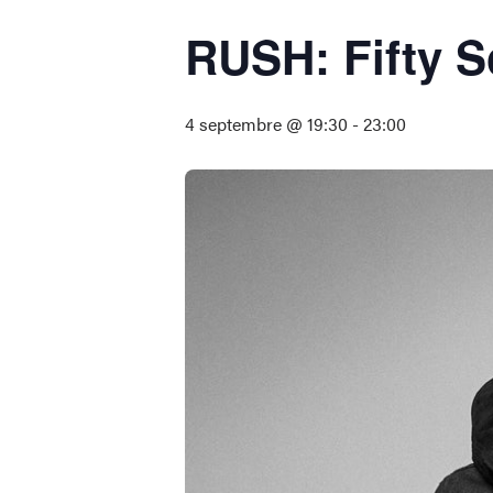
RUSH: Fifty 
4 septembre @ 19:30
-
23:00