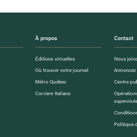
À propos
Contact
Éditions virtuelles
Nous join
Où trouver votre journal
Annoncez 
Métro Québec
Centre pub
Corriere Italiano
Opérations
supervisé
Conditions
Politique 