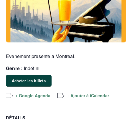
Evenement presente a Montreal.
Genre :
Indéfini
Acheter les billets
+ Google Agenda
+ Ajouter à iCalendar
DÉTAILS