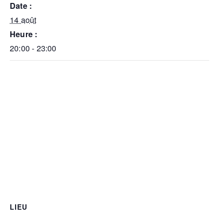
Date :
14 août
Heure :
20:00 - 23:00
LIEU