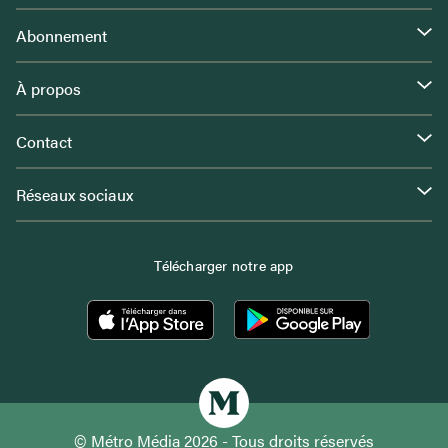
Abonnement
À propos
Contact
Réseaux sociaux
Télécharger notre app
© Métro Média 2026 - Tous droits réservés