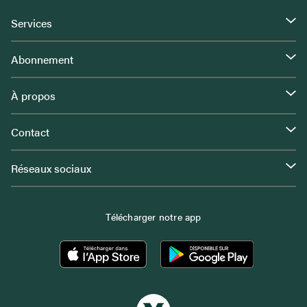
Services
Abonnement
À propos
Contact
Réseaux sociaux
Télécharger notre app