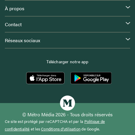
À propos
Contact
Réseaux sociaux
Télécharger notre app
© Métro Média 2026 - Tous droits réservés
Ce site est protégé par reCAPTCHA et par la
Politique de
confidentialité
et les
Conditions d'utilisation
de Google.