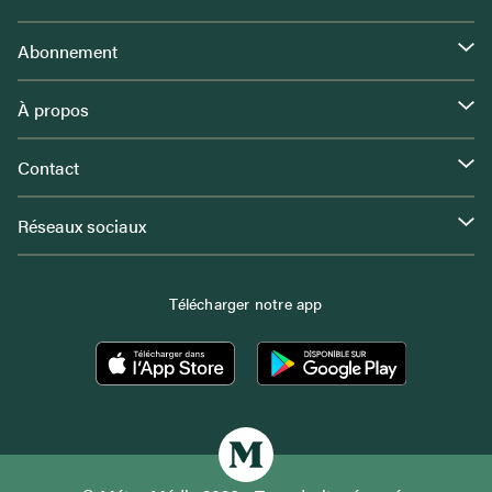
Abonnement
À propos
Contact
Réseaux sociaux
Télécharger notre app