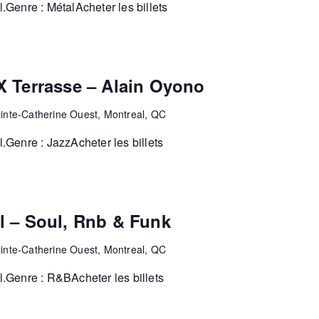
Genre : MétalAcheter les billets
X Terrasse – Alain Oyono
inte-Catherine Ouest, Montreal, QC
Genre : JazzAcheter les billets
l – Soul, Rnb & Funk
inte-Catherine Ouest, Montreal, QC
.Genre : R&BAcheter les billets