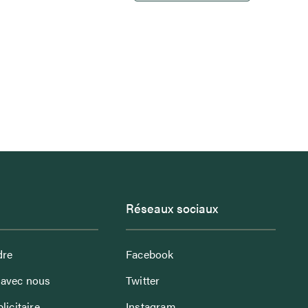
Réseaux sociaux
dre
Facebook
avec nous
Twitter
licitaire
Instagram