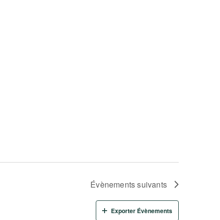
Évènements
suivants
Exporter Évènements