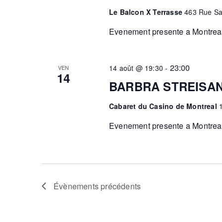
Le Balcon X Terrasse
463 Rue Sa
Evenement presente a Montreal
23:00
14 août @ 19:30
-
VEN
14
BARBRA STREISAN
Cabaret du Casino de Montreal
Evenement presente a Montreal.
Évènements
précédents