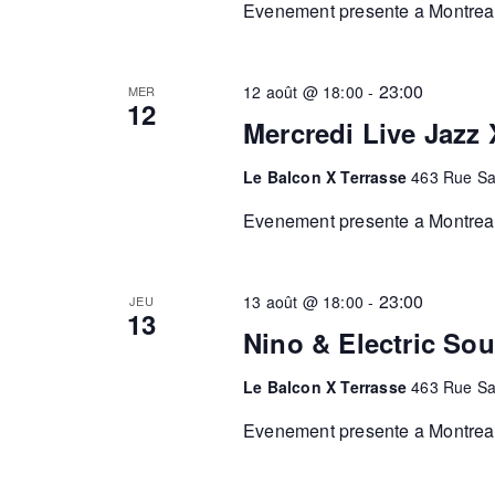
Evenement presente a Montreal.
23:00
12 août @ 18:00
-
MER
12
Mercredi Live Jazz 
Le Balcon X Terrasse
463 Rue Sa
Evenement presente a Montreal.
23:00
13 août @ 18:00
-
JEU
13
Nino & Electric Sou
Le Balcon X Terrasse
463 Rue Sa
Evenement presente a Montreal