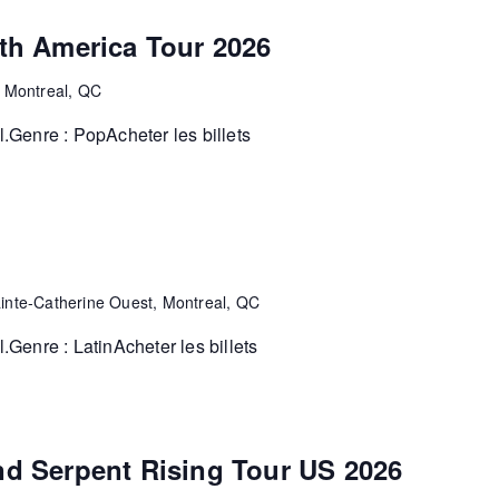
th America Tour 2026
, Montreal, QC
Genre : PopAcheter les billets
inte-Catherine Ouest, Montreal, QC
Genre : LatinAcheter les billets
d Serpent Rising Tour US 2026