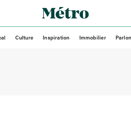
cal
Culture
Inspiration
Immobilier
Parlo