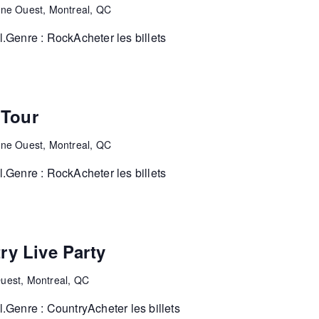
ine Ouest, Montreal, QC
Genre : RockAcheter les billets
 Tour
ine Ouest, Montreal, QC
Genre : RockAcheter les billets
y Live Party
uest, Montreal, QC
Genre : CountryAcheter les billets