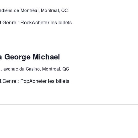
diens-de-Montréal, Montreal, QC
Genre : RockAcheter les billets
 George Michael
1, avenue du Casino, Montreal, QC
Genre : PopAcheter les billets