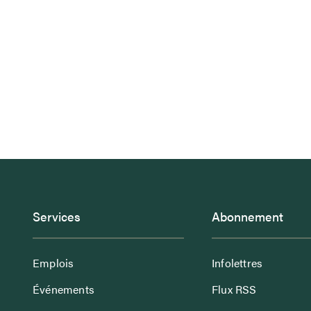
Services
Abonnement
Emplois
Infolettres
Événements
Flux RSS