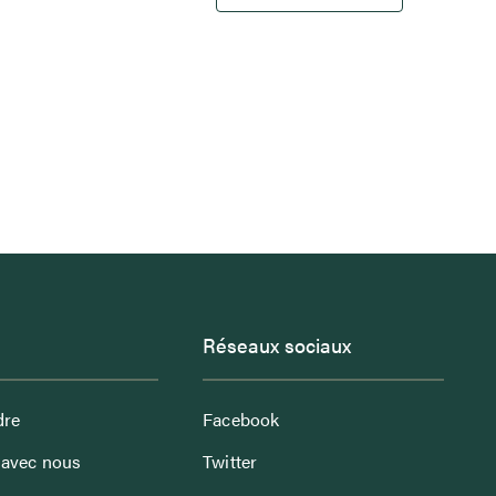
Réseaux sociaux
dre
Facebook
avec nous
Twitter