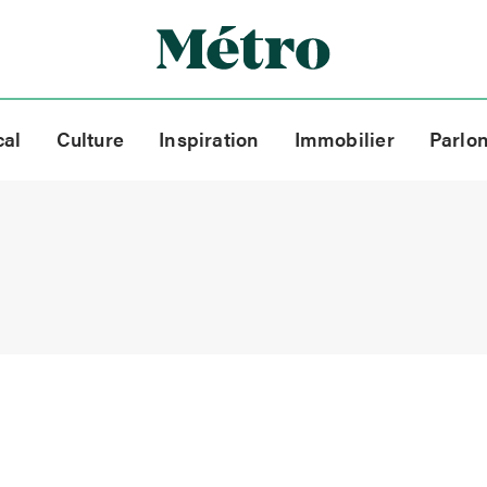
cal
Culture
Inspiration
Immobilier
Parlo