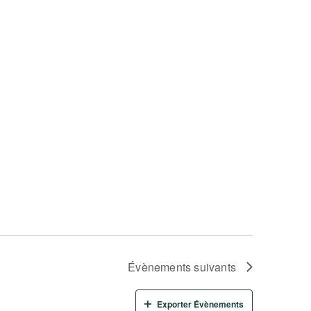
Évènements
suivants
Exporter Évènements